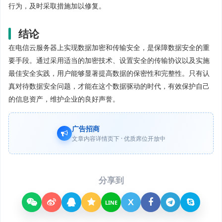
行为，及时采取措施加以修复。
结论
在电信云服务器上实现数据加密和传输安全，是保障数据安全的重
要手段。通过采用适当的加密技术、设置安全的传输协议以及实施
最佳安全实践，用户能够显著提高数据的保密性和完整性。只有认
真对待数据安全问题，才能在这个数据驱动的时代，有效保护自己
的信息资产，维护企业的良好声誉。
广告招商
文章内容详情页下 · 优质席位开放中
分享到
X
LINE