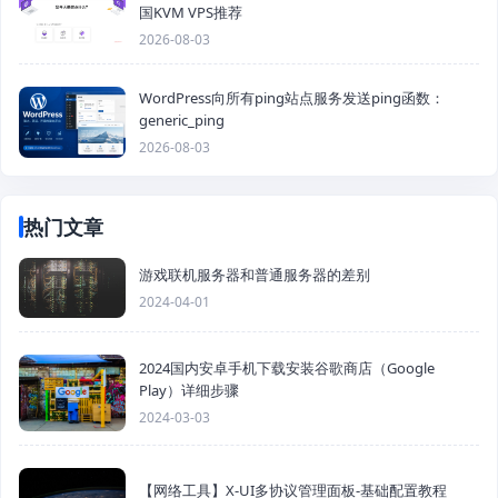
国KVM VPS推荐
2026-08-03
WordPress向所有ping站点服务发送ping函数：
generic_ping
2026-08-03
热门文章
游戏联机服务器和普通服务器的差别
2024-04-01
2024国内安卓手机下载安装谷歌商店（Google
Play）详细步骤
2024-03-03
【网络工具】X-UI多协议管理面板-基础配置教程