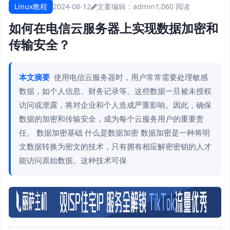
Linux教程
2024-08-12
文案编辑：admin
1,060 阅读
如何在电信云服务器上实现数据加密和
传输安全？
本文摘要
使用电信云服务器时，用户常常需要处理敏感
数据，如个人信息、财务记录等。这些数据一旦被未授权
访问或泄露，将对企业和个人造成严重影响。因此，确保
数据的加密和传输安全，成为每个云服务用户的重要责
任。 数据加密基础 什么是数据加密 数据加密是一种将明
文数据转换为密文的技术，只有拥有相应解密密钥的人才
能访问原始数据。这种技术可保