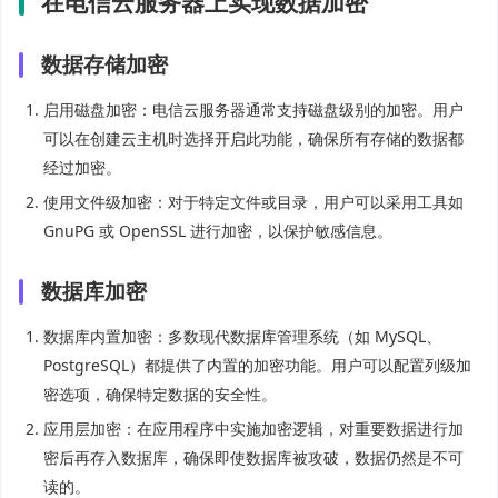
在电信云服务器上实现数据加密
数据存储加密
启用磁盘加密：电信云服务器通常支持磁盘级别的加密。用户
可以在创建云主机时选择开启此功能，确保所有存储的数据都
经过加密。
使用文件级加密：对于特定文件或目录，用户可以采用工具如
GnuPG 或 OpenSSL 进行加密，以保护敏感信息。
数据库加密
数据库内置加密：多数现代数据库管理系统（如 MySQL、
PostgreSQL）都提供了内置的加密功能。用户可以配置列级加
密选项，确保特定数据的安全性。
应用层加密：在应用程序中实施加密逻辑，对重要数据进行加
密后再存入数据库，确保即使数据库被攻破，数据仍然是不可
读的。