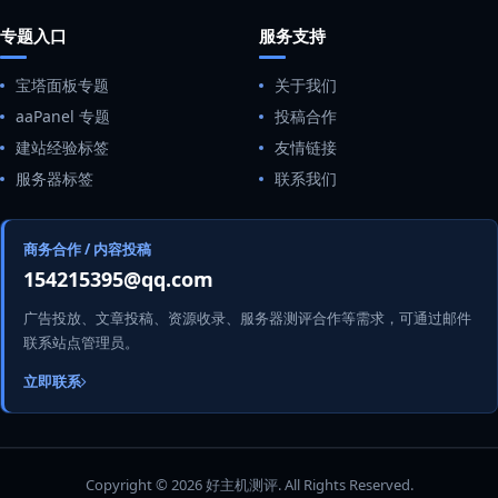
专题入口
服务支持
宝塔面板专题
关于我们
aaPanel 专题
投稿合作
建站经验标签
友情链接
服务器标签
联系我们
商务合作 / 内容投稿
154215395@qq.com
广告投放、文章投稿、资源收录、服务器测评合作等需求，可通过邮件
联系站点管理员。
立即联系
Copyright © 2026 好主机测评. All Rights Reserved.