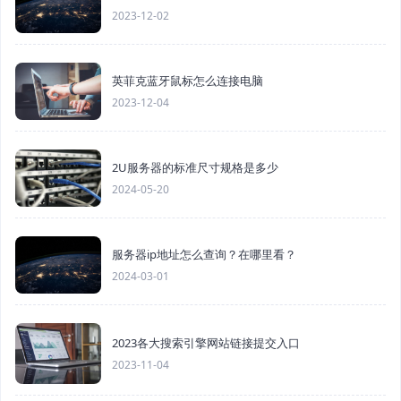
2023-12-02
英菲克蓝牙鼠标怎么连接电脑
2023-12-04
2U服务器的标准尺寸规格是多少
2024-05-20
服务器ip地址怎么查询？在哪里看？
2024-03-01
2023各大搜索引擎网站链接提交入口
2023-11-04