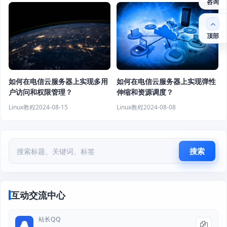
咨询
顶部
如何在电信云服务器上实现多用
如何在电信云服务器上实现弹性
户访问和权限管理？
伸缩和资源调度？
Linux教程
2024-08-15
Linux教程
2024-08-08
搜索
互动交流中心
站长QQ