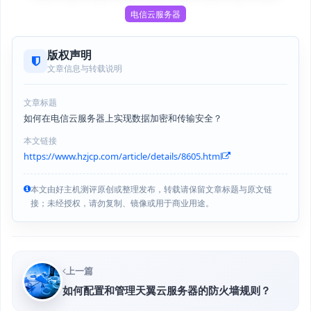
电信云服务器
版权声明
文章信息与转载说明
文章标题
如何在电信云服务器上实现数据加密和传输安全？
本文链接
https://www.hzjcp.com/article/details/8605.html
本文由好主机测评原创或整理发布，转载请保留文章标题与原文链
接；未经授权，请勿复制、镜像或用于商业用途。
上一篇
如何配置和管理天翼云服务器的防火墙规则？