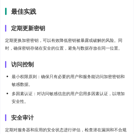
最佳实践
定期更新密钥
定期更换加密密钥，可以有效降低密钥被暴露或破解的风险。同
时，确保密钥存储在安全的位置，避免与数据存放在同一位置。
访问控制
最小权限原则：确保只有必要的用户和服务能访问加密密钥和
敏感数据。
多因素认证：对访问敏感信息的用户启用多因素认证，以增加
安全性。
安全审计
定期对服务器和应用的安全状态进行评估，检查潜在漏洞和不合规