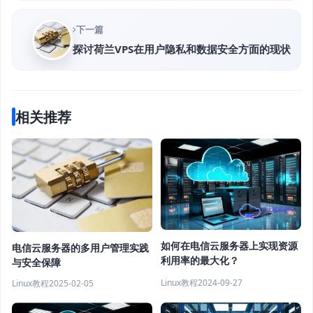
下一篇
探讨荷兰VPS在用户隐私和数据安全方面的现状
相关推荐
如何在电信云服务器上实现资源
电信云服务器的多用户管理实践
利用率的最大化？
与安全保障
Linux教程
2024-09-27
Linux教程
2025-02-05