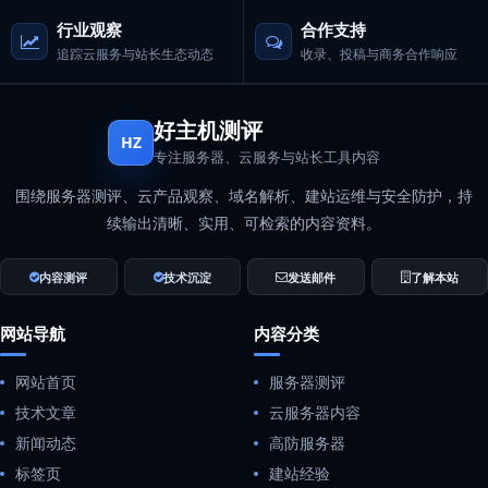
行业观察
合作支持
追踪云服务与站长生态动态
收录、投稿与商务合作响应
好主机测评
HZ
专注服务器、云服务与站长工具内容
围绕服务器测评、云产品观察、域名解析、建站运维与安全防护，持
续输出清晰、实用、可检索的内容资料。
内容测评
技术沉淀
发送邮件
了解本站
网站导航
内容分类
网站首页
服务器测评
技术文章
云服务器内容
新闻动态
高防服务器
标签页
建站经验