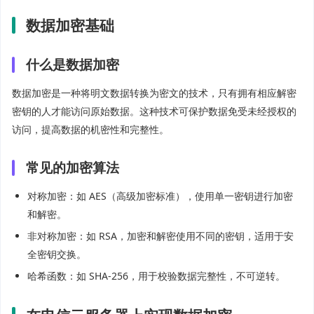
数据加密基础
什么是数据加密
数据加密是一种将明文数据转换为密文的技术，只有拥有相应解密
密钥的人才能访问原始数据。这种技术可保护数据免受未经授权的
访问，提高数据的机密性和完整性。
常见的加密算法
对称加密：如 AES（高级加密标准），使用单一密钥进行加密
和解密。
非对称加密：如 RSA，加密和解密使用不同的密钥，适用于安
全密钥交换。
哈希函数：如 SHA-256，用于校验数据完整性，不可逆转。