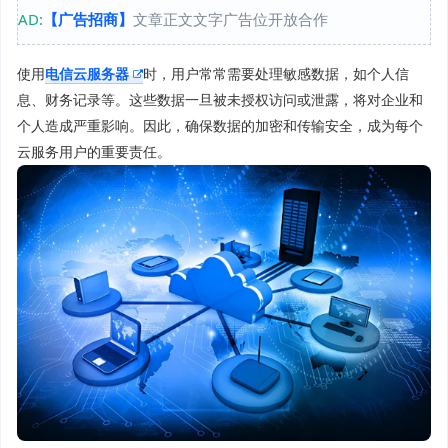
AD:
【广告招商】
文章正文文字广告位开放合作
使用
电信云服务器
时，用户常常需要处理敏感数据，如个人信
息、财务记录等。这些数据一旦被未授权访问或泄露，将对企业和
个人造成严重影响。因此，确保数据的加密和传输安全，成为每个
云服务用户的重要责任。