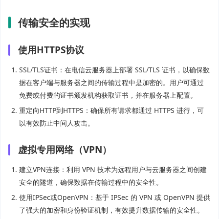
传输安全的实现
使用HTTPS协议
SSL/TLS证书：在电信云服务器上部署 SSL/TLS 证书，以确保数
据在客户端与服务器之间的传输过程中是加密的。用户可通过
免费或付费的证书颁发机构获取证书，并在服务器上配置。
重定向HTTP到HTTPS：确保所有请求都通过 HTTPS 进行，可
以有效防止中间人攻击。
虚拟专用网络（VPN）
建立VPN连接：利用 VPN 技术为远程用户与云服务器之间创建
安全的隧道，确保数据在传输过程中的安全性。
使用IPSec或OpenVPN：基于 IPSec 的 VPN 或 OpenVPN 提供
了强大的加密和身份验证机制，有效提升数据传输的安全性。