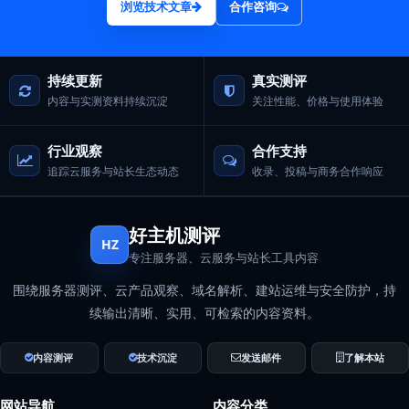
浏览技术文章
合作咨询
持续更新
真实测评
内容与实测资料持续沉淀
关注性能、价格与使用体验
行业观察
合作支持
追踪云服务与站长生态动态
收录、投稿与商务合作响应
好主机测评
HZ
专注服务器、云服务与站长工具内容
围绕服务器测评、云产品观察、域名解析、建站运维与安全防护，持
续输出清晰、实用、可检索的内容资料。
内容测评
技术沉淀
发送邮件
了解本站
网站导航
内容分类