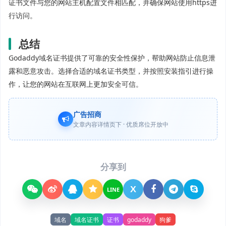
证书文件与您的网站主机配置文件相匹配，并确保网站使用https进
行访问。
总结
Godaddy域名证书提供了可靠的安全性保护，帮助网站防止信息泄
露和恶意攻击。选择合适的域名证书类型，并按照安装指引进行操
作，让您的网站在互联网上更加安全可信。
广告招商
文章内容详情页下 · 优质席位开放中
分享到
X
LINE
域名
域名证书
证书
godaddy
狗爹