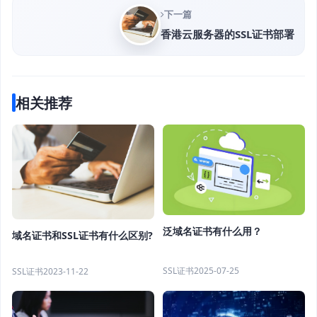
下一篇
香港云服务器的SSL证书部署
相关推荐
泛域名证书有什么用？
域名证书和SSL证书有什么区别?
SSL证书
2025-07-25
SSL证书
2023-11-22