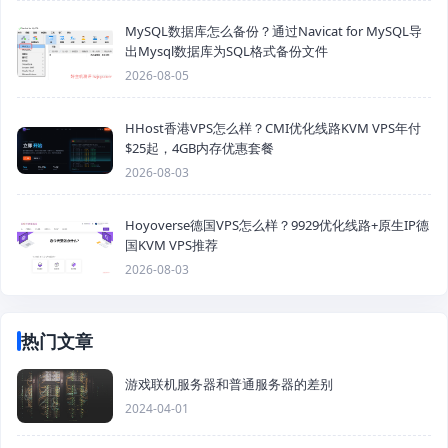
MySQL数据库怎么备份？通过Navicat for MySQL导
出Mysql数据库为SQL格式备份文件
2026-08-05
HHost香港VPS怎么样？CMI优化线路KVM VPS年付
$25起，4GB内存优惠套餐
2026-08-03
Hoyoverse德国VPS怎么样？9929优化线路+原生IP德
国KVM VPS推荐
2026-08-03
热门文章
游戏联机服务器和普通服务器的差别
2024-04-01