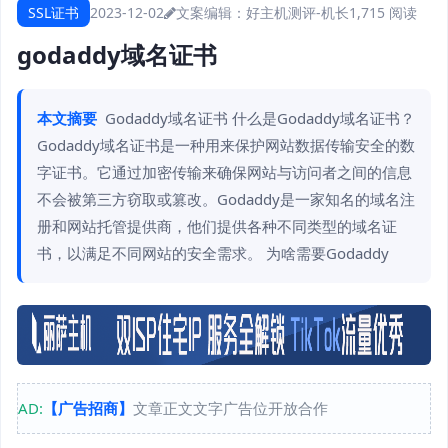
SSL证书
2023-12-02
文案编辑：好主机测评-机长
1,715 阅读
godaddy域名证书
本文摘要
Godaddy域名证书 什么是Godaddy域名证书？
Godaddy域名证书是一种用来保护网站数据传输安全的数
字证书。它通过加密传输来确保网站与访问者之间的信息
不会被第三方窃取或篡改。Godaddy是一家知名的域名注
册和网站托管提供商，他们提供各种不同类型的域名证
书，以满足不同网站的安全需求。 为啥需要Godaddy
AD:
【广告招商】
文章正文文字广告位开放合作