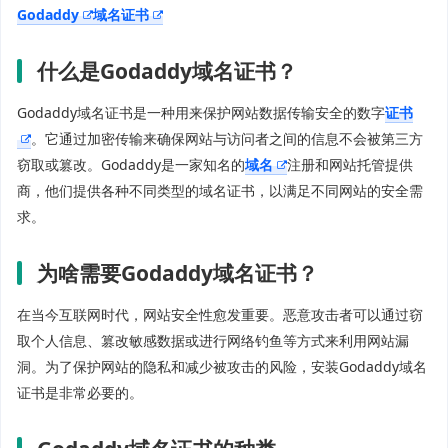
Godaddy
域名证书
什么是Godaddy域名证书？
Godaddy域名证书是一种用来保护网站数据传输安全的数字
证书
。它通过加密传输来确保网站与访问者之间的信息不会被第三方
窃取或篡改。Godaddy是一家知名的
域名
注册和网站托管提供
商，他们提供各种不同类型的域名证书，以满足不同网站的安全需
求。
为啥需要Godaddy域名证书？
在当今互联网时代，网站安全性愈发重要。恶意攻击者可以通过窃
取个人信息、篡改敏感数据或进行网络钓鱼等方式来利用网站漏
洞。为了保护网站的隐私和减少被攻击的风险，安装Godaddy域名
证书是非常必要的。