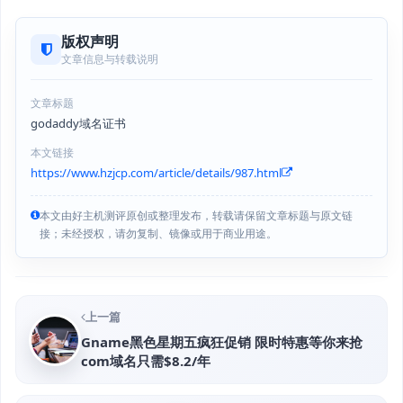
版权声明
文章信息与转载说明
文章标题
godaddy域名证书
本文链接
https://www.hzjcp.com/article/details/987.html
本文由好主机测评原创或整理发布，转载请保留文章标题与原文链
接；未经授权，请勿复制、镜像或用于商业用途。
上一篇
Gname黑色星期五疯狂促销 限时特惠等你来抢
com域名只需$8.2/年