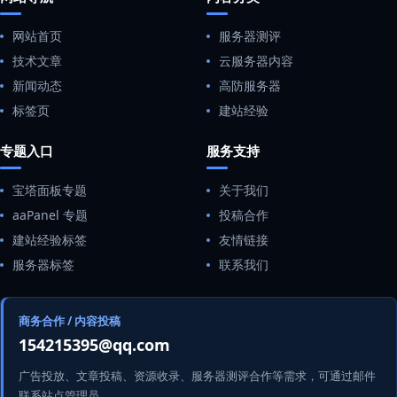
网站首页
服务器测评
技术文章
云服务器内容
新闻动态
高防服务器
标签页
建站经验
专题入口
服务支持
宝塔面板专题
关于我们
aaPanel 专题
投稿合作
建站经验标签
友情链接
服务器标签
联系我们
商务合作 / 内容投稿
154215395@qq.com
广告投放、文章投稿、资源收录、服务器测评合作等需求，可通过邮件
联系站点管理员。