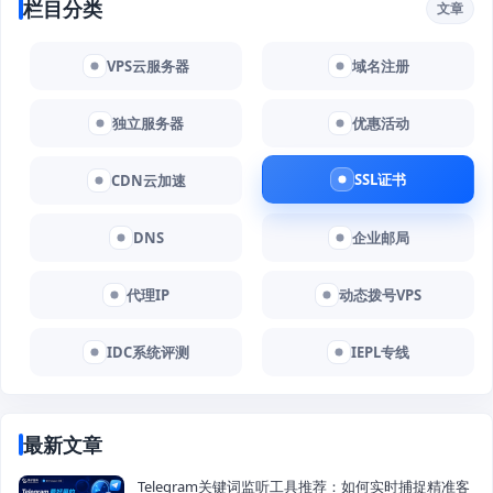
栏目分类
文章
VPS云服务器
域名注册
独立服务器
优惠活动
SSL证书
CDN云加速
DNS
企业邮局
代理IP
动态拨号VPS
IDC系统评测
IEPL专线
最新文章
Telegram关键词监听工具推荐：如何实时捕捉精准客