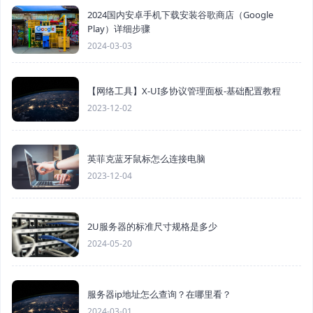
2024国内安卓手机下载安装谷歌商店（Google
Play）详细步骤
2024-03-03
【网络工具】X-UI多协议管理面板-基础配置教程
2023-12-02
英菲克蓝牙鼠标怎么连接电脑
2023-12-04
2U服务器的标准尺寸规格是多少
2024-05-20
服务器ip地址怎么查询？在哪里看？
2024-03-01