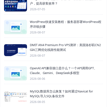
户，提高获客效率？
2026-07-05
WordPress快速安装教程：服务器部署WordPress程
序详细步骤
2026-08-07
DMIT AN4 Premium Pro VPS测评：美国洛杉矶CN2
GIA三网优化线路性能测试
2026-08-07
OpenAI API兼容接口是什么？一个API调用GPT、
Claude、Gemini、DeepSeek多模型
2026-08-06
MySQL数据库怎么恢复？如何通过Navicat for
MySQL导入SQL备份文件
2026-08-05