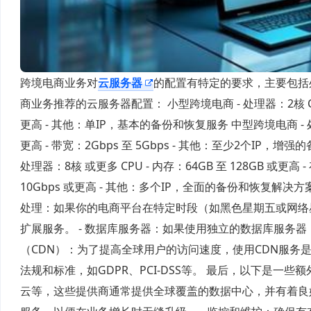
跨境电商业务对
云服务器
的配置有特定的要求，主要包括
商业务推荐的云服务器配置： 小型跨境电商 - 处理器：2核 CPU - 内
更高 - 其他：单IP，基本的备份和恢复服务 中型跨境电商 - 处理器：4
更高 - 带宽：2Gbps 至 5Gbps - 其他：至少2个I
处理器：8核 或更多 CPU - 内存：64GB 至 128GB 或更
10Gbps 或更高 - 其他：多个IP，全面的备份和恢复解决
处理：如果你的电商平台在特定时段（如黑色星期五或网络
扩展服务。 - 数据库服务器：如果使用独立的数据库服务器
（CDN）：为了提高全球用户的访问速度，使用CDN服务
法规和标准，如GDPR、PCI-DSS等。 最后，以下是一
云等，这些提供商通常提供全球覆盖的数据中心，并有着良好