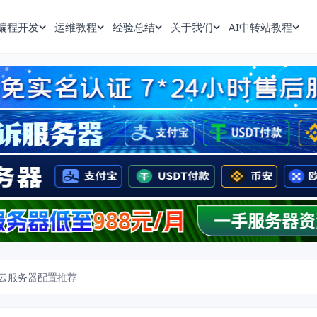
编程开发
运维教程
经验总结
关于我们
AI中转站教程
云服务器配置推荐