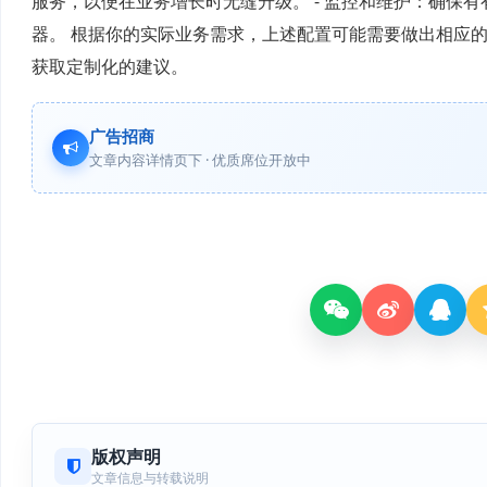
服务，以便在业务增长时无缝升级。 - 监控和维护：确保
器。 根据你的实际业务需求，上述配置可能需要做出相应
获取定制化的建议。
广告招商
文章内容详情页下 · 优质席位开放中
版权声明
文章信息与转载说明