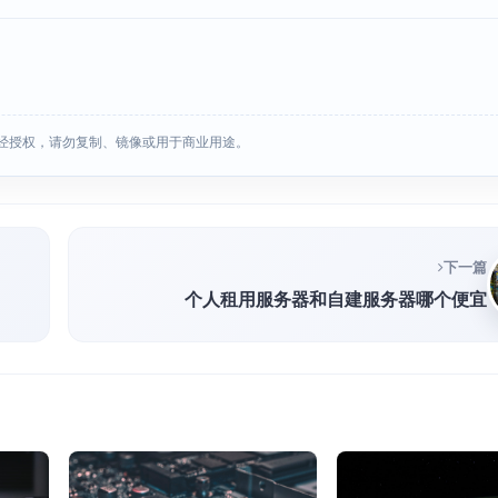
经授权，请勿复制、镜像或用于商业用途。
下一篇
个人租用服务器和自建服务器哪个便宜