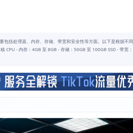
要包括处理器、内存、存储、带宽和安全性等方面。以下是根据不
 内存：4GB 至 8GB - 存储：50GB 至 100GB SSD - 带宽：