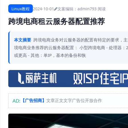
Linux教程
2024-10-01
文案编辑：admin
793 阅读
跨境电商租云服务器配置推荐
本文摘要
跨境电商业务对云服务器的配置有特定的要求，主
境电商业务推荐的云服务器配置： 小型跨境电商 - 处理器：2核 CPU -
或更高 - 其他：单IP，基本的备份和恢
AD:
【广告招商】
文章正文文字广告位开放合作