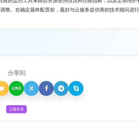
有有效的监控工具来跟踪资源使用情况和性能指标，以及定期维护
的调整。在确定最终配置前，最好与云服务提供商的技术顾问进
分享到
X
LINE
云服务器