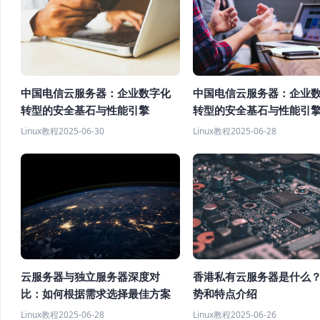
中国电信云服务器：企业数字化
中国电信云服务器：企业
转型的安全基石与性能引擎
转型的安全基石与性能引
Linux教程
2025-06-30
Linux教程
2025-06-28
云服务器与独立服务器深度对
香港私有云服务器是什么
比：如何根据需求选择最佳方案
势和特点介绍
Linux教程
2025-06-28
Linux教程
2025-06-26