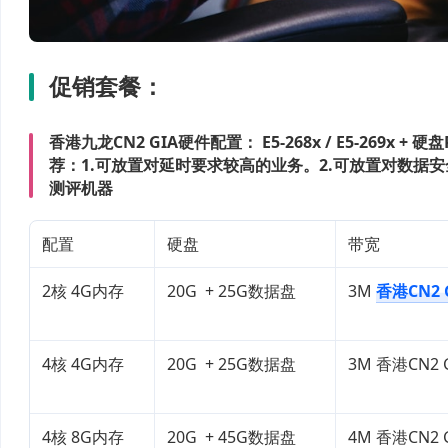
促销套餐：
香港九龙CN2 GIA
硬件配置：
E5-268x / E5-269x +
荐：
1.可放置对延时要求较高的业务。2.可放置对数据
测评机器
配置
硬盘
带宽
2核 4G内存
20G + 25G数据盘
3M
香港CN2 
4核 4G内存
20G + 25G数据盘
3M 香港CN2 
4核 8G内存
20G + 45G数据盘
4M 香港CN2 