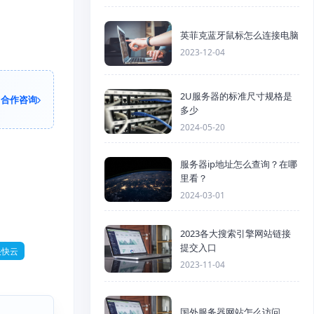
英菲克蓝牙鼠标怎么连接电脑
2023-12-04
2U服务器的标准尺寸规格是
合作咨询
多少
2024-05-20
服务器ip地址怎么查询？在哪
里看？
2024-03-01
2023各大搜索引擎网站链接
提交入口
快快云
2023-11-04
国外服务器网站怎么访问