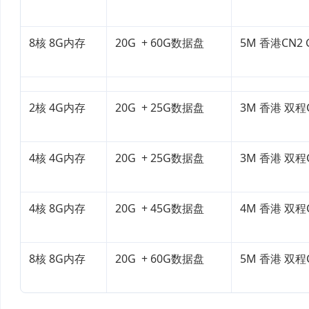
8核 8G内存
20G + 60G数据盘
5M 香港CN2 
2核 4G内存
20G + 25G数据盘
3M 香港 双程
4核 4G内存
20G + 25G数据盘
3M 香港 双程
4核 8G内存
20G + 45G数据盘
4M 香港 双程
8核 8G内存
20G + 60G数据盘
5M 香港 双程