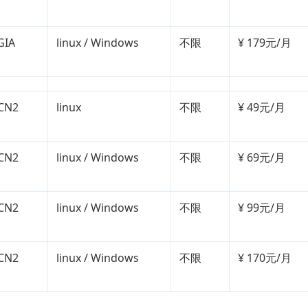
GIA
linux / Windows
不限
¥ 179元/月
CN2
linux
不限
¥ 49元/月
CN2
linux / Windows
不限
¥ 69元/月
CN2
linux / Windows
不限
¥ 99元/月
CN2
linux / Windows
不限
¥ 170元/月