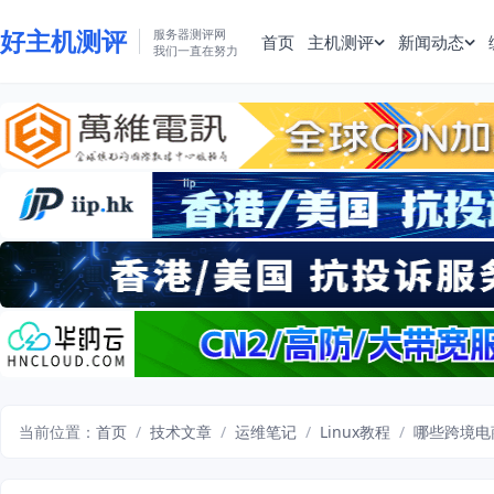
好主机测评
服务器测评网
首页
主机测评
新闻动态
我们一直在努力
当前位置：
首页
/
技术文章
/
运维笔记
/
Linux教程
/
哪些跨境电