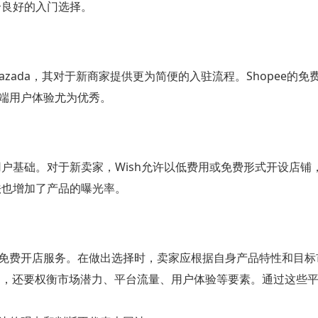
个良好的入门选择。
azada，其对于新商家提供更为简便的入驻流程。Shopee的免
端用户体验尤为优秀。
用户基础。对于新卖家，Wish允许以低费用或免费形式开设店铺
法也增加了产品的曝光率。
免费开店服务。在做出选择时，卖家应根据自身产品特性和目标
用，还要权衡市场潜力、平台流量、用户体验等要素。通过这些