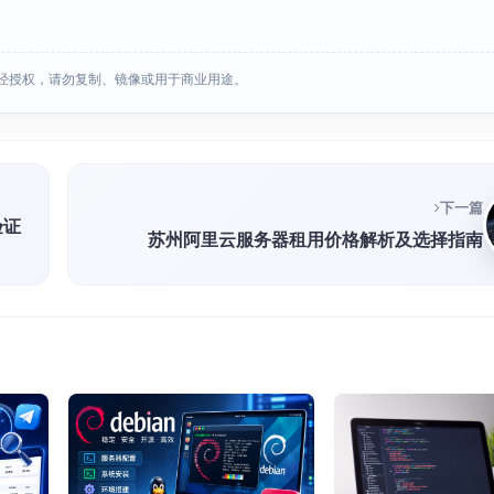
经授权，请勿复制、镜像或用于商业用途。
下一篇
验证
苏州阿里云服务器租用价格解析及选择指南