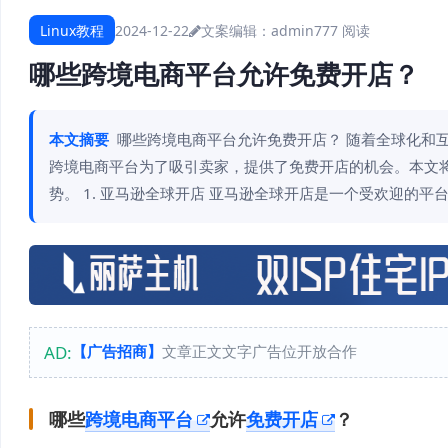
Linux教程
2024-12-22
文案编辑：admin
777 阅读
哪些跨境电商平台允许免费开店？
本文摘要
哪些跨境电商平台允许免费开店？ 随着全球化和
跨境电商平台为了吸引卖家，提供了免费开店的机会。本文
势。 1. 亚马逊全球开店 亚马逊全球开店是一个受欢迎的
AD:
【广告招商】
文章正文文字广告位开放合作
哪些
跨境电商平台
允许
免费开店
？