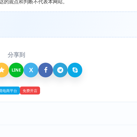
达的观点和判断不代表本网站。
分享到
X
LINE
境电商平台
免费开店