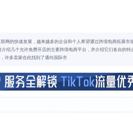
互联网的快速发展，越来越多的企业和个人希望通过跨境电商拓展市
将介绍几个允许免费开店的主要跨境电商平台，并介绍它们各自的特
平台，许多卖家在此找到了通向国际市