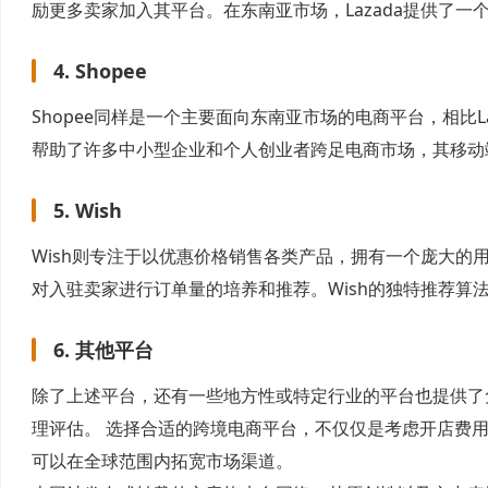
励更多卖家加入其平台。在东南亚市场，Lazada提供了一
4. Shopee
Shopee同样是一个主要面向东南亚市场的电商平台，相比L
帮助了许多中小型企业和个人创业者跨足电商市场，其移动
5. Wish
Wish则专注于以优惠价格销售各类产品，拥有一个庞大的
对入驻卖家进行订单量的培养和推荐。Wish的独特推荐算
6. 其他平台
除了上述平台，还有一些地方性或特定行业的平台也提供了
理评估。 选择合适的跨境电商平台，不仅仅是考虑开店费
可以在全球范围内拓宽市场渠道。