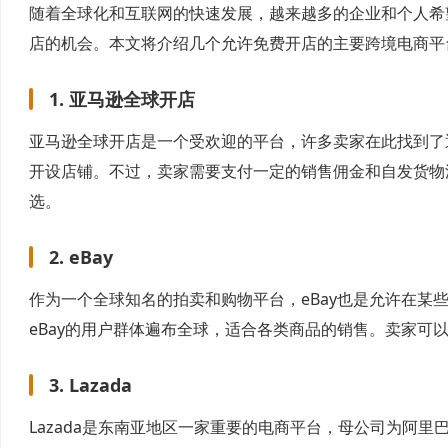
随着全球化和互联网的快速发展，越来越多的企业和个人希
店的机会。本文将介绍几个允许免费开店的主要跨境电商平
1. 亚马逊全球开店
亚马逊全球开店是一个受欢迎的平台，许多卖家在此找到了
开设店铺。不过，卖家需要支付一定的销售佣金和自发货物
选。
2. eBay
作为一个全球知名的拍卖和购物平台，eBay也是允许在某
eBay的用户群体遍布全球，适合各类商品的销售。卖家可
3. Lazada
Lazada是东南亚地区一家重要的电商平台，母公司为阿里