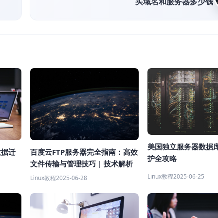
买域名和服务器多少钱
美国独立服务器数据
百度云FTP服务器完全指南：高效
数据迁
护全攻略
文件传输与管理技巧 | 技术解析
Linux教程
2025-06-25
Linux教程
2025-06-28