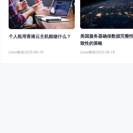
美国服务器确保数据完整
个人租用香港云主机能做什么？
致性的策略
Linux教程
2025-06-18
Linux教程
2025-06-19