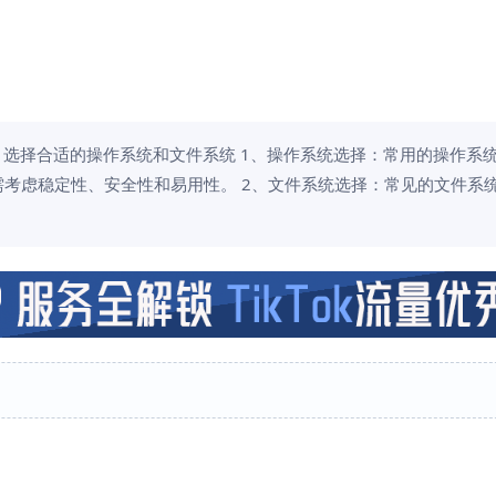
、选择合适的操作系统和文件系统 1、操作系统选择：常用的操作系
ver，选择时需考虑稳定性、安全性和易用性。 2、文件系统选择：常见的文件系