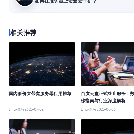
如何在服务器上安装云手机？
相关推荐
国内低价大带宽服务器租用推荐
百度云盘正式终止服务：
移指南与行业深度解析
Linux教程
2025-07-02
Linux教程
2025-06-30