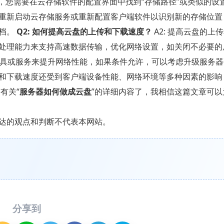
径，您需要在云存储软件的配置界面中找到“存储路径”或类似的设
重新启动云存储服务或重新配置客户端软件以识别新的存储位置
文档。
Q2: 如何提高云盘的上传和下载速度？
A2: 提高云盘的上
处理能力来支持高速数据传输，优化网络设置，如关闭不必要的
速工具或服务来提升网络性能，如果条件允许，可以考虑升级服务
和下载速度还受到客户端设备性能、网络环境等多种因素的影响
有关“
服务器如何做成云盘
”的详细内容了，我相信这篇文章可以
达的观点和判断不代表本网站。
分享到