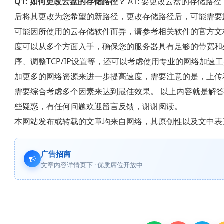
Q1: 如何更改云盘的存储路径？
A1: 要更改云盘的存储路
后将其更改为您希望的新路径，更改存储路径后，可能需要
可能因所使用的云存储软件而异，请参考相关软件的官方
度可以从多个方面入手，确保您的服务器具有足够的带宽和
序、调整TCP/IP设置等，还可以考虑使用专业的网络加
加更多的网络资源来进一步提高速度，需要注意的是，上传
需要综合考虑多个因素来达到最佳效果。 以上内容就是解答
些疑惑，有任何问题欢迎留言反馈，谢谢阅读。
本网站发布或转载的文章均来自网络，其原创性以及文中表
广告招商
文章内容详情页下 · 优质席位开放中