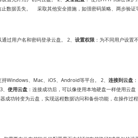
以防止数据丢失。 采取其他安全措施，如强密码策略、两步验证
通过用户名和密码登录云盘。 2、
设置权限
：为不同用户设置
ndows、Mac、iOS、Android等平台。 2、
连接到云盘
：
3、
使用云盘
：连接成功后，可以像使用本地硬盘一样使用云盘
务器成功转变为云盘，实现远程数据访问和备份功能，在操作过