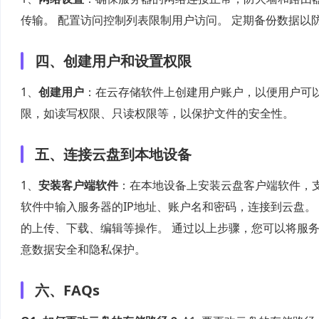
传输。 配置访问控制列表限制用户访问。 定期备份数据
四、创建用户和设置权限
1、
创建用户
：在云存储软件上创建用户账户，以便用户可以
限，如读写权限、只读权限等，以保护文件的安全性。
五、连接云盘到本地设备
1、
安装客户端软件
：在本地设备上安装云盘客户端软件，支持Wi
软件中输入服务器的IP地址、账户名和密码，连接到云盘。 
的上传、下载、编辑等操作。 通过以上步骤，您可以将服
意数据安全和隐私保护。
六、FAQs