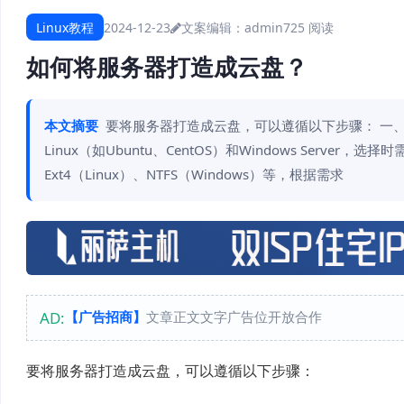
Linux教程
2024-12-23
文案编辑：admin
725 阅读
如何将服务器打造成云盘？
本文摘要
要将服务器打造成云盘，可以遵循以下步骤： 一
Linux（如Ubuntu、CentOS）和Windows Ser
Ext4（Linux）、NTFS（Windows）等，根据需求
AD:
【广告招商】
文章正文文字广告位开放合作
要将服务器打造成云盘，可以遵循以下步骤：