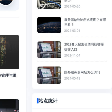
多少
2024-05-20
服务器ip地址怎么查询？在哪
里看？
2024-03-01
2023各大搜索引擎网站链接
提交入口
2023-11-04
国外服务器网站怎么访问
库管理与维
2024-05-18
站点统计