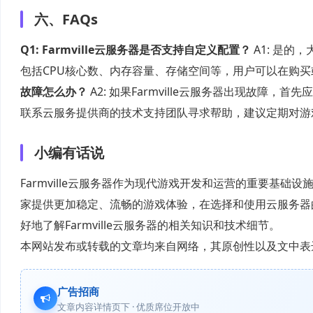
六、FAQs
Q1: Farmville云服务器是否支持自定义配置？
A1: 是
包括CPU核心数、内存容量、存储空间等，用户可以在购
故障怎么办？
A2: 如果Farmville云服务器出现故
联系云服务提供商的技术支持团队寻求帮助，建议定期对游
小编有话说
Farmville云服务器作为现代游戏开发和运营的重要基
家提供更加稳定、流畅的游戏体验，在选择和使用云服务器
好地了解Farmville云服务器的相关知识和技术细节。
本网站发布或转载的文章均来自网络，其原创性以及文中表
广告招商
文章内容详情页下 · 优质席位开放中