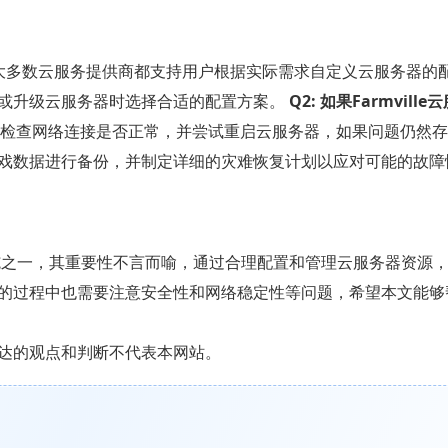
的，大多数云服务提供商都支持用户根据实际需求自定义云服务器的
买或升级云服务器时选择合适的配置方案。
Q2: 如果Farmvill
障，首先应检查网络连接是否正常，并尝试重启云服务器，如果问题仍然
戏数据进行备份，并制定详细的灾难恢复计划以应对可能的故障
础设施之一，其重要性不言而喻，通过合理配置和管理云服务器资源
的过程中也需要注意安全性和网络稳定性等问题，希望本文能够
达的观点和判断不代表本网站。