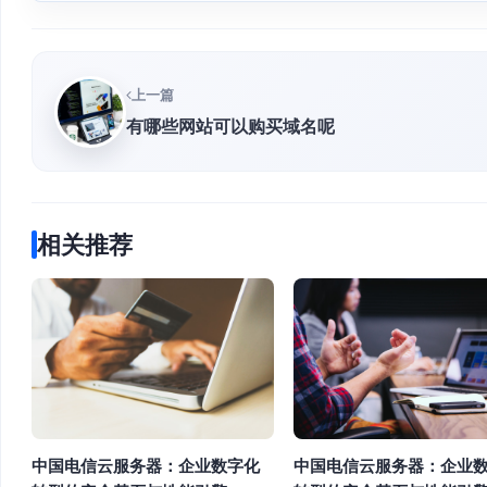
上一篇
有哪些网站可以购买域名呢
相关推荐
中国电信云服务器：企业数字化
中国电信云服务器：企业