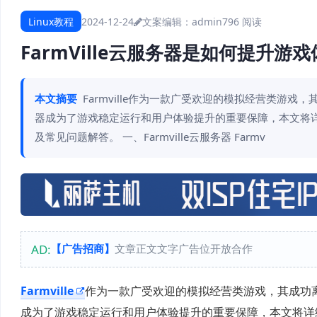
Linux教程
2024-12-24
文案编辑：admin
796 阅读
FarmVille云服务器是如何提升游
本文摘要
Farmville作为一款广受欢迎的模拟经营类游戏
器成为了游戏稳定运行和用户体验提升的重要保障，本文将详细
及常见问题解答。 一、Farmville云服务器 Farmv
AD:
【广告招商】
文章正文文字广告位开放合作
Farmville
作为一款广受欢迎的模拟经营类游戏，其成功离不
成为了游戏稳定运行和用户体验提升的重要保障，本文将详细探