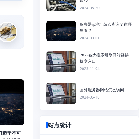
多少
2024-05-20
服务器ip地址怎么查询？在哪
里看？
2024-03-01
2023各大搜索引擎网站链接
提交入口
2023-11-04
国外服务器网站怎么访问
2024-05-18
站点统计
打造坚不可