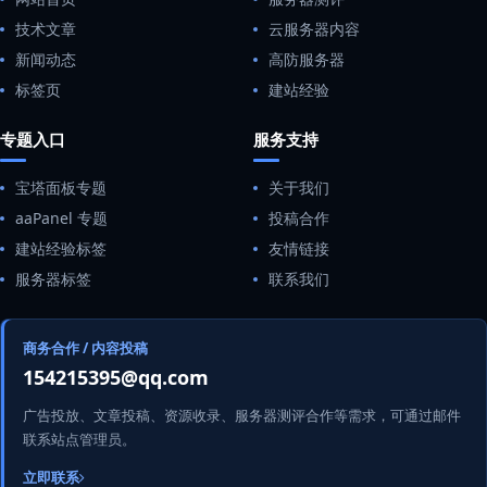
技术文章
云服务器内容
新闻动态
高防服务器
标签页
建站经验
专题入口
服务支持
宝塔面板专题
关于我们
aaPanel 专题
投稿合作
建站经验标签
友情链接
服务器标签
联系我们
商务合作 / 内容投稿
154215395@qq.com
广告投放、文章投稿、资源收录、服务器测评合作等需求，可通过邮件
联系站点管理员。
立即联系