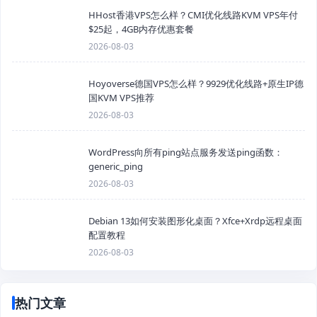
HHost香港VPS怎么样？CMI优化线路KVM VPS年付
$25起，4GB内存优惠套餐
2026-08-03
Hoyoverse德国VPS怎么样？9929优化线路+原生IP德
国KVM VPS推荐
2026-08-03
WordPress向所有ping站点服务发送ping函数：
generic_ping
2026-08-03
Debian 13如何安装图形化桌面？Xfce+Xrdp远程桌面
配置教程
2026-08-03
热门文章