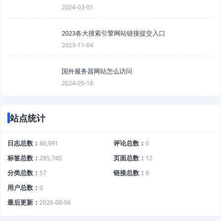
2024-03-01
2023各大搜索引擎网站链接提交入口
2023-11-04
国外服务器网站怎么访问
2024-05-18
站点统计
日志总数
86,991
评论总数
0
标签总数
285,745
页面总数
12
分类总数
57
链接总数
6
用户总数
0
最后更新
2026-08-06