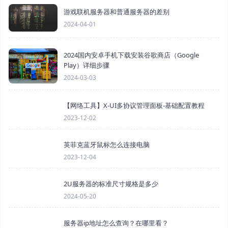
游戏联机服务器和普通服务器的差别
2024-04-01
2024国内安卓手机下载安装谷歌商店（Google
Play）详细步骤
2024-03-03
【网络工具】X-UI多协议管理面板-基础配置教程
2023-12-02
英菲克蓝牙鼠标怎么连接电脑
2023-12-04
2U服务器的标准尺寸规格是多少
2024-05-20
服务器ip地址怎么查询？在哪里看？