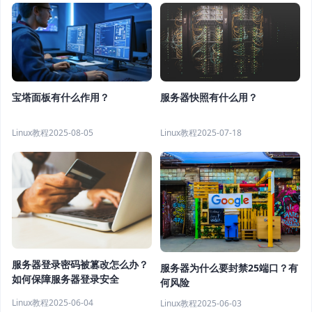
服务器快照有什么用？
宝塔面板有什么作用？
Linux教程
2025-07-18
Linux教程
2025-08-05
服务器登录密码被篡改怎么办？
服务器为什么要封禁25端口？有
如何保障服务器登录安全
何风险
Linux教程
2025-06-04
Linux教程
2025-06-03