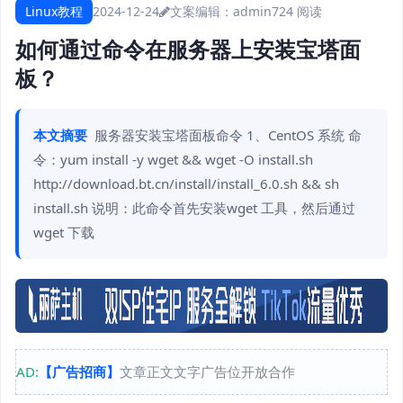
Linux教程
2024-12-24
文案编辑：admin
724 阅读
如何通过命令在服务器上安装宝塔面
板？
本文摘要
服务器安装宝塔面板命令 1、CentOS 系统 命
令：yum install -y wget && wget -O install.sh
http://download.bt.cn/install/install_6.0.sh && sh
install.sh 说明：此命令首先安装wget 工具，然后通过
wget 下载
AD:
【广告招商】
文章正文文字广告位开放合作