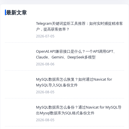
最新文章
Telegram关键词监听工具推荐：如何实时捕捉精准客
户，提高获客效率？
2026-07-05
OpenAI API兼容接口是什么？一个API调用GPT、
Claude、Gemini、DeepSeek多模型
2026-08-06
MySQL数据库怎么恢复？如何通过Navicat for
MySQL导入SQL备份文件
2026-08-05
MySQL数据库怎么备份？通过Navicat for MySQL导
出Mysql数据库为SQL格式备份文件
2026-08-05