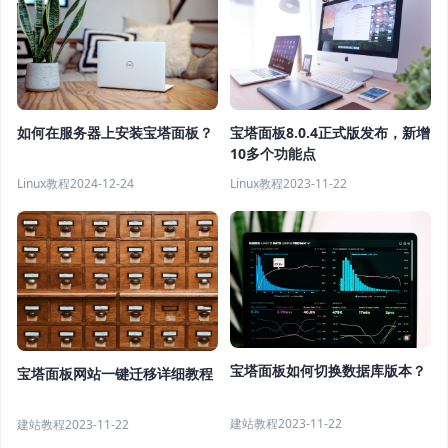
宝塔面板8.0.4正式版发布，新增
如何在服务器上安装宝塔面板？
10多个功能点
Linux教程
2023-11-22
Linux教程
2024-12-24
宝塔面板如何切换数据库版本？
宝塔面板网站一键迁移详细教程
建站教程
2023-11-22
建站教程
2023-11-22