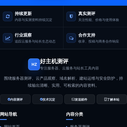
持续更新
真实测评
内容与实测资料持续沉淀
关注性能、价格与使用体验
行业观察
合作支持
追踪云服务与站长生态动态
收录、投稿与商务合作响应
好主机测评
HZ
专注服务器、云服务与站长工具内容
围绕服务器测评、云产品观察、域名解析、建站运维与安全防护，持
续输出清晰、实用、可检索的内容资料。
内容测评
技术沉淀
发送邮件
了解本站
网站导航
内容分类
网站首页
服务器测评