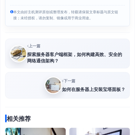
本文由好主机测评原创或整理发布，转载请保留文章标题与原文链
接；未经授权，请勿复制、镜像或用于商业用途。
上一篇
探索服务器客户端框架，如何构建高效、安全的
网络通信架构？
下一篇
如何在服务器上安装宝塔面板？
相关推荐