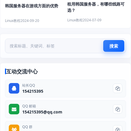
租用韩国服务器，有哪些线路可
韩国服务器在游戏方面的优势
选？
Linux教程
2024-07-09
Linux教程
2024-09-20
搜索
互动交流中心
站长QQ
154215395
QQ 邮箱
154215395@qq.com
QQ 群