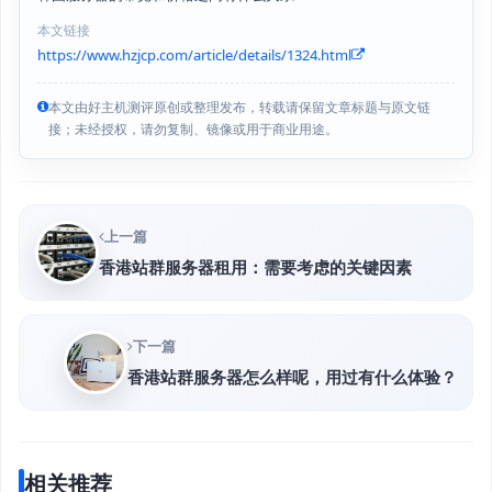
本文链接
https://www.hzjcp.com/article/details/1324.html
本文由好主机测评原创或整理发布，转载请保留文章标题与原文链
接；未经授权，请勿复制、镜像或用于商业用途。
上一篇
香港站群服务器租用：需要考虑的关键因素
下一篇
香港站群服务器怎么样呢，用过有什么体验？
相关推荐