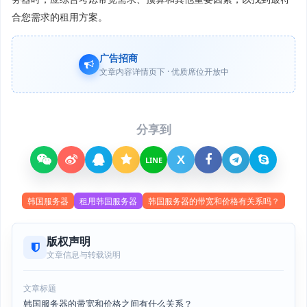
合您需求的租用方案。
广告招商
文章内容详情页下 · 优质席位开放中
分享到
X
LINE
韩国服务器
租用韩国服务器
韩国服务器的带宽和价格有关系吗？
版权声明
文章信息与转载说明
文章标题
韩国服务器的带宽和价格之间有什么关系？