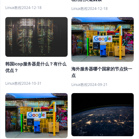
Linux教程
2024-12-18
Linux教程
2024-12-18
韩国icop服务器是什么？有什么
海外服务器哪个国家的节点快一
优点？
点
Linux教程
2024-10-31
Linux教程
2024-09-21