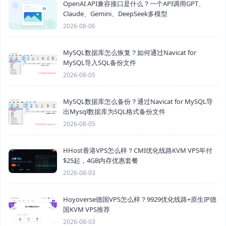
OpenAI API兼容接口是什么？一个API调用GPT、
Claude、Gemini、DeepSeek多模型
2026-08-06
MySQL数据库怎么恢复？如何通过Navicat for
MySQL导入SQL备份文件
2026-08-05
MySQL数据库怎么备份？通过Navicat for MySQL导
出Mysql数据库为SQL格式备份文件
2026-08-05
HHost香港VPS怎么样？CMI优化线路KVM VPS年付
$25起，4GB内存优惠套餐
2026-08-03
Hoyoverse德国VPS怎么样？9929优化线路+原生IP德
国KVM VPS推荐
2026-08-03