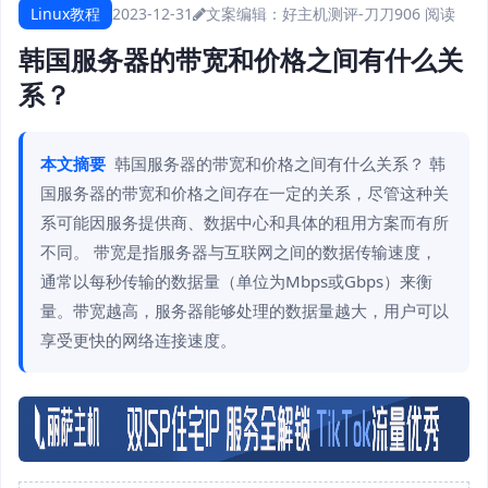
Linux教程
2023-12-31
文案编辑：好主机测评-刀刀
906 阅读
韩国服务器的带宽和价格之间有什么关
系？
本文摘要
韩国服务器的带宽和价格之间有什么关系？ 韩
国服务器的带宽和价格之间存在一定的关系，尽管这种关
系可能因服务提供商、数据中心和具体的租用方案而有所
不同。 带宽是指服务器与互联网之间的数据传输速度，
通常以每秒传输的数据量（单位为Mbps或Gbps）来衡
量。带宽越高，服务器能够处理的数据量越大，用户可以
享受更快的网络连接速度。