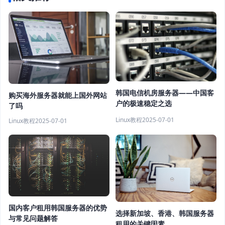
韩国电信机房服务器——中国客
购买海外服务器就能上国外网站
户的极速稳定之选
了吗
Linux教程
2025-07-01
Linux教程
2025-07-01
国内客户租用韩国服务器的优势
选择新加坡、香港、韩国服务器
与常见问题解答
租用的关键因素