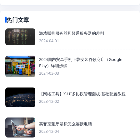
热门文章
游戏联机服务器和普通服务器的差别
2024-04-01
2024国内安卓手机下载安装谷歌商店（Google
Play）详细步骤
2024-03-03
【网络工具】X-UI多协议管理面板-基础配置教程
2023-12-02
英菲克蓝牙鼠标怎么连接电脑
2023-12-04