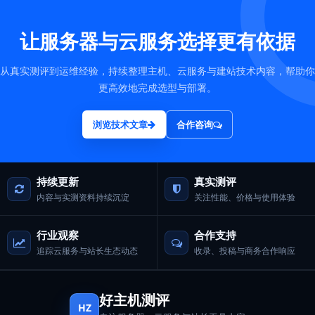
让服务器与云服务选择更有依据
从真实测评到运维经验，持续整理主机、云服务与建站技术内容，帮助你
更高效地完成选型与部署。
浏览技术文章
合作咨询
持续更新
真实测评
内容与实测资料持续沉淀
关注性能、价格与使用体验
行业观察
合作支持
追踪云服务与站长生态动态
收录、投稿与商务合作响应
好主机测评
HZ