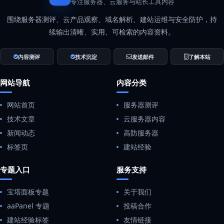
专注服务器、云服务与站长工具内容
围绕服务器测评、云产品观察、域名解析、建站运维与安全防护，持
续输出清晰、实用、可检索的内容资料。
内容测评
技术沉淀
发送邮件
了解本站
网站导航
内容分类
网站首页
服务器测评
技术文章
云服务器内容
新闻动态
高防服务器
标签页
建站经验
专题入口
服务支持
宝塔面板专题
关于我们
aaPanel 专题
投稿合作
建站经验标签
友情链接