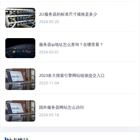
2U服务器的标准尺寸规格是多少
2024-05-20
服务器ip地址怎么查询？在哪里看？
2024-03-01
2023各大搜索引擎网站链接提交入口
2023-11-04
国外服务器网站怎么访问
2024-05-18