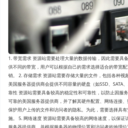
1. 带宽需求 资源站需要处理大量的数据传输，因此需要
供不同的带宽，用户可以根据自己的需求选择适合的带宽配
销。 2. 存储需求 资源站需要存储大量的文件，包括各
美国服务器提供商会提供不同容量的硬盘（如SSD、SATA、
靠性 资源站需要具备较高的稳定性和可靠性，以防止因服
可靠的美国服务器提供商，并了解其硬件配置、网络连接、数
保护用户上传的文件和访问者的隐私。为此，需要选择具有
施。 5. 网络速度 资源站需要具备较高的网络速度，以
服务器提供商，并根据服务器的物理位置和访问者的地理位