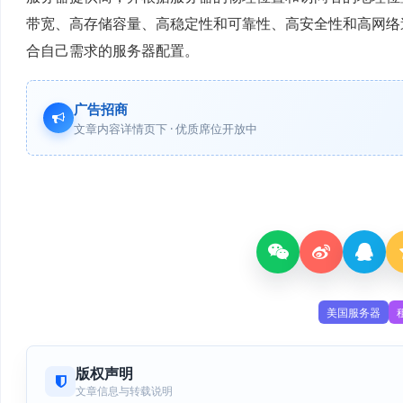
带宽、高存储容量、高稳定性和可靠性、高安全性和高网络
合自己需求的服务器配置。
广告招商
文章内容详情页下 · 优质席位开放中
美国服务器
版权声明
文章信息与转载说明