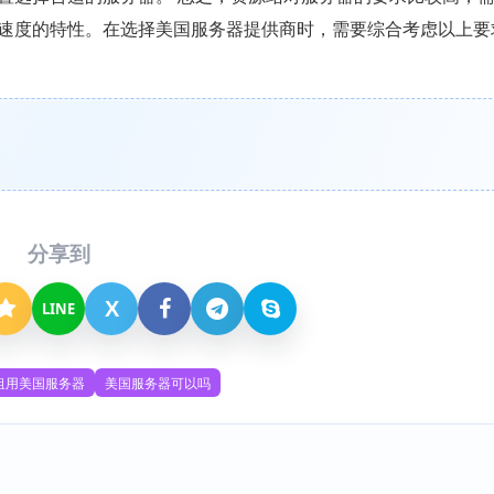
速度的特性。在选择美国服务器提供商时，需要综合考虑以上要
分享到
X
LINE
租用美国服务器
美国服务器可以吗