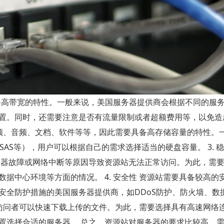
具备高带宽的特性。一般来说，美国服务器提供商会根据不同的服
置。同时，还需要注意是否有流量限制或者超额费用等，以免造
种视频、音频、文档、软件等等，因此需要具备高存储容量的特性。
SAS等），用户可以根据自己的需求选择适当的硬盘容量。 3. 
务器故障或网络中断等原因导致资源站无法正常访问。为此，需
据中心环境等方面的情况。 4. 安全性 资源站需要具备较高的
安全防护措施的美国服务器提供商，如DDoS防护、防火墙、数
保证访问者可以快速下载上传的文件。为此，需要选择具有高速网络
置选择合适的服务器。 总之，资源站对服务器的要求比较高，