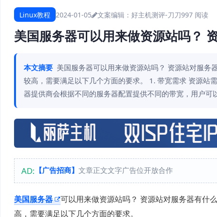
Linux教程
2024-01-05
文案编辑：好主机测评-刀刀
997 阅读
美国服务器可以用来做资源站吗？ 
本文摘要
美国服务器可以用来做资源站吗？ 资源站对服务
较高，需要满足以下几个方面的要求。 1. 带宽需求 资源
器提供商会根据不同的服务器配置提供不同的带宽，用户可
AD:
【广告招商】
文章正文文字广告位开放合作
美国服务器
可以用来做资源站吗？ 资源站对服务器有什
高，需要满足以下几个方面的要求。