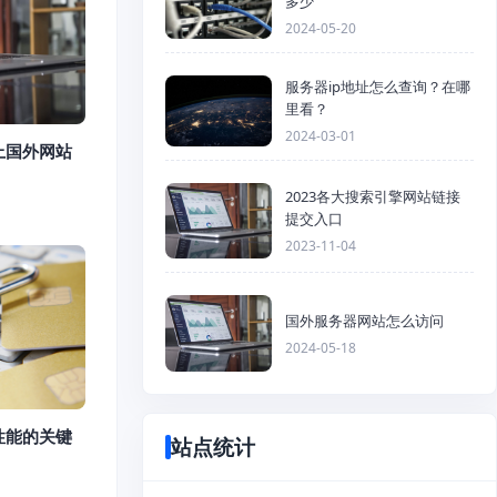
多少
2024-05-20
服务器ip地址怎么查询？在哪
里看？
2024-03-01
上国外网站
2023各大搜索引擎网站链接
提交入口
2023-11-04
国外服务器网站怎么访问
2024-05-18
性能的关键
站点统计