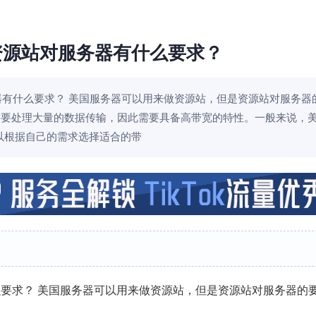
资源站对服务器有什么要求？
器有什么要求？ 美国服务器可以用来做资源站，但是资源站对服务器
站需要处理大量的数据传输，因此需要具备高带宽的特性。一般来说，
以根据自己的需求选择适合的带
么要求？ 美国服务器可以用来做资源站，但是资源站对服务器的