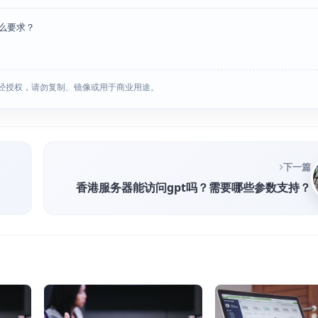
么要求？
经授权，请勿复制、镜像或用于商业用途。
下一篇
香港服务器能访问gpt吗？需要哪些参数支持？