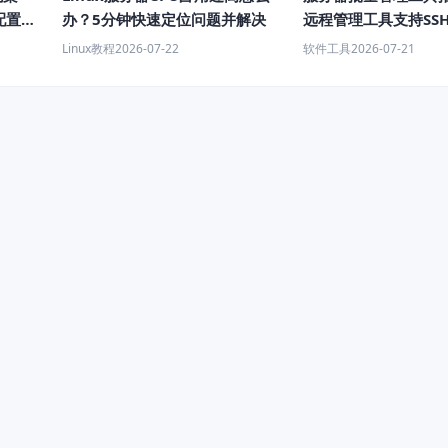
配置教
办？5分钟快速定位问题并解决
远程管理工具支持SS
Linux教程
2026-07-22
软件工具
2026-07-21