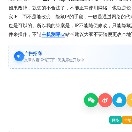
如果改掉，就变的不合法了，不能正常使用网络。也就是说
实IP，而不是能改变，隐藏IP的手段，一般是通过网络的
也是可以的。所以我的答案是，IP不能随便修改，只能隐藏真
件来操作，不过
主机测评
站长建议大家不要随便更改本地
广告招商
文章内容详情页下 · 优质席位开放中
网络
本地i