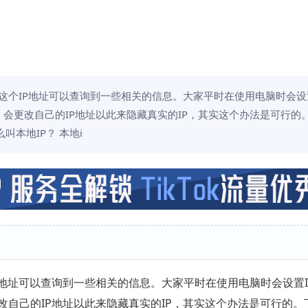
这个IP地址可以查询到一些相关的信息。大家平时在使用电脑时会设置
会更改自己的IP地址以此来隐藏真实的IP，其实这个办法是可行的
叫本地IP？ 本地i
P地址可以查询到一些相关的信息。大家平时在使用电脑时会设置I
改自己的IP地址以此来隐藏真实的IP，其实这个办法是可行的。