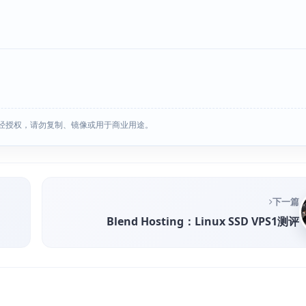
经授权，请勿复制、镜像或用于商业用途。
下一篇
Blend Hosting：Linux SSD VPS1测评