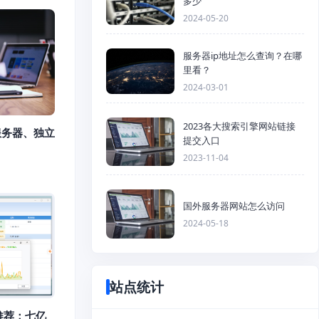
多少
2024-05-20
服务器ip地址怎么查询？在哪
里看？
2024-03-01
2023各大搜索引擎网站链接
服务器、独立
提交入口
2023-11-04
国外服务器网站怎么访问
2024-05-18
站点统计
推荐：七亿