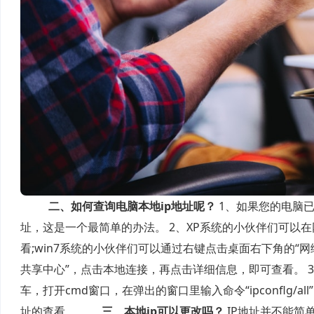
二、如何查询电脑本地ip地址呢？
1、如果您的电脑已
址，这是一个最简单的办法。 2、XP系统的小伙伴们可以
看;win7系统的小伙伴们可以通过右键点击桌面右下角的“
共享中心”，点击本地连接，再点击详细信息，即可查看。 
车，打开cmd窗口，在弹出的窗口里输入命令“ipconflg/
址的查看。
三、本地ip可以更改吗？
IP地址并不能简