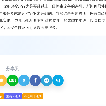
，你的改变IP行为是要经过上一级路由设备的许可。所以你只能
代理服务器或是远程VPN来达到的。当然你是黑客的话，拥有自己
实IP。 本地ip地址具有相对独立性，如果想要更改可以直接使
IP，其安全性及运行速度会差很多。
分享到
X
LINE
p
查询本地IP
什么叫本地IP