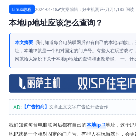
Linux教程
2024-01-18
文案编辑：好主机测评-刀刀
1,183 阅读
本地ip地址应该怎么查询？
本文摘要
我们知道每台电脑联网后都有自己的本地ip地址，
址，本地IP就是一个相对固定的门户号。有些人在玩游戏时，
网就给大家说下关于本地ip地址的查询和更改步骤。 一、什么
AD:
【广告招商】
文章正文文字广告位开放合作
我们知道每台电脑联网后都有自己的
本地ip
地址，这个I
地IP就是一个相对固定的门户号。有些人在玩游戏时，会更