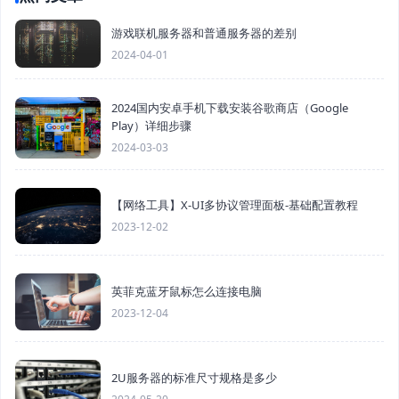
游戏联机服务器和普通服务器的差别
2024-04-01
2024国内安卓手机下载安装谷歌商店（Google
Play）详细步骤
2024-03-03
【网络工具】X-UI多协议管理面板-基础配置教程
2023-12-02
英菲克蓝牙鼠标怎么连接电脑
2023-12-04
2U服务器的标准尺寸规格是多少