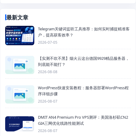
最新文章
Telegram关键词监听工具推荐：如何实时捕捉精准客
户，提高获客效率？
2026-07-05
【实测不吹不黑】烟火云这台德国9929精品服务器，
到底能不能打？
2026-08-08
WordPress快速安装教程：服务器部署WordPress程
序详细步骤
2026-08-07
DMIT AN4 Premium Pro VPS测评：美国洛杉矶CN2
GIA三网优化线路性能测试
2026-08-07