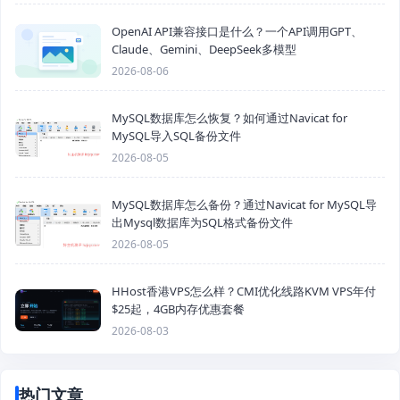
OpenAI API兼容接口是什么？一个API调用GPT、
Claude、Gemini、DeepSeek多模型
2026-08-06
MySQL数据库怎么恢复？如何通过Navicat for
MySQL导入SQL备份文件
2026-08-05
MySQL数据库怎么备份？通过Navicat for MySQL导
出Mysql数据库为SQL格式备份文件
2026-08-05
HHost香港VPS怎么样？CMI优化线路KVM VPS年付
$25起，4GB内存优惠套餐
2026-08-03
热门文章