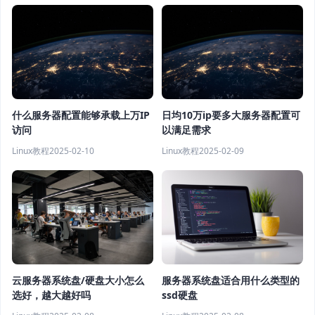
什么服务器配置能够承载上万IP
日均10万ip要多大服务器配置可
访问
以满足需求
Linux教程
2025-02-10
Linux教程
2025-02-09
云服务器系统盘/硬盘大小怎么
服务器系统盘适合用什么类型的
选好，越大越好吗
ssd硬盘