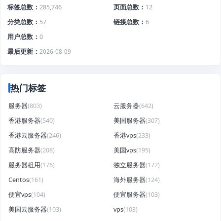
标签总数
285,746
页面总数
12
分类总数
57
链接总数
6
用户总数
0
最后更新
2026-08-09
热门标签
服务器
(803)
云服务器
(642)
香港服务器
(540)
美国服务器
(307)
香港云服务器
(246)
香港vps
(233)
高防服务器
(208)
美国vps
(195)
服务器租用
(176)
独立服务器
(172)
Centos
(161)
海外服务器
(124)
便宜vps
(104)
便宜服务器
(103)
美国云服务器
(103)
vps
(103)