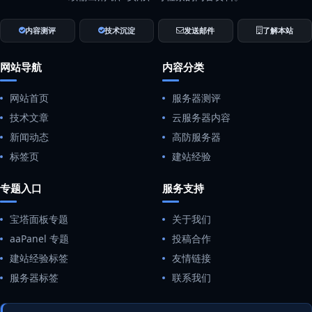
内容测评
技术沉淀
发送邮件
了解本站
网站导航
内容分类
网站首页
服务器测评
技术文章
云服务器内容
新闻动态
高防服务器
标签页
建站经验
专题入口
服务支持
宝塔面板专题
关于我们
aaPanel 专题
投稿合作
建站经验标签
友情链接
服务器标签
联系我们