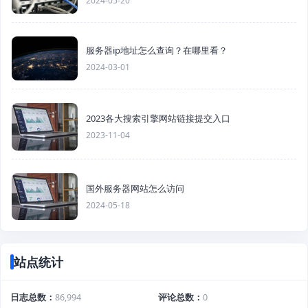
2024-05-20
服务器ip地址怎么查询？在哪里看？
2024-03-01
2023各大搜索引擎网站链接提交入口
2023-11-04
国外服务器网站怎么访问
2024-05-18
站点统计
日志总数
86,994
评论总数
0