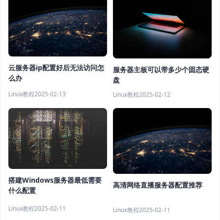
云服务器ip配置好后无法访问怎
服务器主板可以带多少个固态硬
么办
盘
Linux教程
2025-02-13
Linux教程
2025-02-12
搭建Windows服务器最低需要
高清网络直播服务器配置推荐
什么配置
Linux教程
2025-02-11
Linux教程
2025-02-11