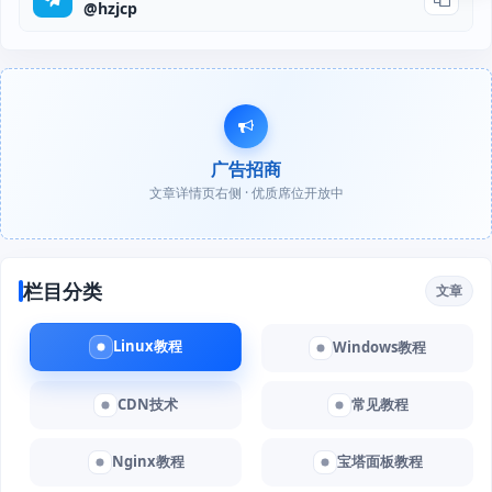
@hzjcp
广告招商
文章详情页右侧 · 优质席位开放中
栏目分类
文章
Linux教程
Windows教程
CDN技术
常见教程
Nginx教程
宝塔面板教程