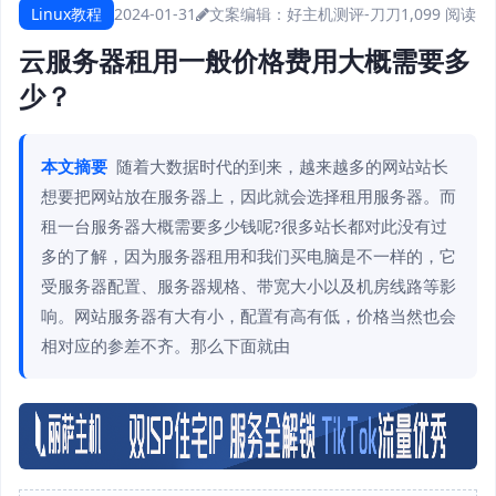
Linux教程
2024-01-31
文案编辑：好主机测评-刀刀
1,099 阅读
云服务器租用一般价格费用大概需要多
少？
本文摘要
随着大数据时代的到来，越来越多的网站站长
想要把网站放在服务器上，因此就会选择租用服务器。而
租一台服务器大概需要多少钱呢?很多站长都对此没有过
多的了解，因为服务器租用和我们买电脑是不一样的，它
受服务器配置、服务器规格、带宽大小以及机房线路等影
响。网站服务器有大有小，配置有高有低，价格当然也会
相对应的参差不齐。那么下面就由