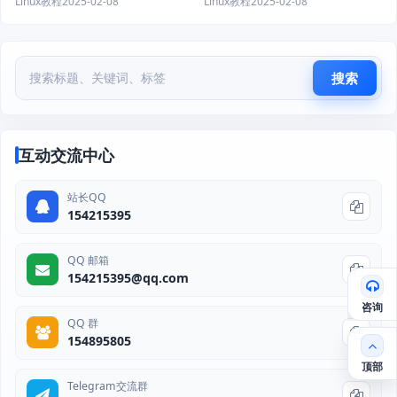
Linux教程
2025-02-08
Linux教程
2025-02-08
搜索
互动交流中心
站长QQ
154215395
QQ 邮箱
154215395@qq.com
咨询
QQ 群
154895805
顶部
Telegram交流群