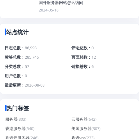
国外服务器网站怎么访问
2024-05-18
站点统计
日志总数
86,993
评论总数
0
标签总数
285,746
页面总数
12
分类总数
57
链接总数
6
用户总数
0
最后更新
2026-08-08
热门标签
服务器
(803)
云服务器
(642)
香港服务器
(540)
美国服务器
(307)
香港云服务器
(246)
香港vps
(233)