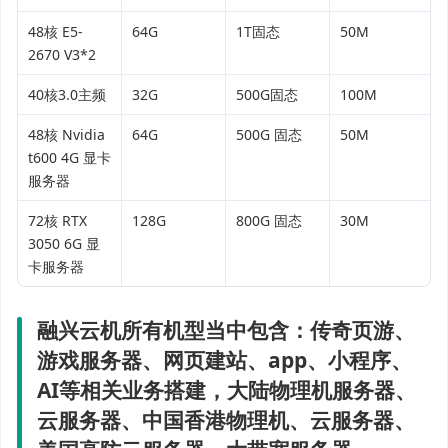
48核 E5-
64G
1T固态
50M
2670 V3*2
40核3.0主频
32G
500G固态
100M
48核 Nvidia
64G
500G 固态
50M
t600 4G 显卡
服务器
72核 RTX
128G
800G 固态
30M
3050 6G 显
卡服务器
融兴云机所有机型当中包含：传奇页游、
游戏服务器、网页建站、app、小程序、
AI等相关业务搭建，大陆物理机服务器、
云服务器、中国香港物理机、云服务器、