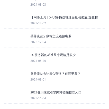
2024-03-03
【网络工具】X-UI多协议管理面板-基础配置教程
2023-12-02
英菲克蓝牙鼠标怎么连接电脑
2023-12-04
2U服务器的标准尺寸规格是多少
2024-05-20
服务器ip地址怎么查询？在哪里看？
2024-03-01
2023各大搜索引擎网站链接提交入口
2023-11-04