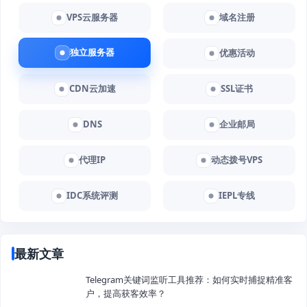
VPS云服务器
域名注册
独立服务器
优惠活动
CDN云加速
SSL证书
DNS
企业邮局
代理IP
动态拨号VPS
IDC系统评测
IEPL专线
最新文章
Telegram关键词监听工具推荐：如何实时捕捉精准客
户，提高获客效率？