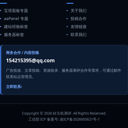
宝塔面板专题
关于我们
aaPanel 专题
投稿合作
建站经验标签
友情链接
服务器标签
联系我们
商务合作 / 内容投稿
154215395@qq.com
广告投放、文章投稿、资源收录、服务器测评合作等需求，可通过邮件
联系站点管理员。
立即联系
Copyright © 2026 好主机测评. All Rights Reserved.
工信部 ICP 备案号:
渝ICP备2026005621号-1