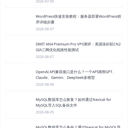
2026-07-05
WordPress快速安装教程：服务器部署WordPress程
序详细步骤
2026-08-07
DMIT AN4 Premium Pro VPS测评：美国洛杉矶CN2
GIA三网优化线路性能测试
2026-08-07
OpenAI API兼容接口是什么？一个API调用GPT、
Claude、Gemini、DeepSeek多模型
2026-08-06
MySQL数据库怎么恢复？如何通过Navicat for
MySQL导入SQL备份文件
2026-08-05
MySQL数据库怎么备份？通过Navicat for MySQL导