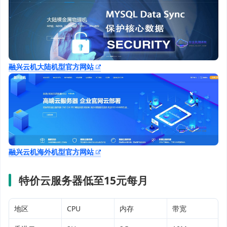
融兴云机大陆机型官方网站
融兴云机海外机型官方网站
特价云服务器低至15元每月
地区
CPU
内存
带宽