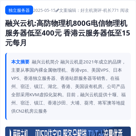
独立服务器
2025-05-15
文案编辑：好主机测评-机长
771 阅读
融兴云机:高防物理机800G电信物理机
服务器低至400元 香港云服务器低至15
元每月
本文摘要
融兴云机简介 融兴云机是2021年成立的品牌，
主要从事国内裸金属物理机、香港vps、美国VPS、日本
VPS、香港独立服务器、香港站群服务器等销售。在福
州、宿迁、镇江、湖北、香港、美国设有机房。公司产品
全部采用KVM虚拟化架构。目前，融兴云机提供十堰、福
州、宿迁、镇江、香港沙田、大埔、葵湾、将军澳等地提
供CN2机房云服务