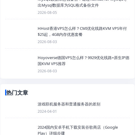
出Mysql数据库为SQL格式备份文件
2026-08-05
HHost香港VPS怎么样？CMI优化线路KVM VPS年付
$25起，4GB内存优惠套餐
2026-08-03
Hoyoverse德国VPS怎么样？9929优化线路+原生IP德
国KVM VPS推荐
2026-08-03
热门文章
游戏联机服务器和普通服务器的差别
2024-04-01
2024国内安卓手机下载安装谷歌商店（Google
Play）详细步骤