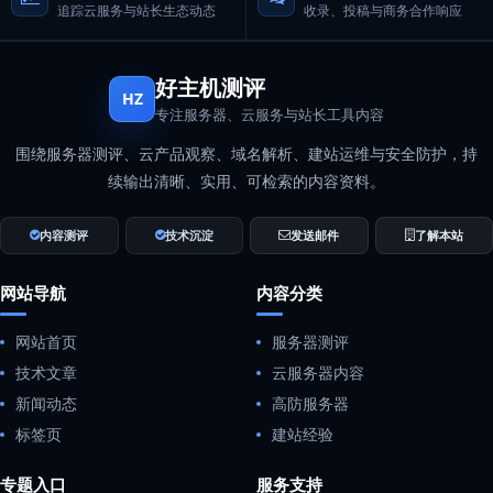
追踪云服务与站长生态动态
收录、投稿与商务合作响应
好主机测评
HZ
专注服务器、云服务与站长工具内容
围绕服务器测评、云产品观察、域名解析、建站运维与安全防护，持
续输出清晰、实用、可检索的内容资料。
内容测评
技术沉淀
发送邮件
了解本站
网站导航
内容分类
网站首页
服务器测评
技术文章
云服务器内容
新闻动态
高防服务器
标签页
建站经验
专题入口
服务支持