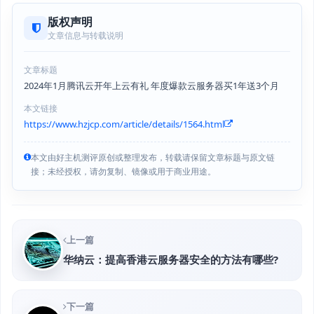
版权声明
文章信息与转载说明
文章标题
2024年1月腾讯云开年上云有礼 年度爆款云服务器买1年送3个月
本文链接
https://www.hzjcp.com/article/details/1564.html
本文由好主机测评原创或整理发布，转载请保留文章标题与原文链
接；未经授权，请勿复制、镜像或用于商业用途。
上一篇
华纳云：提高香港云服务器安全的方法有哪些?
下一篇