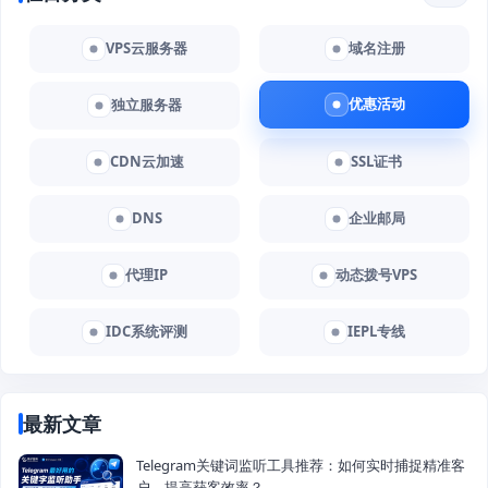
VPS云服务器
域名注册
优惠活动
独立服务器
CDN云加速
SSL证书
DNS
企业邮局
代理IP
动态拨号VPS
IDC系统评测
IEPL专线
最新文章
Telegram关键词监听工具推荐：如何实时捕捉精准客
户，提高获客效率？