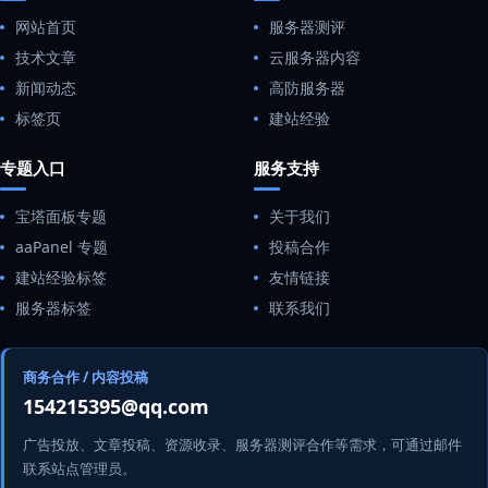
网站首页
服务器测评
技术文章
云服务器内容
新闻动态
高防服务器
标签页
建站经验
专题入口
服务支持
宝塔面板专题
关于我们
aaPanel 专题
投稿合作
建站经验标签
友情链接
服务器标签
联系我们
商务合作 / 内容投稿
154215395@qq.com
广告投放、文章投稿、资源收录、服务器测评合作等需求，可通过邮件
联系站点管理员。