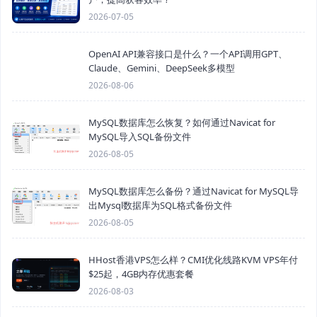
2026-07-05
OpenAI API兼容接口是什么？一个API调用GPT、
Claude、Gemini、DeepSeek多模型
2026-08-06
MySQL数据库怎么恢复？如何通过Navicat for
MySQL导入SQL备份文件
2026-08-05
MySQL数据库怎么备份？通过Navicat for MySQL导
出Mysql数据库为SQL格式备份文件
2026-08-05
HHost香港VPS怎么样？CMI优化线路KVM VPS年付
$25起，4GB内存优惠套餐
2026-08-03