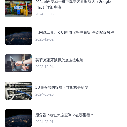
2024国内安卓手机下载安装谷歌商店（Google
Play）详细步骤
2024-03-03
【网络工具】X-UI多协议管理面板-基础配置教程
2023-12-02
英菲克蓝牙鼠标怎么连接电脑
2023-12-04
2U服务器的标准尺寸规格是多少
2024-05-20
服务器ip地址怎么查询？在哪里看？
2024-03-01