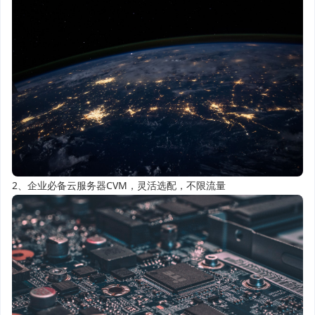
2、企业必备云服务器CVM，灵活选配，不限流量