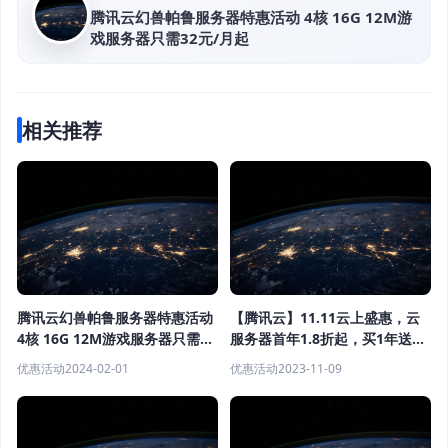
腾讯云幻兽帕鲁服务器特惠活动 4核 16G 12M游
戏服务器只需32元/月起
相关推荐
腾讯云幻兽帕鲁服务器特惠活动
【腾讯云】11.11云上盛惠，云
4核 16G 12M游戏服务器只需32
服务器首年1.8折起，买1年送3
元/月起
个月！境外云服务器15元/月
优惠活动
2024-02-01
优惠活动
2023-11-09
起，买更多省更多！