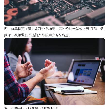
四、首单特惠：满足多种业务场景，高性价比一站式上云 存储、数
据库、视频通信等热门产品新用户专享特惠
五、买赠专区：服务器买1年送3个月