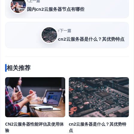
上一篇
国内cn2云服务器节点有哪些
下一篇
cn2云服务器是什么？其优势特点
相关推荐
CN2云服务器性能评估及使用体
cn2云服务器是什么？其优势特
验
点