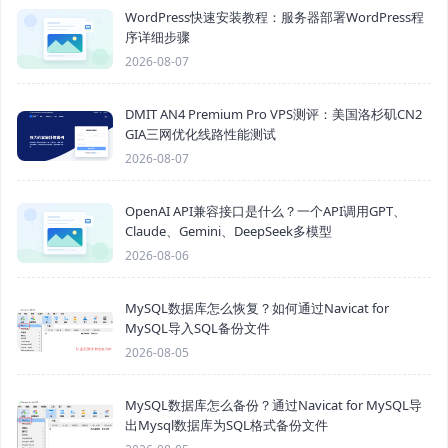
WordPress快速安装教程：服务器部署WordPress程
序详细步骤
2026-08-07
DMIT AN4 Premium Pro VPS测评：美国洛杉矶CN2
GIA三网优化线路性能测试
2026-08-07
OpenAI API兼容接口是什么？一个API调用GPT、
Claude、Gemini、DeepSeek多模型
2026-08-06
MySQL数据库怎么恢复？如何通过Navicat for
MySQL导入SQL备份文件
2026-08-05
MySQL数据库怎么备份？通过Navicat for MySQL导
出Mysql数据库为SQL格式备份文件