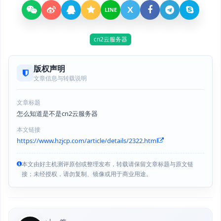
X
LINE
cn2云服务器
版权声明
文章信息与转载说明
文章标题
怎么知道是不是cn2云服务器
本文链接
https://www.hzjcp.com/article/details/2322.html
本文由好主机测评原创或整理发布，转载请保留文章标题与原文链
接；未经授权，请勿复制、镜像或用于商业用途。