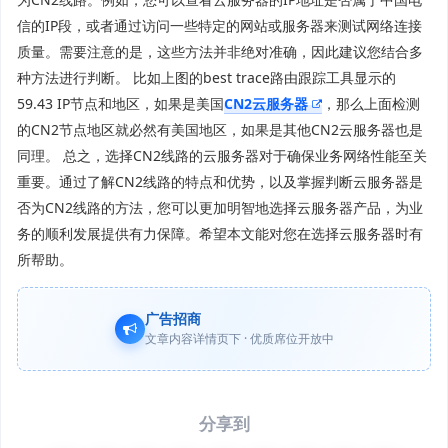
信的IP段，或者通过访问一些特定的网站或服务器来测试网络连接
质量。需要注意的是，这些方法并非绝对准确，因此建议您结合多
种方法进行判断。 比如上图的best trace路由跟踪工具显示的
59.43 IP节点和地区，如果是美国
CN2云服务器
，那么上面检测
的CN2节点地区就必然有美国地区，如果是其他CN2云服务器也是
同理。 总之，选择CN2线路的云服务器对于确保业务网络性能至关
重要。通过了解CN2线路的特点和优势，以及掌握判断云服务器是
否为CN2线路的方法，您可以更加明智地选择云服务器产品，为业
务的顺利发展提供有力保障。希望本文能对您在选择云服务器时有
所帮助。
广告招商
文章内容详情页下 · 优质席位开放中
分享到