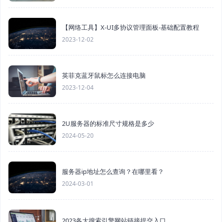
【网络工具】X-UI多协议管理面板-基础配置教程
2023-12-02
英菲克蓝牙鼠标怎么连接电脑
2023-12-04
2U服务器的标准尺寸规格是多少
2024-05-20
服务器ip地址怎么查询？在哪里看？
2024-03-01
2023各大搜索引擎网站链接提交入口