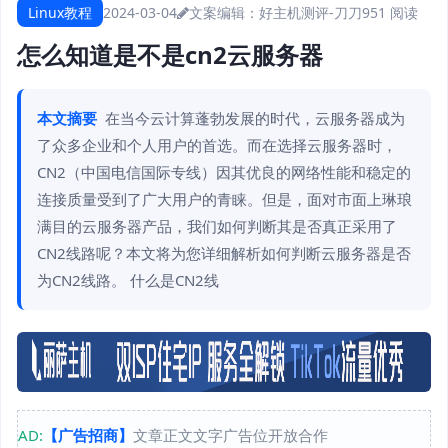
Linux教程
2024-03-04
文案编辑：好主机测评-刀刀
951 阅读
怎么知道是不是cn2云服务器
本文摘要
在当今云计算蓬勃发展的时代，云服务器成为
了众多企业和个人用户的首选。而在选择云服务器时，
CN2（中国电信国际专线）因其优良的网络性能和稳定的
连接质量受到了广大用户的青睐。但是，面对市面上琳琅
满目的云服务器产品，我们如何判断其是否真正采用了
CN2线路呢？本文将为您详细解析如何判断云服务器是否
为CN2线路。 什么是CN2线
AD:
【广告招商】
文章正文文字广告位开放合作