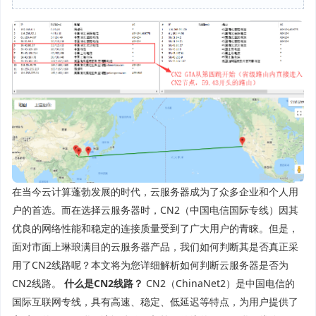
在当今云计算蓬勃发展的时代，云服务器成为了众多企业和个人用
户的首选。而在选择云服务器时，CN2（中国电信国际专线）因其
优良的网络性能和稳定的连接质量受到了广大用户的青睐。但是，
面对市面上琳琅满目的云服务器产品，我们如何判断其是否真正采
用了CN2线路呢？本文将为您详细解析如何判断云服务器是否为
CN2线路。
什么是CN2线路？
CN2（ChinaNet2）是中国电信的
国际互联网专线，具有高速、稳定、低延迟等特点，为用户提供了