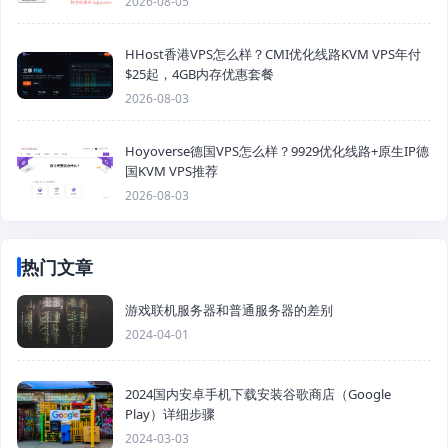
2026-08-05
HHost香港VPS怎么样？CMI优化线路KVM VPS年付
$25起，4GB内存优惠套餐
2026-08-03
Hoyoverse德国VPS怎么样？9929优化线路+原生IP德
国KVM VPS推荐
2026-08-03
热门文章
游戏联机服务器和普通服务器的差别
2024-04-01
2024国内安卓手机下载安装谷歌商店（Google
Play）详细步骤
2024-03-03