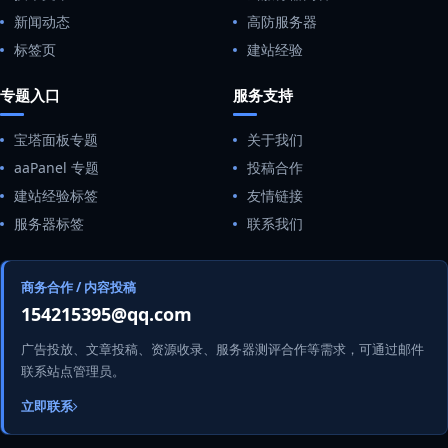
新闻动态
高防服务器
标签页
建站经验
专题入口
服务支持
宝塔面板专题
关于我们
aaPanel 专题
投稿合作
建站经验标签
友情链接
服务器标签
联系我们
商务合作 / 内容投稿
154215395@qq.com
广告投放、文章投稿、资源收录、服务器测评合作等需求，可通过邮件
联系站点管理员。
立即联系