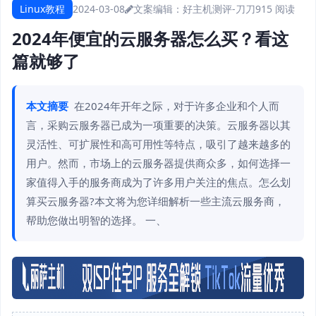
Linux教程
2024-03-08
文案编辑：好主机测评-刀刀
915 阅读
2024年便宜的云服务器怎么买？看这
篇就够了
本文摘要
在2024年开年之际，对于许多企业和个人而
言，采购云服务器已成为一项重要的决策。云服务器以其
灵活性、可扩展性和高可用性等特点，吸引了越来越多的
用户。然而，市场上的云服务器提供商众多，如何选择一
家值得入手的服务商成为了许多用户关注的焦点。怎么划
算买云服务器?本文将为您详细解析一些主流云服务商，
帮助您做出明智的选择。 一、