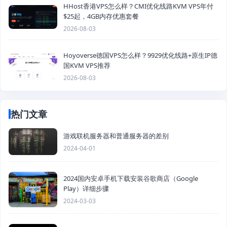
HHost香港VPS怎么样？CMI优化线路KVM VPS年付
$25起，4GB内存优惠套餐
2026-08-03
Hoyoverse德国VPS怎么样？9929优化线路+原生IP德
国KVM VPS推荐
2026-08-03
热门文章
游戏联机服务器和普通服务器的差别
2024-04-01
2024国内安卓手机下载安装谷歌商店（Google
Play）详细步骤
2024-03-03