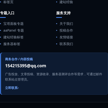
标签页
建站经验
专题入口
服务支持
宝塔面板专题
关于我们
aaPanel 专题
投稿合作
建站经验标签
友情链接
服务器标签
联系我们
商务合作 / 内容投稿
154215395@qq.com
广告投放、文章投稿、资源收录、服务器测评合作等需求，可通过邮件
联系站点管理员。
立即联系