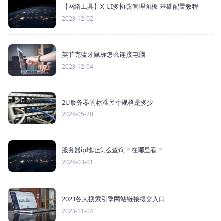
【网络工具】X-UI多协议管理面板-基础配置教程
2023-12-02
英菲克蓝牙鼠标怎么连接电脑
2023-12-04
2U服务器的标准尺寸规格是多少
2024-05-20
服务器ip地址怎么查询？在哪里看？
2024-03-01
2023各大搜索引擎网站链接提交入口
2023-11-04