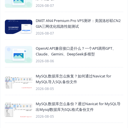
2026-08-07
DMIT AN4 Premium Pro VPS测评：美国洛杉矶CN2
GIA三网优化线路性能测试
2026-08-07
OpenAI API兼容接口是什么？一个API调用GPT、
Claude、Gemini、DeepSeek多模型
2026-08-06
MySQL数据库怎么恢复？如何通过Navicat for
MySQL导入SQL备份文件
2026-08-05
MySQL数据库怎么备份？通过Navicat for MySQL导
出Mysql数据库为SQL格式备份文件
2026-08-05