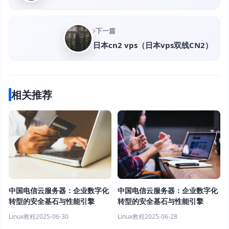
下一篇
日本cn2 vps（日本vps双线CN2）
相关推荐
中国电信云服务器：企业数字化
中国电信云服务器：企业数字化
转型的安全基石与性能引擎
转型的安全基石与性能引擎
Linux教程
2025-06-30
Linux教程
2025-06-28