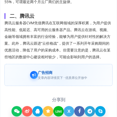
55%，可谓最近两个月云厂商们的主旋律。
二、腾讯云
腾讯云服务器CVM凭借腾讯在互联网领域的深厚积累，为用户提供
高性能、低延迟、高可用的云服务器产品。腾讯云在游戏、视频、
金融等领域拥有丰富的行业经验，能够为用户提供针对性的解决方
案。此外，腾讯云跟进“云价格战”，提供了一系列开年采购期间的
优惠活动，降低了用户的采购成本。但需要注意的是，腾讯云在某
些地区的数据中心建设相对较少，可能会影响到用户的选择。
广告招商
文章内容详情页下 · 优质席位开放中
分享到
X
LINE