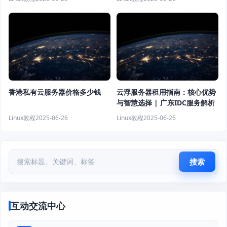
香港私有云服务器价格多少钱
云浮服务器租用指南：核心优势
与智慧选择 | 广东IDC服务解析
Linux教程
2025-06-26
Linux教程
2025-06-26
搜索
互动交流中心