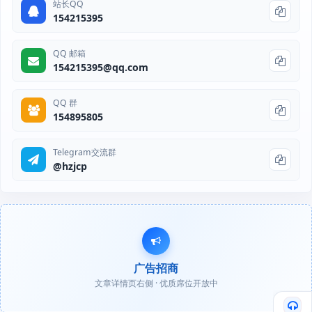
站长QQ
154215395
QQ 邮箱
154215395@qq.com
QQ 群
154895805
Telegram交流群
@hzjcp
广告招商
文章详情页右侧 · 优质席位开放中