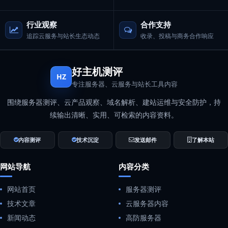
行业观察
合作支持
追踪云服务与站长生态动态
收录、投稿与商务合作响应
好主机测评
HZ
专注服务器、云服务与站长工具内容
围绕服务器测评、云产品观察、域名解析、建站运维与安全防护，持
续输出清晰、实用、可检索的内容资料。
内容测评
技术沉淀
发送邮件
了解本站
网站导航
内容分类
网站首页
服务器测评
技术文章
云服务器内容
新闻动态
高防服务器