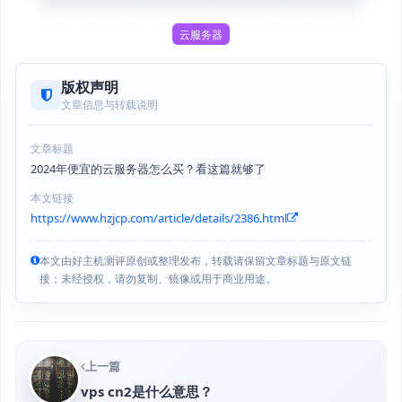
云服务器
版权声明
文章信息与转载说明
文章标题
2024年便宜的云服务器怎么买？看这篇就够了
本文链接
https://www.hzjcp.com/article/details/2386.html
本文由好主机测评原创或整理发布，转载请保留文章标题与原文链
接；未经授权，请勿复制、镜像或用于商业用途。
上一篇
vps cn2是什么意思？