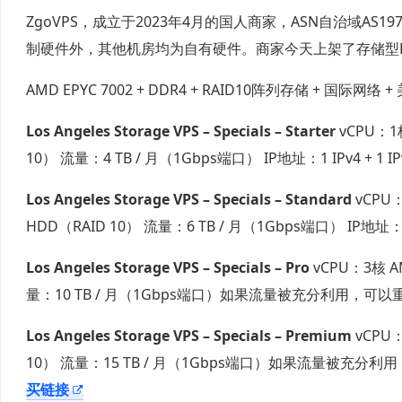
ZgoVPS，成立于2023年4月的国人商家，ASN自治域AS
制硬件外，其他机房均为自有硬件。商家今天上架了存储型K
AMD EPYC 7002 + DDR4 + RAID10阵列存储 + 国际网络 
Los Angeles Storage VPS – Specials – Starter
vCPU：1核
10） 流量：4 TB / 月（1Gbps端口） IP地址：1 IPv4 + 1
Los Angeles Storage VPS – Specials – Standard
vCPU：
HDD（RAID 10） 流量：6 TB / 月（1Gbps端口） IP地址：1
Los Angeles Storage VPS – Specials – Pro
vCPU：3核 AM
量：10 TB / 月（1Gbps端口）如果流量被充分利用，可以重置流
Los Angeles Storage VPS – Specials – Premium
vCPU：
10） 流量：15 TB / 月（1Gbps端口）如果流量被充分利用，可
买链接