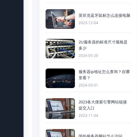
英菲克蓝牙鼠标怎么连接电脑
2023-12-04
2U服务器的标准尺寸规格是
多少
2024-05-20
服务器ip地址怎么查询？在哪
里看？
2024-03-01
2023各大搜索引擎网站链接
提交入口
2023-11-04
国外服务器网站怎么访问