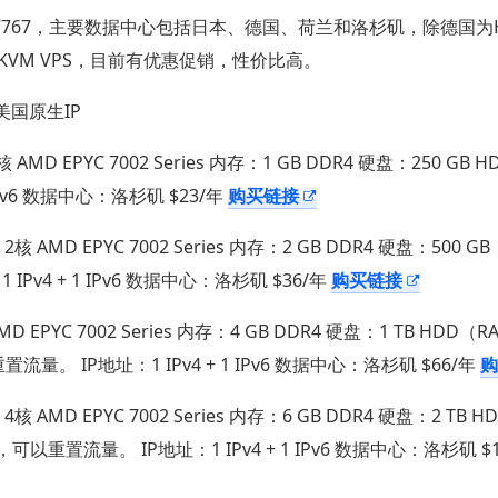
197767，主要数据中心包括日本、德国、荷兰和洛杉矶，除德国为He
VM VPS，目前有优惠促销，性价比高。
+ 美国原生IP
 AMD EPYC 7002 Series 内存：1 GB DDR4 硬盘：250 GB H
 IPv6 数据中心：洛杉矶 $23/年
购买链接
2核 AMD EPYC 7002 Series 内存：2 GB DDR4 硬盘：500 GB
 IPv4 + 1 IPv6 数据中心：洛杉矶 $36/年
购买链接
D EPYC 7002 Series 内存：4 GB DDR4 硬盘：1 TB HDD（RA
量。 IP地址：1 IPv4 + 1 IPv6 数据中心：洛杉矶 $66/年
购
4核 AMD EPYC 7002 Series 内存：6 GB DDR4 硬盘：2 TB H
以重置流量。 IP地址：1 IPv4 + 1 IPv6 数据中心：洛杉矶 $