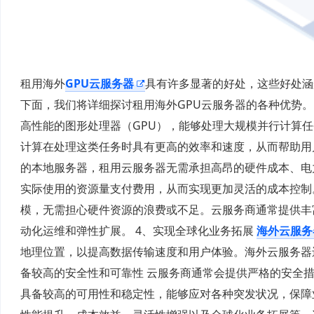
租用海外
GPU云服务器
具有许多显著的好处，这些好处涵
下面，我们将详细探讨租用海外GPU云服务器的各种优势。
高性能的图形处理器（GPU），能够处理大规模并行计算任
计算在处理这类任务时具有更高的效率和速度，从而帮助用户
的本地服务器，租用云服务器无需承担高昂的硬件成本、电
实际使用的资源量支付费用，从而实现更加灵活的成本控制。
模，无需担心硬件资源的浪费或不足。云服务商通常提供丰
动化运维和弹性扩展。 4、实现全球化业务拓展
海外云服务
地理位置，以提高数据传输速度和用户体验。海外云服务器
备较高的安全性和可靠性 云服务商通常会提供严格的安全
具备较高的可用性和稳定性，能够应对各种突发状况，保障