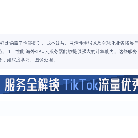
些好处涵盖了性能提升、成本效益、灵活性增强以及全球化业务拓展
。 1、性能 海外GPU云服务器能够提供强大的计算能力。这些服
务，如深度学习、图像处理、