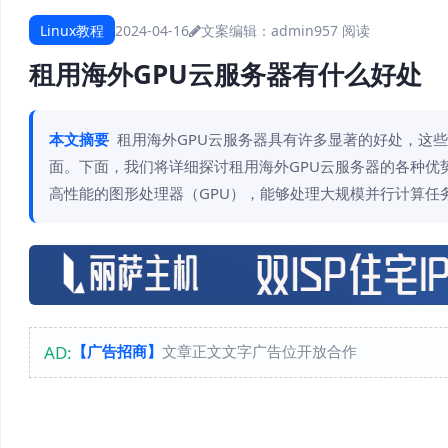
Linux教程
2024-04-16
文案编辑：admin
957 阅读
租用海外GPU云服务器有什么好处
本文摘要
租用海外GPU云服务器具有许多显著的好处，这
面。下面，我们将详细探讨租用海外GPU云服务器的各种优势
高性能的图形处理器（GPU），能够处理大规模并行计算任
AD:
【广告招商】
文章正文文字广告位开放合作