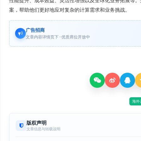
性能提升、成本效益、灵活性增强以及全球化业务拓展等。
案，帮助他们更好地应对复杂的计算需求和业务挑战。
广告招商
文章内容详情页下 · 优质席位开放中
海外
版权声明
文章信息与转载说明