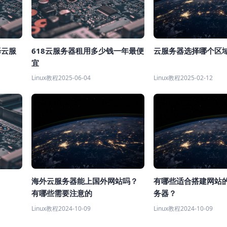
云服务器选择哪个区
择云服
618云服务器租用多少钱一年最便
宜
Linux教程
2025-02-12
Linux教程
2025-06-04
海外云服务器能上国外网站吗？
有哪些适合搭建网站
有哪些需要注意的
务器？
Linux教程
2024-10-09
Linux教程
2024-10-09