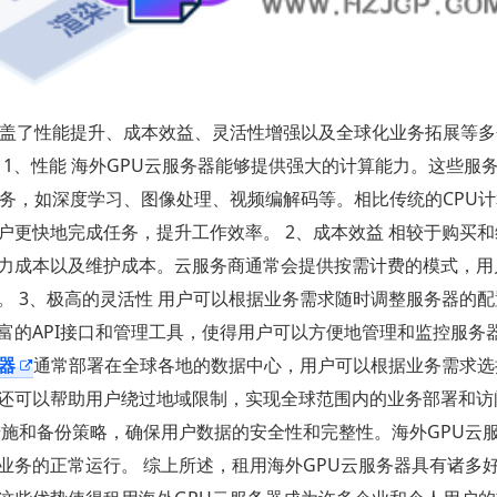
盖了性能提升、成本效益、灵活性增强以及全球化业务拓展等多
 1、性能 海外GPU云服务器能够提供强大的计算能力。这些服
务，如深度学习、图像处理、视频编解码等。相比传统的CPU计
更快地完成任务，提升工作效率。 2、成本效益 相较于购买
力成本以及维护成本。云服务商通常会提供按需计费的模式，用
 3、极高的灵活性 用户可以根据业务需求随时调整服务器的配
富的API接口和管理工具，使得用户可以方便地管理和监控服务
器
通常部署在全球各地的数据中心，用户可以根据业务需求选
还可以帮助用户绕过地域限制，实现全球范围内的业务部署和访问
措施和备份策略，确保用户数据的安全性和完整性。海外GPU云
业务的正常运行。 综上所述，租用海外GPU云服务器具有诸多