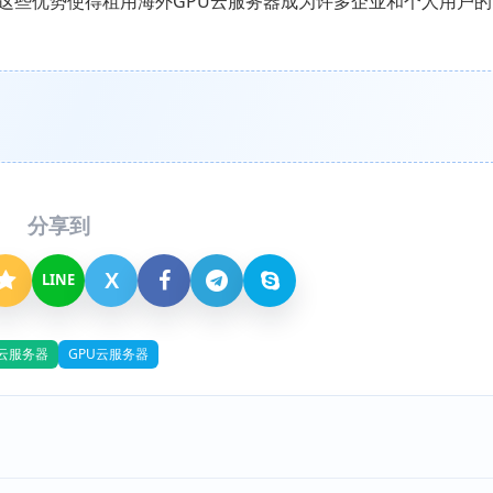
这些优势使得租用海外GPU云服务器成为许多企业和个人用户的
分享到
X
LINE
云服务器
GPU云服务器