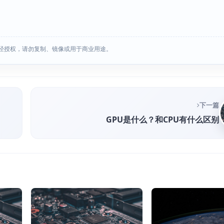
经授权，请勿复制、镜像或用于商业用途。
下一篇
GPU是什么？和CPU有什么区别