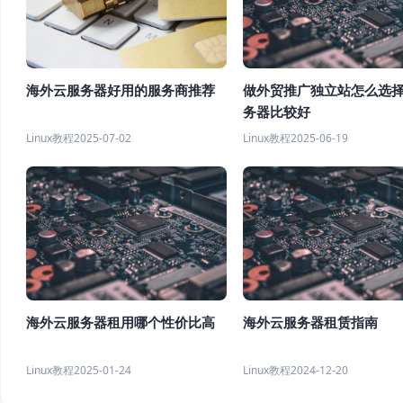
做外贸推广独立站怎么选
海外云服务器好用的服务商推荐
务器比较好
Linux教程
2025-06-19
Linux教程
2025-07-02
海外云服务器租用哪个性价比高
海外云服务器租赁指南
Linux教程
2025-01-24
Linux教程
2024-12-20