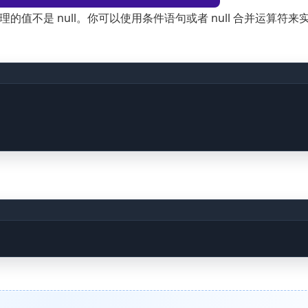
理的值不是 null。你可以使用条件语句或者 null 合并运算符来