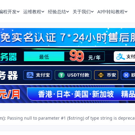
编程开发
运维教程
经验总结
关于我们
AI中转站教程
: Passing null to parameter #1 ($string) of type string is deprec