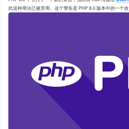
此这种用法已被弃用。这个警告是 PHP 8.0 版本中的一