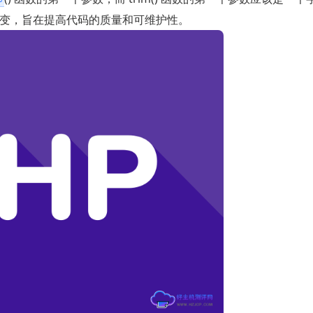
个改变，旨在提高代码的质量和可维护性。