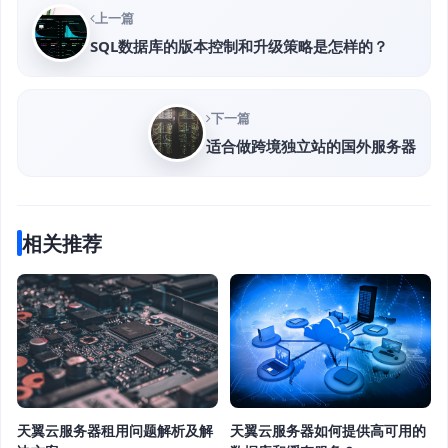
上一篇
SQL数据库的版本控制和升级策略是怎样的？
下一篇
适合做跨境独立站的国外服务器
相关推荐
天翼云服务器租用问题解析及解
天翼云服务器如何提供高可用的