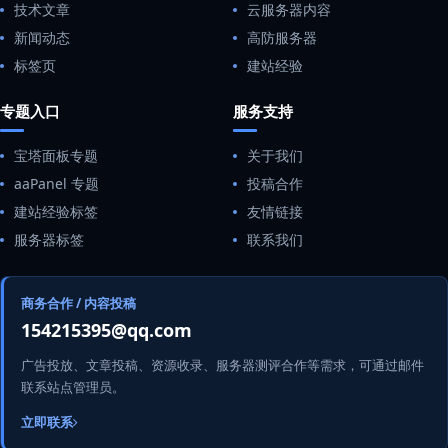
技术文章
云服务器内容
新闻动态
高防服务器
标签页
建站经验
专题入口
服务支持
宝塔面板专题
关于我们
aaPanel 专题
投稿合作
建站经验标签
友情链接
服务器标签
联系我们
商务合作 / 内容投稿
154215395@qq.com
广告投放、文章投稿、资源收录、服务器测评合作等需求，可通过邮件
联系站点管理员。
立即联系