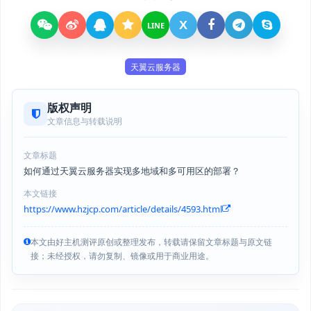
X
LINE
天翼云服务器
版权声明
文章信息与转载说明
文章标题
如何通过天翼云服务器实现多地域和多可用区的部署？
本文链接
https://www.hzjcp.com/article/details/4593.html
本文由好主机测评原创或整理发布，转载请保留文章标题与原文链
接；未经授权，请勿复制、镜像或用于商业用途。