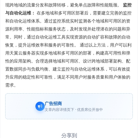
现跨地域的流量分发和故障转移，避免单点故障和性能瓶颈。
监控
与自动化运维：
在多地域和多可用区部署后，需要建立完善的监控
和自动化运维体系。通过监控系统实时监测各个地域和可用区的资
源利用率、性能指标和服务状态，及时发现并处理潜在的问题和异
常。同时，通过自动化运维工具实现资源的自动扩容和故障的自动
恢复，提升运维效率和服务的可靠性。 通过以上方法，用户可以利
用天翼云服务器实现多地域和多可用区的部署，构建高可用性和弹
性的应用架构。合理选择地域和可用区、设计跨地域部署架构、配
置数据同步与负载均衡、建立监控与自动化运维体系，可以有效提
升应用的稳定性和可靠性，满足不同用户对服务质量和用户体验的
需求。
广告招商
文章内容详情页下 · 优质席位开放中
分享到