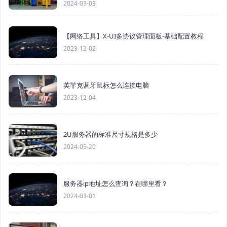
2024-03-03
【网络工具】X-UI多协议管理面板-基础配置教程
2023-12-02
英菲克蓝牙鼠标怎么连接电脑
2023-12-04
2U服务器的标准尺寸规格是多少
2024-05-20
服务器ip地址怎么查询？在哪里看？
2024-03-01