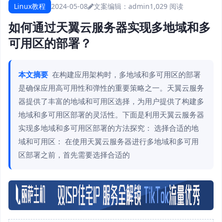
Linux教程
2024-05-08
文案编辑：admin
1,029 阅读
如何通过天翼云服务器实现多地域和多
可用区的部署？
本文摘要
在构建应用架构时，多地域和多可用区的部署
是确保应用高可用性和弹性的重要策略之一。天翼云服务
器提供了丰富的地域和可用区选择，为用户提供了构建多
地域和多可用区部署的灵活性。下面是利用天翼云服务器
实现多地域和多可用区部署的方法探究： 选择合适的地
域和可用区： 在使用天翼云服务器进行多地域和多可用
区部署之前，首先需要选择合适的