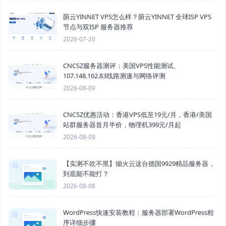
荫云YINNET VPS怎么样？荫云YINNET 全球ISP VPS
节点与双ISP 服务器推荐
2026-07-20
CNCSZ服务器测评：美国VPS性能测试、
107.148.162.83线路测速与网络评测
2026-08-09
CNCSZ优惠活动：香港VPS低至19元/月，香港/美国
站群服务器首月半价，物理机399元/月起
2026-08-09
【实测不吹不黑】烟火云这台德国9929精品服务器，
到底能不能打？
2026-08-08
WordPress快速安装教程：服务器部署WordPress程
序详细步骤