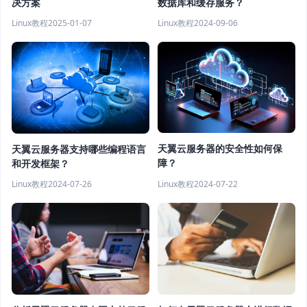
决方案
数据库和缓存服务？
Linux教程
2025-01-07
Linux教程
2024-09-06
天翼云服务器的安全性如何保
天翼云服务器支持哪些编程语言
障？
和开发框架？
Linux教程
2024-07-22
Linux教程
2024-07-26