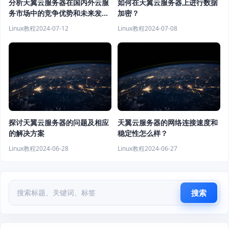
分析天翼云服务器在国内外云服
如何在天翼云服务器上进行数据
务市场中的竞争优势和未来发展
加密？
潜力
Linux教程
2024-07-12
Linux教程
2024-07-08
探讨天翼云服务器的问题及相应
天翼云服务器的网络连接速度和
的解决方案
稳定性怎么样？
Linux教程
2024-06-28
Linux教程
2024-06-27
搜索