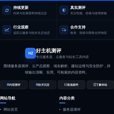
持续更新
真实测评
内容与实测资料持续沉淀
关注性能、价格与使用体验
行业观察
合作支持
追踪云服务与站长生态动态
收录、投稿与商务合作响应
好主机测评
HZ
专注服务器、云服务与站长工具内容
围绕服务器测评、云产品观察、域名解析、建站运维与安全防护，持
续输出清晰、实用、可检索的内容资料。
内容测评
技术沉淀
发送邮件
了解本站
网站导航
内容分类
网站首页
服务器测评