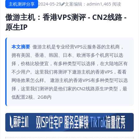
主机测评分享
2024-05-29
文案编辑：admin
1,465 阅读
傲游主机：香港VPS测评 - CN2线路 -
原生IP
本文摘要
傲游主机是专业经营VPS云服务器的主机商，
拥有美国、香港、韩国、日本、欧洲等多个机房可以选
择，价格比较便宜，有多种类型可以选择，在大陆地区有
不少用户。这里我们将测评下遨游主机的香港VPS，看看
网络效果怎么样。 遨游主机的香港VPS有多种类型可以选
择，这里我们测评的是他们家的CN2线路原生IP类型，最
低配置2核、2GB内