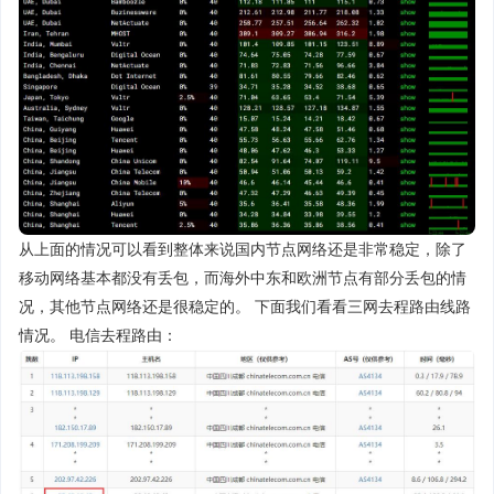
从上面的情况可以看到整体来说国内节点网络还是非常稳定，除了
移动网络基本都没有丢包，而海外中东和欧洲节点有部分丢包的情
况，其他节点网络还是很稳定的。 下面我们看看三网去程路由线路
情况。 电信去程路由：