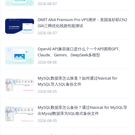
2026-08-07
DMIT AN4 Premium Pro VPS测评：美国洛杉矶CN2
GIA三网优化线路性能测试
2026-08-07
OpenAI API兼容接口是什么？一个API调用GPT、
Claude、Gemini、DeepSeek多模型
2026-08-06
MySQL数据库怎么恢复？如何通过Navicat for
MySQL导入SQL备份文件
2026-08-05
MySQL数据库怎么备份？通过Navicat for MySQL导
出Mysql数据库为SQL格式备份文件
2026-08-05