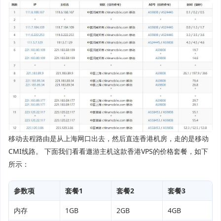
移动去程路由是从上海网口出去，然后直连香港机房，走的是移动
CMI线路。 下面我们看看遨游主机这款香港VPS的价格套餐，如下
所示：
参数项
套餐1
套餐2
套餐3
内存
1GB
2GB
4GB