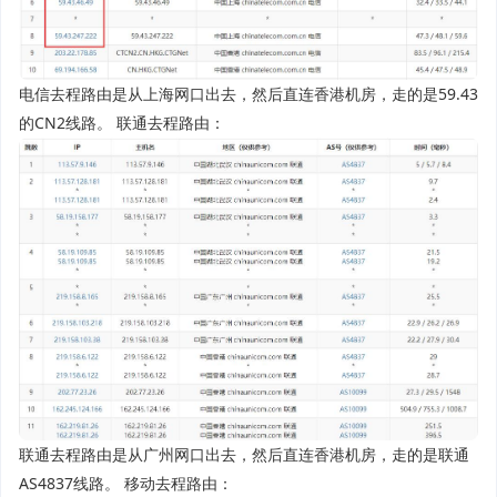
电信去程路由是从上海网口出去，然后直连香港机房，走的是59.43
的CN2线路。 联通去程路由：
联通去程路由是从广州网口出去，然后直连香港机房，走的是联通
AS4837线路。 移动去程路由：