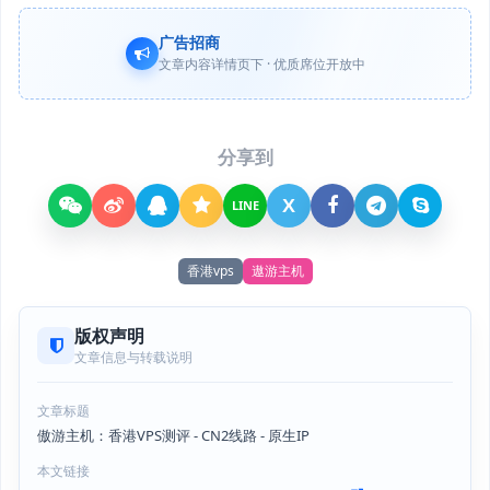
广告招商
文章内容详情页下 · 优质席位开放中
分享到
X
LINE
香港vps
遨游主机
版权声明
文章信息与转载说明
文章标题
傲游主机：香港VPS测评 - CN2线路 - 原生IP
本文链接