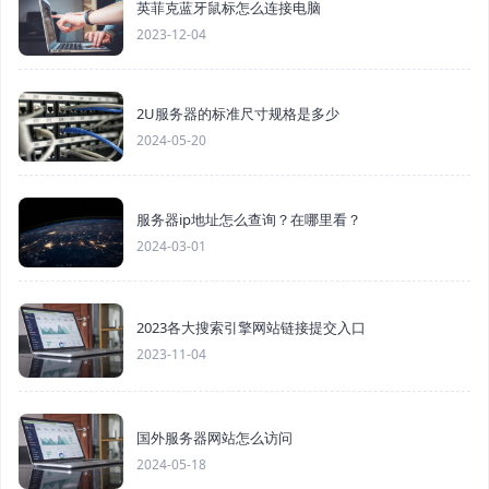
英菲克蓝牙鼠标怎么连接电脑
2023-12-04
2U服务器的标准尺寸规格是多少
2024-05-20
服务器ip地址怎么查询？在哪里看？
2024-03-01
2023各大搜索引擎网站链接提交入口
2023-11-04
国外服务器网站怎么访问
2024-05-18