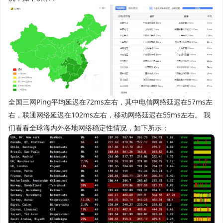
全国三网Ping平均延迟在72ms左右，其中电信网络延迟在57ms左
右，联通网络延迟在102ms左右，移动网络延迟在55ms左右。 我
们看看全球海内外各地网络稳定性情况，如下所示：