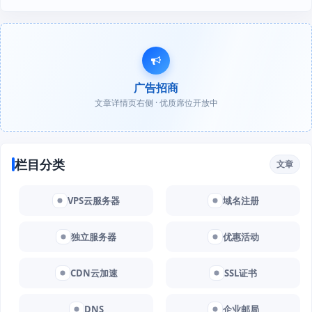
广告招商
文章详情页右侧 · 优质席位开放中
栏目分类
文章
VPS云服务器
域名注册
独立服务器
优惠活动
CDN云加速
SSL证书
DNS
企业邮局