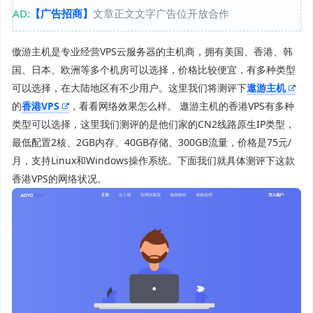
AD:
【广告招商】
文章正文文字广告位开放合作
傲游主机是专业经营VPS云服务器的主机商，拥有美国、香港、韩
国、日本、欧洲等多个机房可以选择，价格比较便宜，有多种类型
可以选择，在大陆地区有不少用户。这里我们将测评下
遨游主机
的
香港VPS
，看看网络效果怎么样。 遨游主机的香港VPS有多种
类型可以选择，这里我们测评的是他们家的CN2线路原生IP类型，
最低配置2核、2GB内存、40GB存储、300GB流量，价格是75元/
月，支持Linux和Windows操作系统。下面我们就具体测评下这款
香港VPS的网络状况。