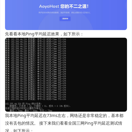
先看看本地Ping平均延迟效果，如下所示：
我本地Ping平均延迟在73ms左右，网络还是非常稳定的，基本都
没有丢包的情况。 接下来我们看看全国三网Ping平均延迟测试情
况，如下所示：