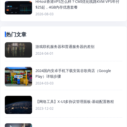
HHost香港VPS怎么样？CMI优化线路KVM VPS年付
$25起，4GB内存优惠套餐
2026-08-03
热门文章
游戏联机服务器和普通服务器的差别
2024-04-01
2024国内安卓手机下载安装谷歌商店（Google
Play）详细步骤
2024-03-03
【网络工具】X-UI多协议管理面板-基础配置教程
2023-12-02