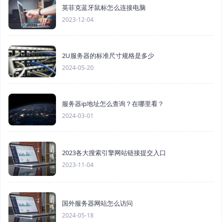
英菲克蓝牙鼠标怎么连接电脑
2023-12-04
2U服务器的标准尺寸规格是多少
2024-05-20
服务器ip地址怎么查询？在哪里看？
2024-03-01
2023各大搜索引擎网站链接提交入口
2023-11-04
国外服务器网站怎么访问
2024-05-18