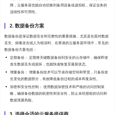
障，云服务器也能自动切换到备用设备或虚拟机，保证业务的
连续性和可用性。
2. 数据备份方案
数据备份是保证数据安全和完整性的重要措施，尤其是在面对数据
丢失、病毒攻击或人为错误时。在香港的云服务器环境中，常见的
数据备份方案包括：
定期备份： 定期将关键数据备份到安全的云存储中，确保即使
发生数据丢失或损坏，也能快速恢复至最新状态。
增量备份： 增量备份技术可以节省存储空间和带宽，只备份发
生变化的数据部分，有效降低备份过程的成本和复杂性。
加密和安全性控制： 使用数据加密技术和严格的访问控制策
略，确保备份数据的机密性和安全性，防止未经授权的访问和
数据泄露风险。
3. 选择合适的云服务提供商