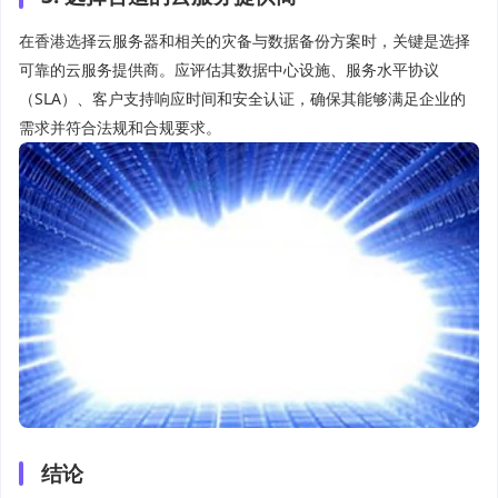
在香港选择云服务器和相关的灾备与数据备份方案时，关键是选择
可靠的云服务提供商。应评估其数据中心设施、服务水平协议
（SLA）、客户支持响应时间和安全认证，确保其能够满足企业的
需求并符合法规和合规要求。
结论