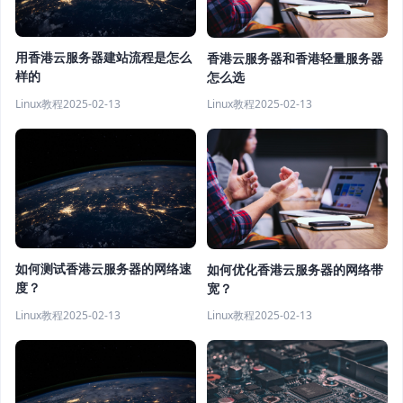
用香港云服务器建站流程是怎么
香港云服务器和香港轻量服务器
样的
怎么选
Linux教程
2025-02-13
Linux教程
2025-02-13
如何测试香港云服务器的网络速
如何优化香港云服务器的网络带
度？
宽？
Linux教程
2025-02-13
Linux教程
2025-02-13