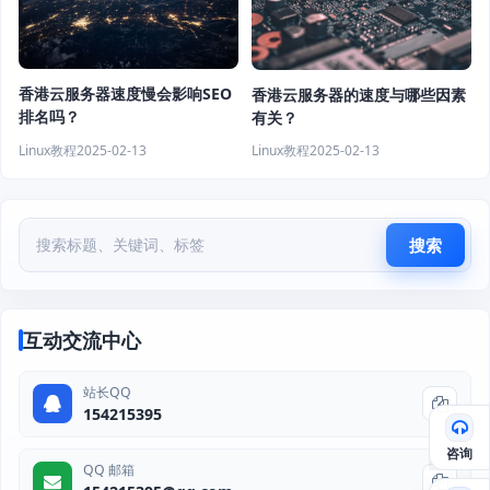
香港云服务器速度慢会影响SEO
香港云服务器的速度与哪些因素
排名吗？
有关？
Linux教程
2025-02-13
Linux教程
2025-02-13
搜索
互动交流中心
站长QQ
154215395
咨询
QQ 邮箱