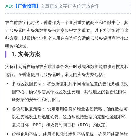
AD:
【广告招商】
文章正文文字广告位开放合作
在当前数字化时代，香港作为一个亚洲重要的商业和金融中心，其
云服务器的灾备和数据备份方案显得尤为重要。以下将详细讨论这
些方案，以帮助企业和个人用户在选择合适的云服务提供商时作出
明智的决策。
1. 灾备方案
灾备计划旨在确保在灾难性事件发生时系统和数据能够快速恢复和
运行。在香港使用云服务器时，常见的灾备方案包括：
多地区数据复制： 将数据复制到不同地理位置的云服务器或数
据中心，确保即使某个地区发生灾难，其他地区的备份也能保
证数据的安全性和可用性。
备份与恢复策略： 设定定期备份和增量备份策略，确保数据可
以在灾难发生后迅速恢复。这通常包括数据的完整性验证和恢
复点目标（RPO）和恢复时间目标（RTO）的设定。
虚拟化和容错： 使用虚拟化技术和容错系统，确保即使硬件故