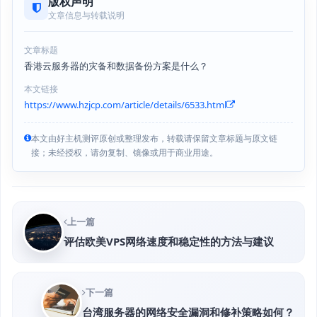
版权声明
文章信息与转载说明
文章标题
香港云服务器的灾备和数据备份方案是什么？
本文链接
https://www.hzjcp.com/article/details/6533.html
本文由好主机测评原创或整理发布，转载请保留文章标题与原文链
接；未经授权，请勿复制、镜像或用于商业用途。
上一篇
评估欧美VPS网络速度和稳定性的方法与建议
下一篇
台湾服务器的网络安全漏洞和修补策略如何？