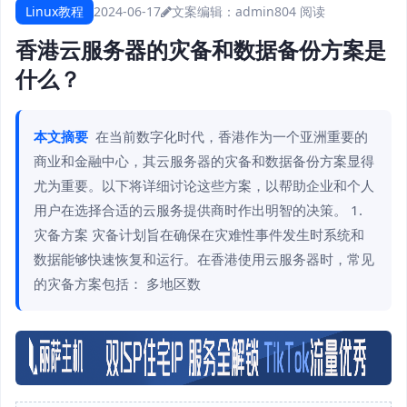
Linux教程
2024-06-17
文案编辑：admin
804 阅读
香港云服务器的灾备和数据备份方案是
什么？
本文摘要
在当前数字化时代，香港作为一个亚洲重要的
商业和金融中心，其云服务器的灾备和数据备份方案显得
尤为重要。以下将详细讨论这些方案，以帮助企业和个人
用户在选择合适的云服务提供商时作出明智的决策。 1.
灾备方案 灾备计划旨在确保在灾难性事件发生时系统和
数据能够快速恢复和运行。在香港使用云服务器时，常见
的灾备方案包括： 多地区数