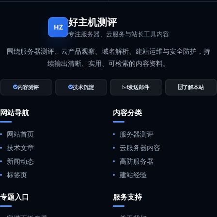
好主机测评
HZ
专注服务器、云服务与站长工具内容
围绕服务器测评、云产品观察、域名解析、建站运维与安全防护，持
续输出清晰、实用、可检索的内容资料。
内容测评
技术沉淀
发送邮件
了解本站
网站导航
内容分类
网站首页
服务器测评
技术文章
云服务器内容
新闻动态
高防服务器
标签页
建站经验
专题入口
服务支持