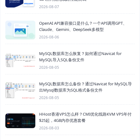
2026-08-07
OpenAI API兼容接口是什么？一个API调用GPT、
Claude、Gemini、DeepSeek多模型
2026-08-06
MySQL数据库怎么恢复？如何通过Navicat for
MySQL导入SQL备份文件
2026-08-05
MySQL数据库怎么备份？通过Navicat for MySQL导
出Mysql数据库为SQL格式备份文件
2026-08-05
HHost香港VPS怎么样？CMI优化线路KVM VPS年付
$25起，4GB内存优惠套餐
2026-08-03