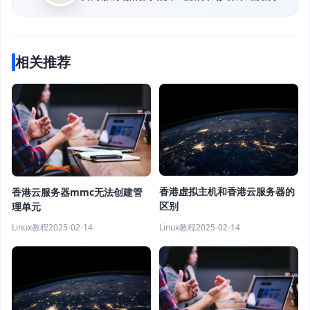
相关推荐
香港虚拟主机和香港云服务器的
香港云服务器mmc无法创建管
区别
理单元
Linux教程
2025-02-14
Linux教程
2025-02-14