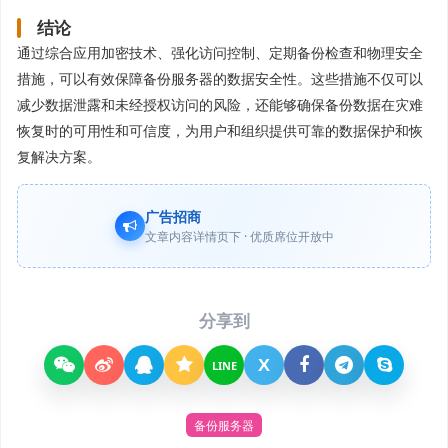
结论
通过综合应用加密技术、强化访问控制、定期备份检查和物理安全
措施，可以有效保障备份服务器的数据安全性。这些措施不仅可以
减少数据泄露和未经授权访问的风险，还能够确保备份数据在灾难
恢复时的可用性和可信度，为用户和组织提供可靠的数据保护和恢
复解决方案。
广告招商
文章内容详情页下 · 优质席位开放中
分享到
X
LINE
备份服务器