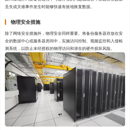
丢失或灾难事件发生时能够快速有效地恢复数据。
物理安全措施
除了网络安全措施外，物理安全同样重要。将备份服务器存放在安
全的数据中心或服务器房间中，实施访问控制、视频监控和入侵检
测系统，以防止未经授权的物理访问和潜在的硬件损坏风险。