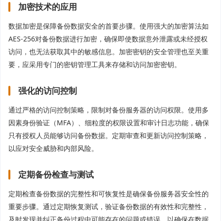
加密技术的应用
数据加密是保障备份数据安全的首要步骤。使用强大的加密算法如
AES-256对备份数据进行加密，确保即使数据意外泄露或未经授权
访问，也无法获取其中的敏感信息。加密密钥的安全管理也至关重
要，应采用专门的密钥管理工具来存储和访问加密密钥。
强化的访问控制
通过严格的访问控制策略，限制对备份服务器的访问权限。使用多
因素身份验证（MFA）、细粒度的权限设置和审计日志功能，确保
只有授权人员能够访问备份数据。定期审查和更新访问控制策略，
以应对安全威胁和内部风险。
定期备份检查与测试
定期检查备份数据的完整性和可恢复性是确保备份服务器安全性的
重要步骤。通过定期恢复测试，验证备份数据的有效性和完整性，
及时发现并纠正备份过程中可能存在的问题或错误，以确保在数据