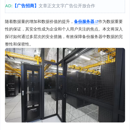
AD:
【广告招商】
文章正文文字广告位开放合作
随着数据量的增加和数据价值的提升，
备份服务器
作为数据重要
性的保证，其安全性成为企业和个人用户关注的焦点。本文将深入
探讨如何通过多层次的安全措施，有效保障备份服务器中数据的完
整性和保密性。