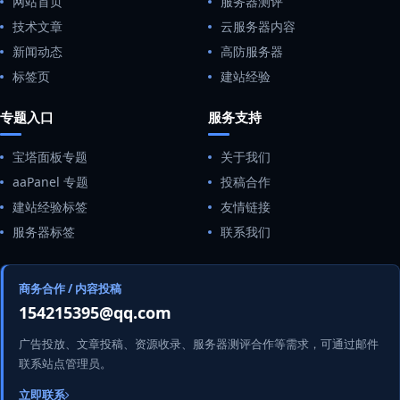
网站首页
服务器测评
技术文章
云服务器内容
新闻动态
高防服务器
标签页
建站经验
专题入口
服务支持
宝塔面板专题
关于我们
aaPanel 专题
投稿合作
建站经验标签
友情链接
服务器标签
联系我们
商务合作 / 内容投稿
154215395@qq.com
广告投放、文章投稿、资源收录、服务器测评合作等需求，可通过邮件
联系站点管理员。
立即联系