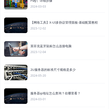
Play）详细步骤
2024-03-03
【网络工具】X-UI多协议管理面板-基础配置教程
2023-12-02
英菲克蓝牙鼠标怎么连接电脑
2023-12-04
2U服务器的标准尺寸规格是多少
2024-05-20
服务器ip地址怎么查询？在哪里看？
2024-03-01