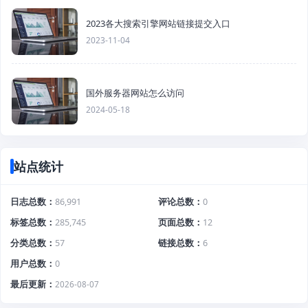
2023各大搜索引擎网站链接提交入口
2023-11-04
国外服务器网站怎么访问
2024-05-18
站点统计
日志总数
86,991
评论总数
0
标签总数
285,745
页面总数
12
分类总数
57
链接总数
6
用户总数
0
最后更新
2026-08-07