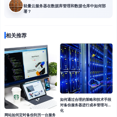
轻量云服务器在数据库管理和数据仓库中如何部
署？
相关推荐
如何通过合理的策略和技术手段
对备份服务器进行成本管理与优
化
网站如何定时备份到另一台服务