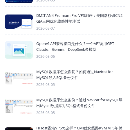
2026-07-05
DMIT AN4 Premium Pro VPS测评：美国洛杉矶CN2
GIA三网优化线路性能测试
2026-08-07
OpenAI API兼容接口是什么？一个API调用GPT、
Claude、Gemini、DeepSeek多模型
2026-08-06
MySQL数据库怎么恢复？如何通过Navicat for
MySQL导入SQL备份文件
2026-08-05
MySQL数据库怎么备份？通过Navicat for MySQL导
出Mysql数据库为SQL格式备份文件
2026-08-05
HHost香港VPS怎么样？CMI优化线路KVM VPS年付