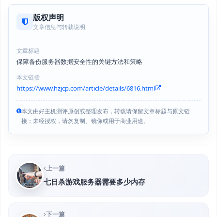
版权声明
文章信息与转载说明
文章标题
保障备份服务器数据安全性的关键方法和策略
本文链接
https://www.hzjcp.com/article/details/6816.html
本文由好主机测评原创或整理发布，转载请保留文章标题与原文链
接；未经授权，请勿复制、镜像或用于商业用途。
上一篇
七日杀游戏服务器需要多少内存
下一篇