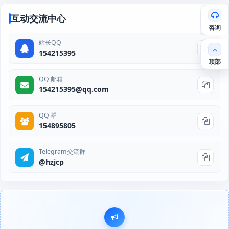
互动交流中心
咨询
站长QQ
154215395
顶部
QQ 邮箱
154215395@qq.com
QQ 群
154895805
Telegram交流群
@hzjcp