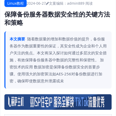
Linux教程
2024-06-27
文案编辑：admin
889 阅读
保障备份服务器数据安全性的关键方法
和策略
本文摘要
随着数据量的增加和数据价值的提升，备份服
务器作为数据重要性的保证，其安全性成为企业和个人用
户关注的焦点。本文将深入探讨如何通过多层次的安全措
施，有效保障备份服务器中数据的完整性和保密性。 加
密技术的应用 数据加密是保障备份数据安全的首要步
骤。使用强大的加密算法如AES-256对备份数据进行加
密，确保即使数据意外泄露或未