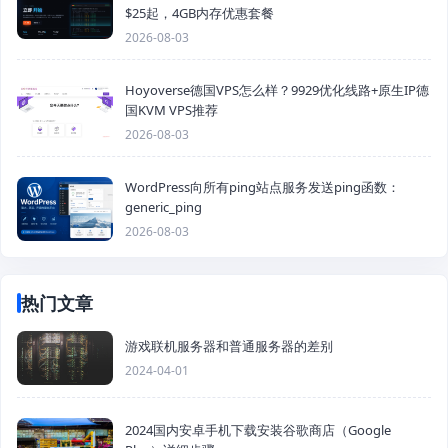
$25起，4GB内存优惠套餐
2026-08-03
Hoyoverse德国VPS怎么样？9929优化线路+原生IP德
国KVM VPS推荐
2026-08-03
WordPress向所有ping站点服务发送ping函数：
generic_ping
2026-08-03
热门文章
游戏联机服务器和普通服务器的差别
2024-04-01
2024国内安卓手机下载安装谷歌商店（Google