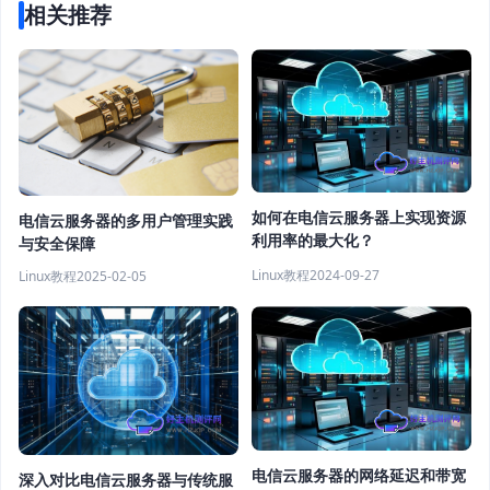
相关推荐
如何在电信云服务器上实现资源
电信云服务器的多用户管理实践
利用率的最大化？
与安全保障
Linux教程
2024-09-27
Linux教程
2025-02-05
电信云服务器的网络延迟和带宽
深入对比电信云服务器与传统服