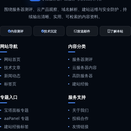
围绕服务器测评、云产品观察、域名解析、建站运维与安全防护，持
续输出清晰、实用、可检索的内容资料。
内容测评
技术沉淀
发送邮件
了解本站
网站导航
内容分类
网站首页
服务器测评
技术文章
云服务器内容
新闻动态
高防服务器
标签页
建站经验
专题入口
服务支持
宝塔面板专题
关于我们
aaPanel 专题
投稿合作
建站经验标签
友情链接