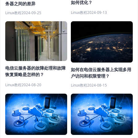
如何优化？
务器之间的差异
Linux教程
2024-09-13
Linux教程
2024-09-25
电信云服务器的故障处理和故障
如何在电信云服务器上实现多用
恢复策略是怎样的？
户访问和权限管理？
Linux教程
2024-08-20
Linux教程
2024-08-15