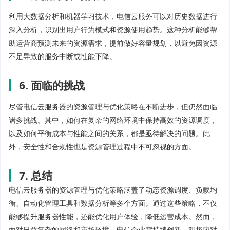
利用大数据分析和机器学习技术，电信云服务可以对历史数据进行
深入分析，识别出用户行为模式和资源使用趋势。这种分析能够帮
助运营商预测未来的资源需求，提前做好容量规划，以避免因资源
不足导致的服务中断或性能下降。
6. 面临的挑战
尽管电信云服务器的资源管理与优化策略在不断进步，但仍然面临
诸多挑战。其中，如何在复杂的网络环境中保持高效的资源调度，
以及如何平衡成本与性能之间的关系，都是亟待解决的问题。此
外，安全性和合规性也是资源管理过程中不可忽视的方面。
7. 总结
电信云服务器的资源管理与优化策略涵盖了动态资源调度、负载均
衡、自动化管理工具和数据分析等多个方面。通过这些策略，不仅
能够提升服务器性能，还能优化用户体验，降低运营成本。然而，
面对日益复杂的网络和市场环境，电信企业需持续创新，积极应对