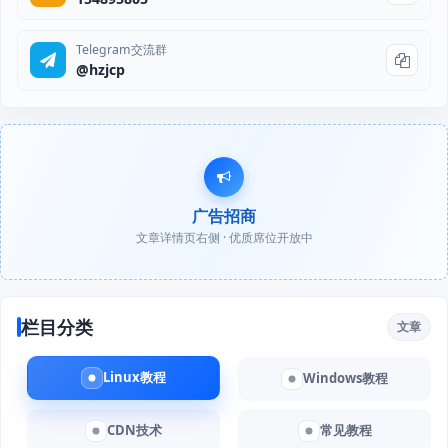
Telegram交流群
@hzjcp
广告招商
文章详情页右侧 · 优质席位开放中
栏目分类
文章
Linux教程
Windows教程
CDN技术
常见教程