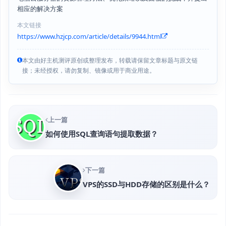
相应的解决方案
本文链接
https://www.hzjcp.com/article/details/9944.html
本文由好主机测评原创或整理发布，转载请保留文章标题与原文链
接；未经授权，请勿复制、镜像或用于商业用途。
上一篇
如何使用SQL查询语句提取数据？
下一篇
VPS的SSD与HDD存储的区别是什么？