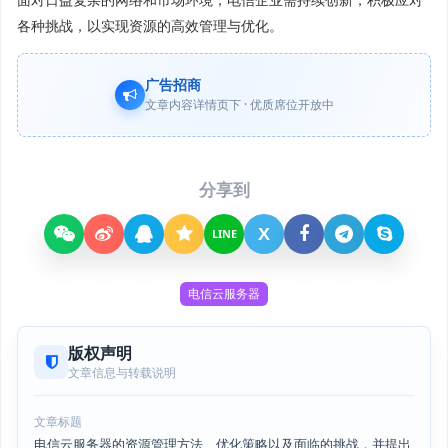
各种挑战，以实现资源的高效管理与优化。
广告招商
文章内容详情页下 · 优质席位开放中
分享到
X
LINE
电信云服务器
版权声明
文章信息与转载说明
文章标题
电信云服务器的资源管理方法、优化策略以及面临的挑战，并提出