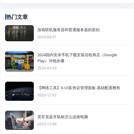
热门文章
游戏联机服务器和普通服务器的差别
2024-04-01
2024国内安卓手机下载安装谷歌商店（Google
Play）详细步骤
2024-03-03
【网络工具】X-UI多协议管理面板-基础配置教程
2023-12-02
英菲克蓝牙鼠标怎么连接电脑
2023-12-04