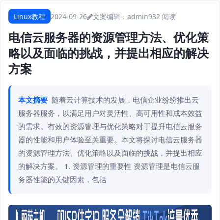
Linux教程
2024-09-26
文案编辑：admin
932 阅读
电信云服务器的资源管理方法、优化策
略以及面临的挑战，并提出相应的解决
方案
本文摘要
随着云计算技术的发展，电信企业纷纷推出云
服务器服务，以满足用户对灵活性、高可用性和成本效益
的需求。有效的资源管理与优化策略对于提升电信云服务
器的性能和用户体验至关重要。本文将探讨电信云服务器
的资源管理方法、优化策略以及面临的挑战，并提出相应
的解决方案。 1. 资源管理的重要性 资源管理是电信云服
务器性能的关键因素，包括