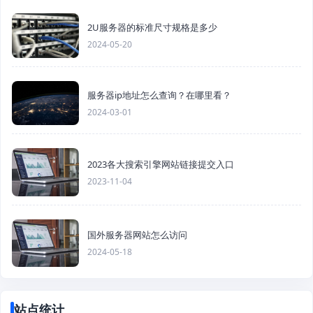
2U服务器的标准尺寸规格是多少
2024-05-20
服务器ip地址怎么查询？在哪里看？
2024-03-01
2023各大搜索引擎网站链接提交入口
2023-11-04
国外服务器网站怎么访问
2024-05-18
站点统计