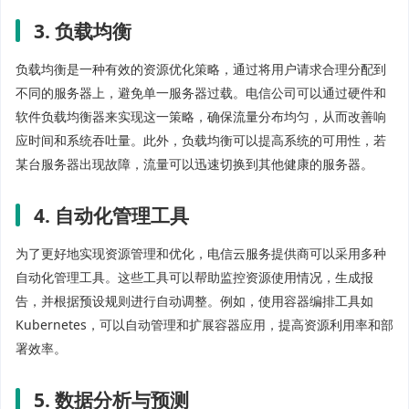
3. 负载均衡
负载均衡是一种有效的资源优化策略，通过将用户请求合理分配到
不同的服务器上，避免单一服务器过载。电信公司可以通过硬件和
软件负载均衡器来实现这一策略，确保流量分布均匀，从而改善响
应时间和系统吞吐量。此外，负载均衡可以提高系统的可用性，若
某台服务器出现故障，流量可以迅速切换到其他健康的服务器。
4. 自动化管理工具
为了更好地实现资源管理和优化，电信云服务提供商可以采用多种
自动化管理工具。这些工具可以帮助监控资源使用情况，生成报
告，并根据预设规则进行自动调整。例如，使用容器编排工具如
Kubernetes，可以自动管理和扩展容器应用，提高资源利用率和部
署效率。
5. 数据分析与预测