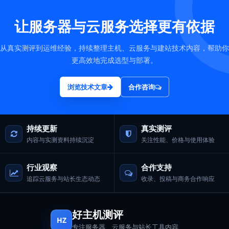
让服务器与云服务选择更有依据
从真实测评到运维经验，持续整理主机、云服务与建站技术内容，帮助你
更高效地完成选型与部署。
浏览技术文章
合作咨询
持续更新
真实测评
内容与实测资料持续沉淀
关注性能、价格与使用体验
行业观察
合作支持
追踪云服务与站长生态动态
收录、投稿与商务合作响应
好主机测评
HZ
专注服务器、云服务与站长工具内容