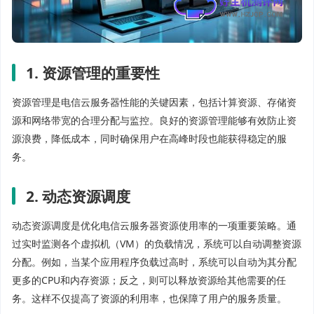
1. 资源管理的重要性
资源管理是电信云服务器性能的关键因素，包括计算资源、存储资
源和网络带宽的合理分配与监控。良好的资源管理能够有效防止资
源浪费，降低成本，同时确保用户在高峰时段也能获得稳定的服
务。
2. 动态资源调度
动态资源调度是优化电信云服务器资源使用率的一项重要策略。通
过实时监测各个虚拟机（VM）的负载情况，系统可以自动调整资源
分配。例如，当某个应用程序负载过高时，系统可以自动为其分配
更多的CPU和内存资源；反之，则可以释放资源给其他需要的任
务。这样不仅提高了资源的利用率，也保障了用户的服务质量。