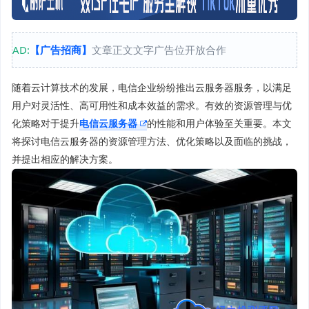
AD:
【广告招商】
文章正文文字广告位开放合作
随着云计算技术的发展，电信企业纷纷推出云服务器服务，以满足
用户对灵活性、高可用性和成本效益的需求。有效的资源管理与优
化策略对于提升
电信云服务器
的性能和用户体验至关重要。本文
将探讨电信云服务器的资源管理方法、优化策略以及面临的挑战，
并提出相应的解决方案。