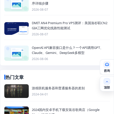
序详细步骤
2026-08-07
DMIT AN4 Premium Pro VPS测评：美国洛杉矶CN2
GIA三网优化线路性能测试
2026-08-07
OpenAI API兼容接口是什么？一个API调用GPT、
Claude、Gemini、DeepSeek多模型
2026-08-06
咨询
热门文章
顶部
游戏联机服务器和普通服务器的差别
2024-04-01
2024国内安卓手机下载安装谷歌商店（Google