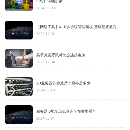
Play）详细步骤
2024-03-03
【网络工具】X-UI多协议管理面板-基础配置教程
2023-12-02
英菲克蓝牙鼠标怎么连接电脑
2023-12-04
2U服务器的标准尺寸规格是多少
2024-05-20
服务器ip地址怎么查询？在哪里看？
2024-03-01