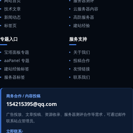
网站首页
服务器测评
技术文章
云服务器内容
新闻动态
高防服务器
标签页
建站经验
专题入口
服务支持
宝塔面板专题
关于我们
aaPanel 专题
投稿合作
建站经验标签
友情链接
服务器标签
联系我们
商务合作 / 内容投稿
154215395@qq.com
广告投放、文章投稿、资源收录、服务器测评合作等需求，可通过邮件
联系站点管理员。
立即联系