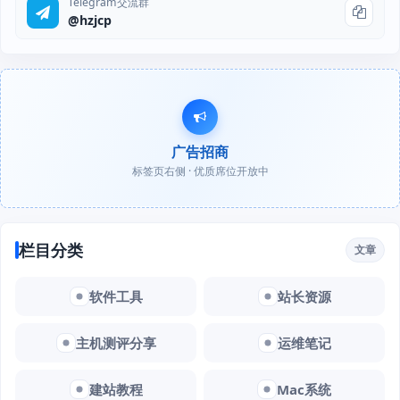
Telegram交流群
@hzjcp
广告招商
标签页右侧 · 优质席位开放中
栏目分类
文章
软件工具
站长资源
主机测评分享
运维笔记
建站教程
Mac系统