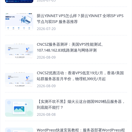
2026-07-05
荫云YINNET VPS怎么样？荫云YINNET 全球ISP VPS
节点与双ISP 服务器推荐
2026-07-20
CNCSZ服务器测评：美国VPS性能测试、
107.148.162.83线路测速与网络评测
2026-08-09
CNCSZ优惠活动：香港VPS低至19元/月，香港/美国
站群服务器首月半价，物理机399元/月起
2026-08-09
【实测不吹不黑】烟火云这台德国9929精品服务器，
到底能不能打？
2026-08-08
WordPress快速安装教程：服务器部署WordPress程