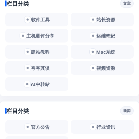
栏目分类
文章
软件工具
站长资源
主机测评分享
运维笔记
建站教程
Mac系统
夸夸其谈
视频资源
AI中转站
栏目分类
新闻
官方公告
行业资讯