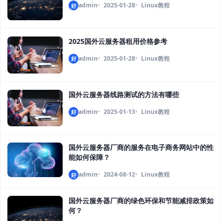
admin
2025-01-28
Linux教程
好
2025国外云服务器租用价格参考
admin
2025-01-28
Linux教程
好
国外云服务器线路测试的方法有哪些
admin
2025-01-13
Linux教程
好
国外云服务器厂商的服务在电子商务网站中的性
能如何保障？
admin
2024-08-12
Linux教程
好
国外云服务器厂商的绿色环保和节能减排政策如
何？