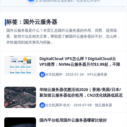
文章/新闻列表页顶部通栏 · 优质席位开放中
标签：国外云服务器
国外云服务器是什么？本页汇总国外云服务器的作用、优势、适用场
景、使用方法及相关文章，帮助您了解国外云服务器好不好、怎么样，
并快速找到相关资讯与经验。
DigitalCloud VPS怎么样？DigitalCloud云
VPS推荐：NVMe云服务器月付$3.99起，不限
流量高性价比
好主机测评
2026-07-20
VPS云服务器
好
华纳云服务器优惠活动2026｜香港/美国/日本/
新加坡云服务器低价租用，CN2优化线路低延迟
好主机测评-机长
2026-07-08
独立服务器
好
国内平台租用国外云服务器哪家比较好