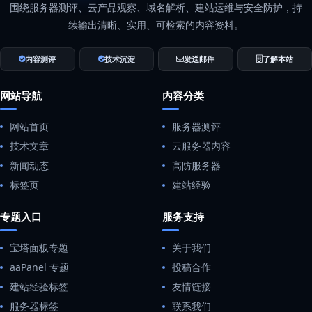
围绕服务器测评、云产品观察、域名解析、建站运维与安全防护，持
续输出清晰、实用、可检索的内容资料。
内容测评
技术沉淀
发送邮件
了解本站
网站导航
内容分类
网站首页
服务器测评
技术文章
云服务器内容
新闻动态
高防服务器
标签页
建站经验
专题入口
服务支持
宝塔面板专题
关于我们
aaPanel 专题
投稿合作
建站经验标签
友情链接
服务器标签
联系我们