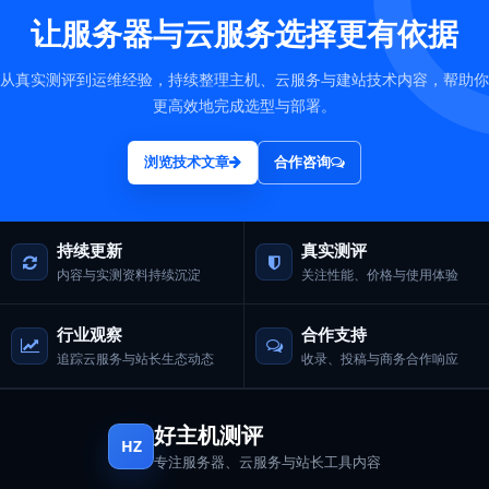
让服务器与云服务选择更有依据
从真实测评到运维经验，持续整理主机、云服务与建站技术内容，帮助你
更高效地完成选型与部署。
浏览技术文章
合作咨询
持续更新
真实测评
内容与实测资料持续沉淀
关注性能、价格与使用体验
行业观察
合作支持
追踪云服务与站长生态动态
收录、投稿与商务合作响应
好主机测评
HZ
专注服务器、云服务与站长工具内容