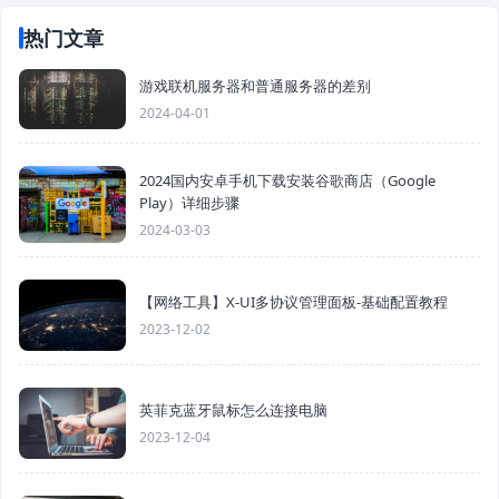
热门文章
游戏联机服务器和普通服务器的差别
2024-04-01
2024国内安卓手机下载安装谷歌商店（Google
Play）详细步骤
2024-03-03
【网络工具】X-UI多协议管理面板-基础配置教程
2023-12-02
英菲克蓝牙鼠标怎么连接电脑
2023-12-04