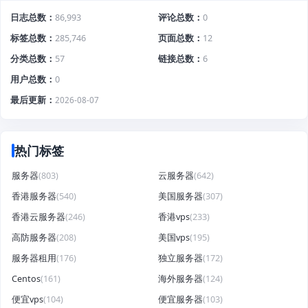
日志总数
86,993
评论总数
0
标签总数
285,746
页面总数
12
分类总数
57
链接总数
6
用户总数
0
最后更新
2026-08-07
热门标签
服务器
(803)
云服务器
(642)
香港服务器
(540)
美国服务器
(307)
香港云服务器
(246)
香港vps
(233)
高防服务器
(208)
美国vps
(195)
服务器租用
(176)
独立服务器
(172)
Centos
(161)
海外服务器
(124)
便宜vps
(104)
便宜服务器
(103)