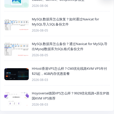
2026-08-06
MySQL数据库怎么恢复？如何通过Navicat for
MySQL导入SQL备份文件
2026-08-05
MySQL数据库怎么备份？通过Navicat for MySQL导
出Mysql数据库为SQL格式备份文件
2026-08-05
HHost香港VPS怎么样？CMI优化线路KVM VPS年付
$25起，4GB内存优惠套餐
2026-08-03
Hoyoverse德国VPS怎么样？9929优化线路+原生IP德
国KVM VPS推荐
2026-08-03