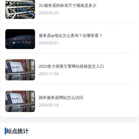
2U服务器的标准尺寸规格是多少
2024-05-20
服务器ip地址怎么查询？在哪里看？
2024-03-01
2023各大搜索引擎网站链接提交入口
2023-11-04
国外服务器网站怎么访问
2024-05-18
站点统计