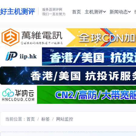
好主机测评
服务器测评网
首页
主机测评
新闻动态
我们一直在努力
当前位置：
首页
/
标签
/
网站监控