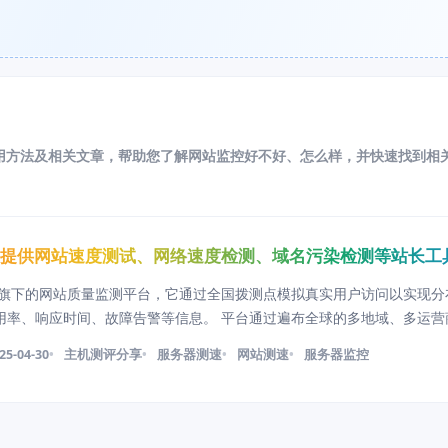
用方法及相关文章，帮助您了解网站监控好不好、怎么样，并快速找到相
费提供网站速度测试、网络速度检测、域名污染检测等站长工
思旗下的网站质量监测平台，它通过全国拨测点模拟真实用户访问以实现分
用率、响应时间、故障告警等信息。 平台通过遍布全球的多地域、多运营
码改造，就能监测并分析网站页面加载速度、CDN加速、DNS解析等关键
25-04-30
主机测评分享
服务器测速
网站测速
服务器监控
面性能、端口