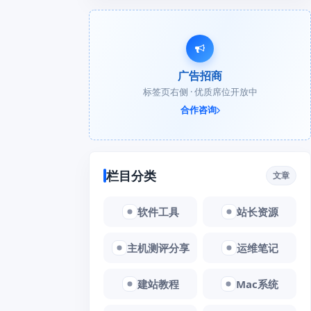
广告招商
标签页右侧 · 优质席位开放中
合作咨询
栏目分类
文章
软件工具
站长资源
主机测评分享
运维笔记
建站教程
Mac系统