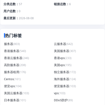
分类总数
57
链接总数
6
用户总数
0
最后更新
2026-08-08
热门标签
服务器
(803)
云服务器
(642)
香港服务器
(540)
美国服务器
(307)
香港云服务器
(246)
香港vps
(233)
高防服务器
(208)
美国vps
(195)
服务器租用
(176)
独立服务器
(172)
Centos
(161)
海外服务器
(124)
便宜vps
(104)
便宜服务器
(103)
美国云服务器
(103)
vps
(103)
日本服务器
(101)
DDoS防护
(89)