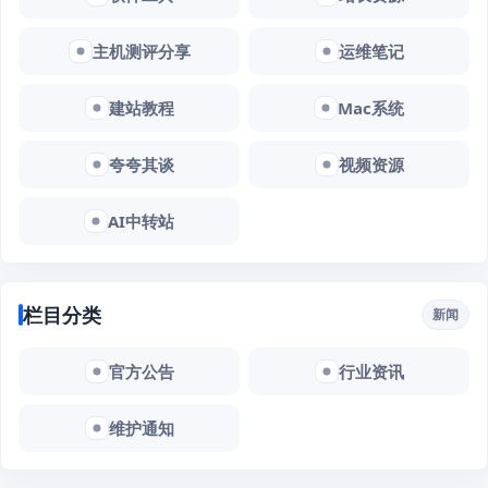
主机测评分享
运维笔记
建站教程
Mac系统
夸夸其谈
视频资源
AI中转站
栏目分类
新闻
官方公告
行业资讯
维护通知