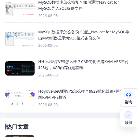
MySQL数据库怎么恢复？如何通过Navicat for
MySQL导入SQL备份文件
2026-08-05
MySQL数据库怎么备份？通过Navicat for MySQL导
出Mysql数据库为SQL格式备份文件
2026-08-05
HHost香港VPS怎么样？CMI优化线路KVM VPS年付
$25起，4GB内存优惠套餐
2026-08-03
Hoyoverse德国VPS怎么样？9929优化线路+原生IP德
国KVM VPS推荐
咨询
2026-08-03
顶部
热门文章