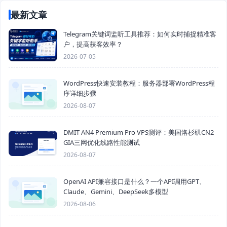
最新文章
Telegram关键词监听工具推荐：如何实时捕捉精准客
户，提高获客效率？
2026-07-05
WordPress快速安装教程：服务器部署WordPress程
序详细步骤
2026-08-07
DMIT AN4 Premium Pro VPS测评：美国洛杉矶CN2
GIA三网优化线路性能测试
2026-08-07
OpenAI API兼容接口是什么？一个API调用GPT、
Claude、Gemini、DeepSeek多模型
2026-08-06