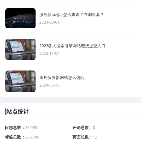
服务器ip地址怎么查询？在哪里看？
2024-03-01
2023各大搜索引擎网站链接提交入口
2023-11-04
国外服务器网站怎么访问
2024-05-18
站点统计
日志总数
86,993
评论总数
0
标签总数
285,746
页面总数
12