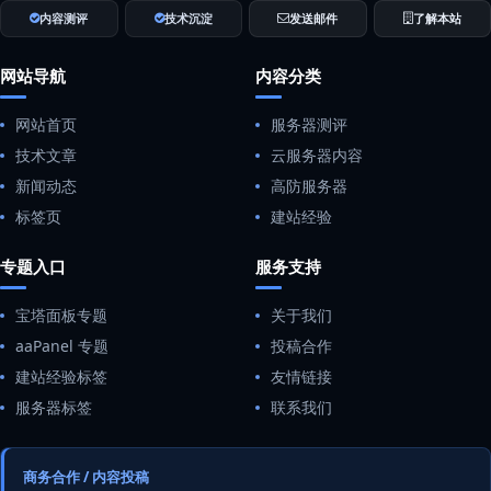
内容测评
技术沉淀
发送邮件
了解本站
网站导航
内容分类
网站首页
服务器测评
技术文章
云服务器内容
新闻动态
高防服务器
标签页
建站经验
专题入口
服务支持
宝塔面板专题
关于我们
aaPanel 专题
投稿合作
建站经验标签
友情链接
服务器标签
联系我们
商务合作 / 内容投稿