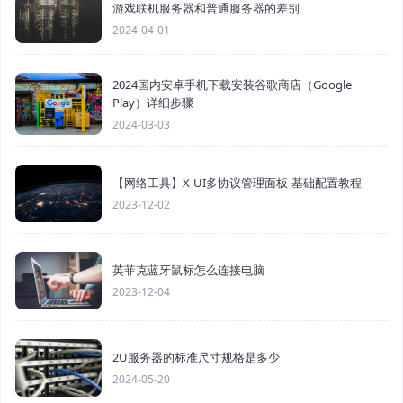
游戏联机服务器和普通服务器的差别
2024-04-01
2024国内安卓手机下载安装谷歌商店（Google
Play）详细步骤
2024-03-03
【网络工具】X-UI多协议管理面板-基础配置教程
2023-12-02
英菲克蓝牙鼠标怎么连接电脑
2023-12-04
2U服务器的标准尺寸规格是多少
2024-05-20