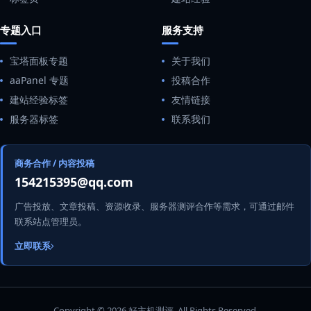
专题入口
服务支持
宝塔面板专题
关于我们
aaPanel 专题
投稿合作
建站经验标签
友情链接
服务器标签
联系我们
商务合作 / 内容投稿
154215395@qq.com
广告投放、文章投稿、资源收录、服务器测评合作等需求，可通过邮件
联系站点管理员。
立即联系
Copyright © 2026 好主机测评. All Rights Reserved.