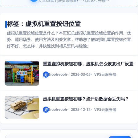
文章/新闻列表页顶部通栏 · 优质席位开放中
标签：虚拟机重置按钮位置
虚拟机重置按钮位置是什么？本页汇总虚拟机重置按钮位置的作用、优
势、适用场景、使用方法及相关文章，帮助您了解虚拟机重置按钮位置
好不好、怎么样，并快速找到相关资讯与经验。
重置虚拟机按钮在哪，虚拟机怎么恢复出厂设置
hoohvooh
2026-03-05
VPS云服务器
好
虚拟机重置按钮在哪？点开后数据会丢失吗？
hoohvooh
2025-12-12
VPS云服务器
好