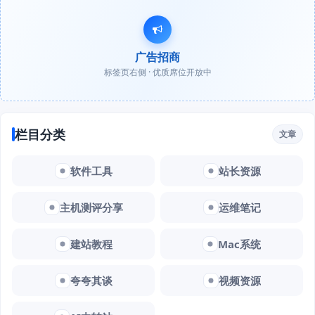
广告招商
标签页右侧 · 优质席位开放中
栏目分类
文章
软件工具
站长资源
主机测评分享
运维笔记
建站教程
Mac系统
夸夸其谈
视频资源