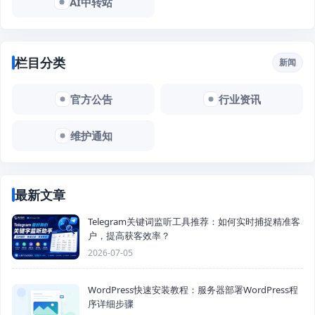
AI中转站
栏目分类
新闻
官方公告
行业资讯
维护通知
最新文章
Telegram关键词监听工具推荐：如何实时捕捉精准客
户，提高获客效率？
2026-07-05
WordPress快速安装教程：服务器部署WordPress程
序详细步骤