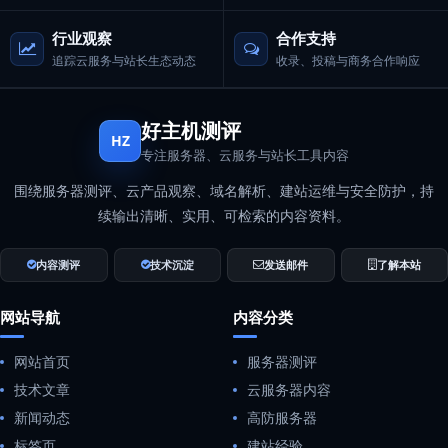
行业观察
合作支持
追踪云服务与站长生态动态
收录、投稿与商务合作响应
好主机测评
HZ
专注服务器、云服务与站长工具内容
围绕服务器测评、云产品观察、域名解析、建站运维与安全防护，持
续输出清晰、实用、可检索的内容资料。
内容测评
技术沉淀
发送邮件
了解本站
网站导航
内容分类
网站首页
服务器测评
技术文章
云服务器内容
新闻动态
高防服务器
标签页
建站经验