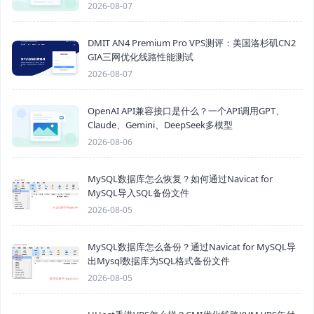
2026-08-07
DMIT AN4 Premium Pro VPS测评：美国洛杉矶CN2
GIA三网优化线路性能测试
2026-08-07
OpenAI API兼容接口是什么？一个API调用GPT、
Claude、Gemini、DeepSeek多模型
2026-08-06
MySQL数据库怎么恢复？如何通过Navicat for
MySQL导入SQL备份文件
2026-08-05
MySQL数据库怎么备份？通过Navicat for MySQL导
出Mysql数据库为SQL格式备份文件
2026-08-05