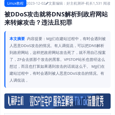
Linux教程
2023-12-02
文案编辑：好主机测评-机长
1,531 阅读
被DDoS攻击就将DNS解析到政府网站
来转嫁攻击？违法且犯罪
本文摘要
内容提要：MJJ们在建站过程中，有时会遇到被
人恶意DDoS攻击的情况。有人调侃说，可以把DNS解析
到政府网站，这样把政府网站攻击死了，就不用自己报案
了，ZF会去抓那个攻击的黑客。VPSTOP站长也曾经这么
想过，而且也打算如果遇到攻击的话就这么干。 MJJ们在
建站过程中，有时会遇到被人恶意DDoS攻击的情况。有
人调侃说，