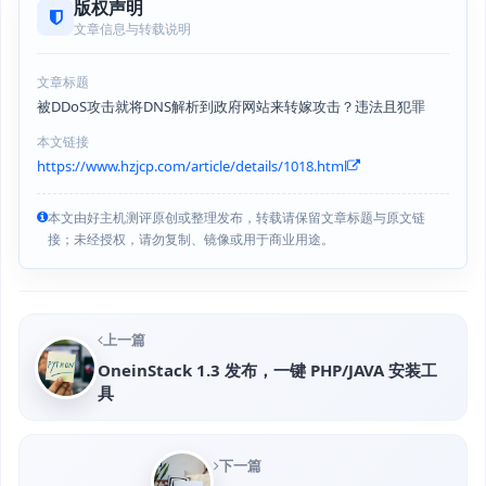
版权声明
文章信息与转载说明
文章标题
被DDoS攻击就将DNS解析到政府网站来转嫁攻击？违法且犯罪
本文链接
https://www.hzjcp.com/article/details/1018.html
本文由好主机测评原创或整理发布，转载请保留文章标题与原文链
接；未经授权，请勿复制、镜像或用于商业用途。
上一篇
OneinStack 1.3 发布，一键 PHP/JAVA 安装工
具
下一篇