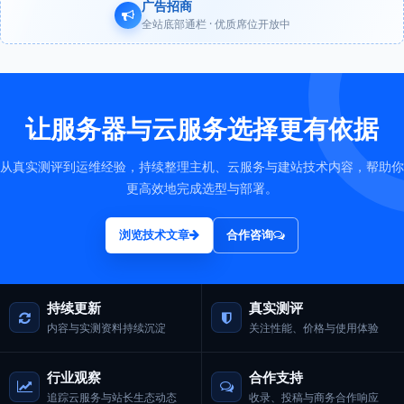
广告招商
全站底部通栏 · 优质席位开放中
让服务器与云服务选择更有依据
从真实测评到运维经验，持续整理主机、云服务与建站技术内容，帮助你
更高效地完成选型与部署。
浏览技术文章
合作咨询
持续更新
真实测评
内容与实测资料持续沉淀
关注性能、价格与使用体验
行业观察
合作支持
追踪云服务与站长生态动态
收录、投稿与商务合作响应