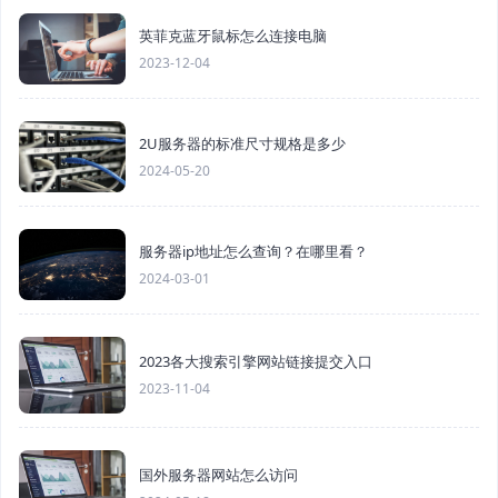
英菲克蓝牙鼠标怎么连接电脑
2023-12-04
2U服务器的标准尺寸规格是多少
2024-05-20
服务器ip地址怎么查询？在哪里看？
2024-03-01
2023各大搜索引擎网站链接提交入口
2023-11-04
国外服务器网站怎么访问