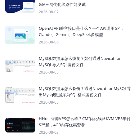
GIA三网优化线路性能测试
2026-08-07
OpenAI API兼容接口是什么？一个API调用GPT、
Claude、Gemini、DeepSeek多模型
2026-08-06
MySQL数据库怎么恢复？如何通过Navicat for
MySQL导入SQL备份文件
2026-08-05
MySQL数据库怎么备份？通过Navicat for MySQL导
出Mysql数据库为SQL格式备份文件
2026-08-05
HHost香港VPS怎么样？CMI优化线路KVM VPS年付
$25起，4GB内存优惠套餐
2026-08-03