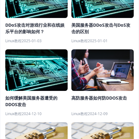
DDoS攻击对游戏行业和在线娱
美国服务器DDoS攻击与DoS攻
乐平台的影响如何？
击的区别
Linux教程
2025-01-03
Linux教程
2025-01-01
高防服务器如何防DDOS攻击
如何缓解美国服务器遭受的
DDOS攻击
Linux教程
2024-12-09
Linux教程
2024-12-10