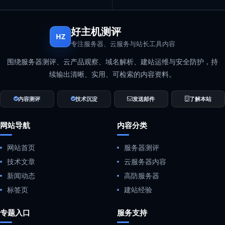
好主机测评
HZ
专注服务器、云服务与站长工具内容
围绕服务器测评、云产品观察、域名解析、建站运维与安全防护，持
续输出清晰、实用、可检索的内容资料。
内容测评
技术沉淀
发送邮件
了解本站
网站导航
内容分类
网站首页
服务器测评
技术文章
云服务器内容
新闻动态
高防服务器
标签页
建站经验
专题入口
服务支持