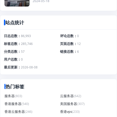
2024-05-18
站点统计
日志总数
86,993
评论总数
0
标签总数
285,746
页面总数
12
分类总数
57
链接总数
6
用户总数
0
最后更新
2026-08-08
热门标签
服务器
(803)
云服务器
(642)
香港服务器
(540)
美国服务器
(307)
香港云服务器
(246)
香港vps
(233)