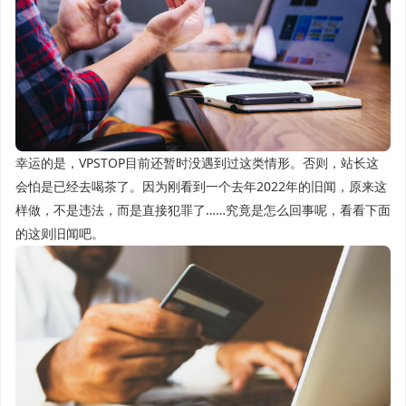
幸运的是，VPSTOP目前还暂时没遇到过这类情形。否则，站长这
会怕是已经去喝茶了。因为刚看到一个去年2022年的旧闻，原来这
样做，不是违法，而是直接犯罪了……究竟是怎么回事呢，看看下面
的这则旧闻吧。