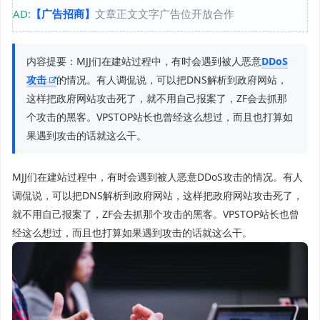
AD:
【广告招商】
文章正文文字广告位开放合作
内容提要：MJJ们在建站过程中，有时会遇到被人恶意
DDoS
攻击
的情况。有人调侃说，可以把DNS解析到政府网站，
这样把政府网站攻击死了，就不用自己报案了，ZF会去抓那
个攻击的黑客。VPSTOP站长也曾经这么想过，而且也打算如
果遇到攻击的话就这么干。
MJJ们在建站过程中，有时会遇到被人恶意DDoS攻击的情况。有人
调侃说，可以把DNS解析到政府网站，这样把政府网站攻击死了，
就不用自己报案了，ZF会去抓那个攻击的黑客。VPSTOP站长也曾
经这么想过，而且也打算如果遇到攻击的话就这么干。