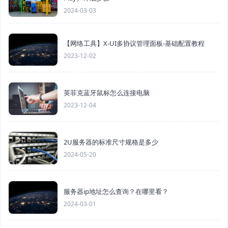
2024-03-03
【网络工具】X-UI多协议管理面板-基础配置教程
2023-12-02
英菲克蓝牙鼠标怎么连接电脑
2023-12-04
2U服务器的标准尺寸规格是多少
2024-05-20
服务器ip地址怎么查询？在哪里看？
2024-03-01