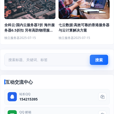
全科云:国内云服务器7折 海外服
七云数据:高效可靠的香港服务器
务器6.5折扣 另有高防物理服务
与云计算解决方案
器 香港服务器
独立服务器
2025-07-15
独立服务器
2025-07-15
搜索
互动交流中心
站长QQ
154215395
QQ 邮箱