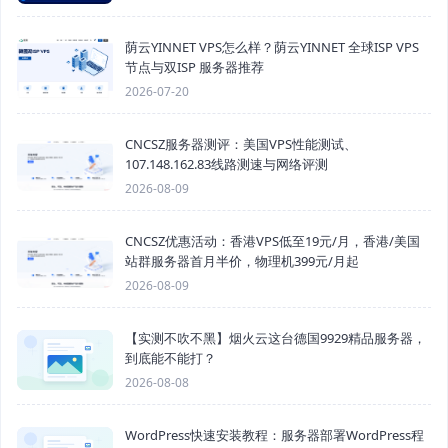
荫云YINNET VPS怎么样？荫云YINNET 全球ISP VPS
节点与双ISP 服务器推荐
2026-07-20
CNCSZ服务器测评：美国VPS性能测试、
107.148.162.83线路测速与网络评测
2026-08-09
CNCSZ优惠活动：香港VPS低至19元/月，香港/美国
站群服务器首月半价，物理机399元/月起
2026-08-09
【实测不吹不黑】烟火云这台德国9929精品服务器，
到底能不能打？
2026-08-08
WordPress快速安装教程：服务器部署WordPress程