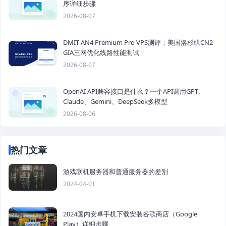
序详细步骤
2026-08-07
DMIT AN4 Premium Pro VPS测评：美国洛杉矶CN2
GIA三网优化线路性能测试
2026-08-07
OpenAI API兼容接口是什么？一个API调用GPT、
Claude、Gemini、DeepSeek多模型
2026-08-06
热门文章
游戏联机服务器和普通服务器的差别
2024-04-01
2024国内安卓手机下载安装谷歌商店（Google
Play）详细步骤