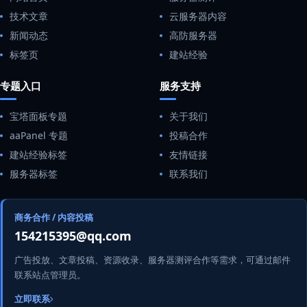
技术文章
云服务器内容
新闻动态
高防服务器
标签页
建站经验
专题入口
服务支持
宝塔面板专题
关于我们
aaPanel 专题
投稿合作
建站经验标签
友情链接
服务器标签
联系我们
商务合作 / 内容投稿
154215395@qq.com
广告投放、文章投稿、资源收录、服务器测评合作等需求，可通过邮件
联系站点管理员。
立即联系