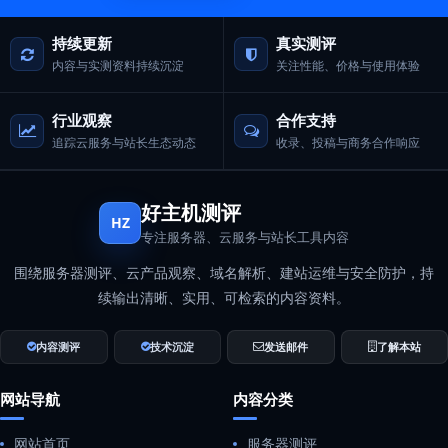
持续更新
真实测评
内容与实测资料持续沉淀
关注性能、价格与使用体验
行业观察
合作支持
追踪云服务与站长生态动态
收录、投稿与商务合作响应
好主机测评
HZ
专注服务器、云服务与站长工具内容
围绕服务器测评、云产品观察、域名解析、建站运维与安全防护，持
续输出清晰、实用、可检索的内容资料。
内容测评
技术沉淀
发送邮件
了解本站
网站导航
内容分类
网站首页
服务器测评