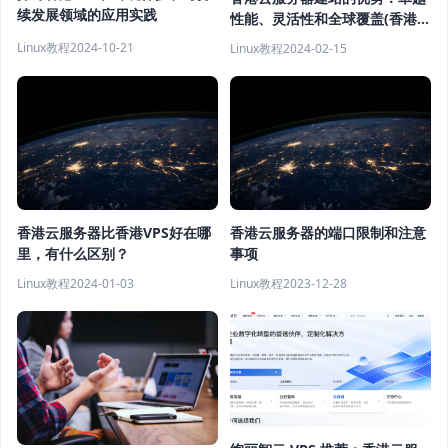
续发展领域的应用实践
性能、灵活性和全球覆盖(香港云
服务器建站的优势有哪些呢)
Linux教程
2024-10-21
Linux教程
2024-02-15
香港云服务器比香港VPS好在哪
香港云服务器的端口限制和注意
里，有什么区别？
事项
Linux教程
2024-01-03
Linux教程
2023-12-28