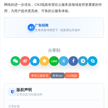
网络的进一步优化，CN2线路有望在云服务器领域发挥更重要的作
用，为用户提供更高效、可靠的云服务体验。
广告招商
文章内容详情页下 · 优质席位开放中
分享到
X
LINE
香港云服务器
香港vps
cn2线路
版权声明
文章信息与转载说明
文章标题