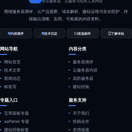
专注服务器、云服务与站长工具内容
围绕服务器测评、云产品观察、域名解析、建站运维与安全防护，持
续输出清晰、实用、可检索的内容资料。
内容测评
技术沉淀
发送邮件
了解本站
网站导航
内容分类
网站首页
服务器测评
技术文章
云服务器内容
新闻动态
高防服务器
标签页
建站经验
专题入口
服务支持
宝塔面板专题
关于我们
aaPanel 专题
投稿合作
建站经验标签
友情链接