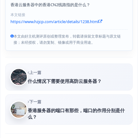
香港云服务器中的香港CN2线路指的是什么？
本文链接
https://www.hzjcp.com/article/details/1238.html
本文由好主机测评原创或整理发布，转载请保留文章标题与原文链
接；未经授权，请勿复制、镜像或用于商业用途。
上一篇
什么情况下需要使用高防云服务器？
下一篇
香港服务器的端口有那些，端口的作用分别是什
么？