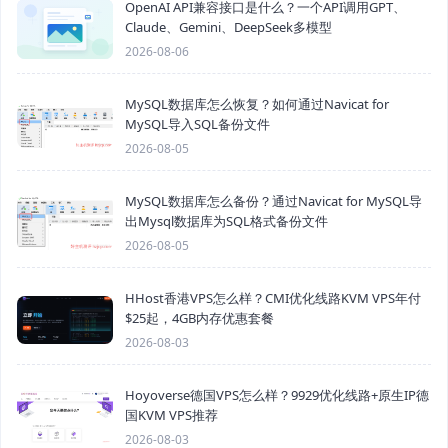
OpenAI API兼容接口是什么？一个API调用GPT、
Claude、Gemini、DeepSeek多模型
2026-08-06
MySQL数据库怎么恢复？如何通过Navicat for
MySQL导入SQL备份文件
2026-08-05
MySQL数据库怎么备份？通过Navicat for MySQL导
出Mysql数据库为SQL格式备份文件
2026-08-05
HHost香港VPS怎么样？CMI优化线路KVM VPS年付
$25起，4GB内存优惠套餐
2026-08-03
Hoyoverse德国VPS怎么样？9929优化线路+原生IP德
国KVM VPS推荐
2026-08-03