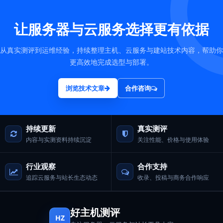
让服务器与云服务选择更有依据
从真实测评到运维经验，持续整理主机、云服务与建站技术内容，帮助你
更高效地完成选型与部署。
浏览技术文章
合作咨询
持续更新
真实测评
内容与实测资料持续沉淀
关注性能、价格与使用体验
行业观察
合作支持
追踪云服务与站长生态动态
收录、投稿与商务合作响应
好主机测评
HZ