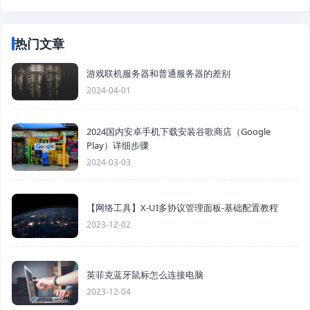
热门文章
游戏联机服务器和普通服务器的差别
2024-04-01
2024国内安卓手机下载安装谷歌商店（Google
Play）详细步骤
2024-03-03
【网络工具】X-UI多协议管理面板-基础配置教程
2023-12-02
英菲克蓝牙鼠标怎么连接电脑
2023-12-04