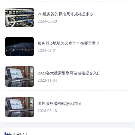
2U服务器的标准尺寸规格是多少
2024-05-20
服务器ip地址怎么查询？在哪里看？
2024-03-01
2023各大搜索引擎网站链接提交入口
2023-11-04
国外服务器网站怎么访问
2024-05-18