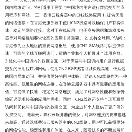
国内网络访问，特别适用于需要与中国境内用户进行数据交互的应
用程序和网站。 三、香港云服务器中的CN2线路应用 1. 提供优质
的网络连接：在香港云服务器中使用CN2线路可以确保用户获得快
速、稳定的网络连接。这对于在线应用、电子商务网站和游戏服务
器等对网络性能要求较高的应用非常重要。 2. 支持全球用户访问：
香港作为亚太地区的重要网络枢纽，使用CN2 GIA线路可以提供快
速、可靠的全球互联网访问，帮助企业和个人扩展其全球用户群。
3 优化与中国境内的数据交互：对于需要与中国境内用户进行数据
交互的应用程序和网站，使用CN2 BGP线路可以实现高速、低延迟
的国内网络访问，并提供更好的用户体验。 结论 CN2线路作为一种
高性能、低延迟的网络连接，在香港云服务器中具有重要的应用价
值。它提供了快速、稳定的网络连接，满足了对网络性能和数据传
输延迟要求较高的应用的需求。同时，CN2线路还支持全球互联网
访问和优化与中国境内的数据交互，为企业和个人提供了更广阔的
发展空间。 随着云计算和云服务器的普及，对网络连接的要求也越
来越高。通过选择香港云服务器中的CN2线路，用户可以获得更好
的网络性能、稳定性和用户体验。在未来，随着技术的不断发展和