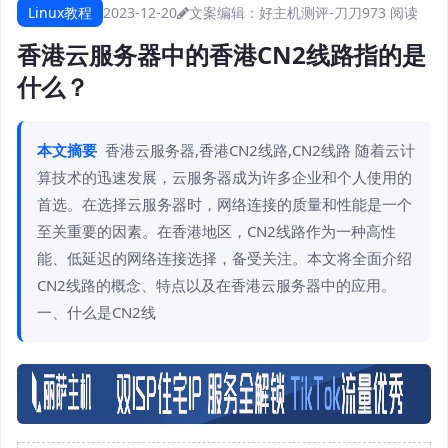
Linux教程
2023-12-20
文案编辑：好主机测评-刀刀
973 阅读
香港云服务器中的香港CN2线路指的是
什么？
本文摘要
香港云服务器,香港CN2线路,CN2线路 随着云计
算技术的迅速发展，云服务器成为许多企业和个人使用的
首选。在选择云服务器时，网络连接的质量和性能是一个
至关重要的因素。在香港地区，CN2线路作为一种高性
能、低延迟的网络连接选择，备受关注。本文将全面介绍
CN2线路的概念、特点以及在香港云服务器中的应用。
一、什么是CN2线