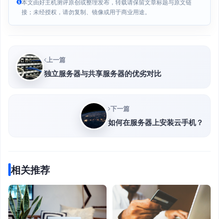
本文由好主机测评原创或整理发布，转载请保留文章标题与原文链
接；未经授权，请勿复制、镜像或用于商业用途。
上一篇
独立服务器与共享服务器的优劣对比
下一篇
如何在服务器上安装云手机？
相关推荐