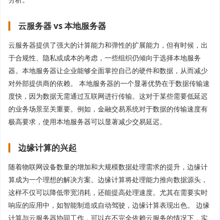
云服务器 vs 本地服务器
云服务器提供了强大的计算能力和弹性的扩展能力，但有时候，出
于合规性、隐私或成本的考虑，一些组织仍倾向于选择本地服务
器。本地服务器让企业能够全面掌控自己的硬件和数据，从而减少
对外部提供商的依赖。 本地服务器的一个显著优势在于数据传输速
度快，因为数据无需通过互联网进行传输。这对于某些需要低延迟
的业务场景至关重要。例如，金融交易系统对于数据的传输速度有
极高要求，使用本地服务器可以显著减少交易延迟。
边缘计算的兴起
随着物联网设备数量的增加和大规模数据处理需求的提升，边缘计
算成为一个理想的解决方案。边缘计算将处理能力推向数据源头，
这样不仅可以降低带宽消耗，还能提高处理速度。尤其在需要实时
响应的应用中，如智能制造或自动驾驶，边缘计算表现出色。 边缘
计算与云服务器协同工作，可以在不完全依赖云服务的情况下，实