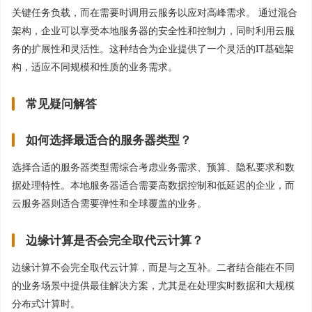
关键任务负载，而在需要时调用云服务以应对高峰需求。 通过混合
架构，企业可以享受本地服务器的安全性和控制力，同时利用云服
务的扩展性和灵活性。这种结合为企业提供了一个灵活的IT基础架
构，适应不同规模和性质的业务需求。
常见疑问解答
如何选择最适合的服务器类型？
选择合适的服务器类型需综合考虑业务需求、预算、隐私要求和数
据处理特性。本地服务器适合需要高数据控制和低延迟的企业，而
云服务器则适合需要弹性和全球覆盖的业务。
边缘计算是否会完全取代云计算？
边缘计算不会完全取代云计算，而是与之互补。二者结合能在不同
的业务场景中提供最佳解决方案，尤其是在处理实时数据和大规模
分布式计算时。