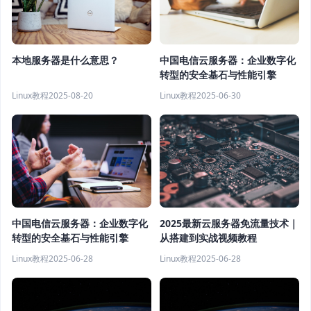
中国电信云服务器：企业数字化
本地服务器是什么意思？
转型的安全基石与性能引擎
Linux教程
2025-06-30
Linux教程
2025-08-20
中国电信云服务器：企业数字化
2025最新云服务器免流量技术｜
转型的安全基石与性能引擎
从搭建到实战视频教程
Linux教程
2025-06-28
Linux教程
2025-06-28