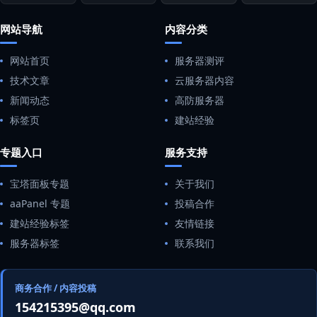
网站导航
内容分类
网站首页
服务器测评
技术文章
云服务器内容
新闻动态
高防服务器
标签页
建站经验
专题入口
服务支持
宝塔面板专题
关于我们
aaPanel 专题
投稿合作
建站经验标签
友情链接
服务器标签
联系我们
商务合作 / 内容投稿
154215395@qq.com