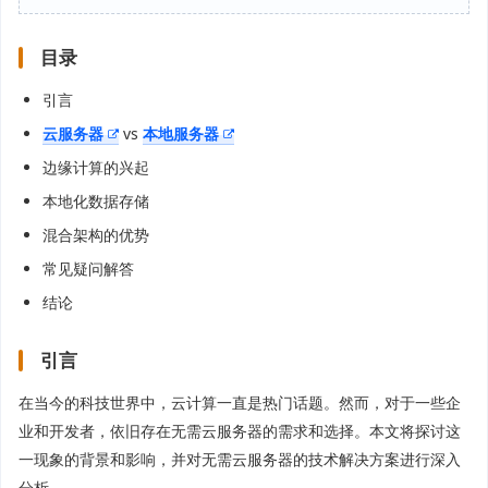
目录
引言
云服务器
vs
本地服务器
边缘计算的兴起
本地化数据存储
混合架构的优势
常见疑问解答
结论
引言
在当今的科技世界中，云计算一直是热门话题。然而，对于一些企
业和开发者，依旧存在无需云服务器的需求和选择。本文将探讨这
一现象的背景和影响，并对无需云服务器的技术解决方案进行深入
分析。