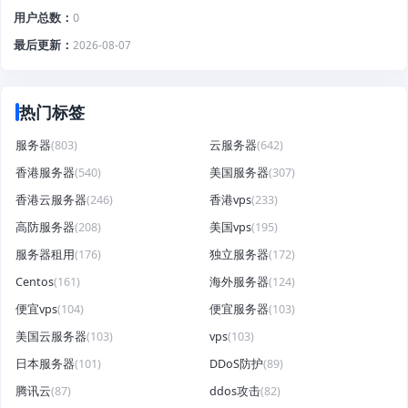
用户总数
0
最后更新
2026-08-07
热门标签
服务器
(803)
云服务器
(642)
香港服务器
(540)
美国服务器
(307)
香港云服务器
(246)
香港vps
(233)
高防服务器
(208)
美国vps
(195)
服务器租用
(176)
独立服务器
(172)
Centos
(161)
海外服务器
(124)
便宜vps
(104)
便宜服务器
(103)
美国云服务器
(103)
vps
(103)
日本服务器
(101)
DDoS防护
(89)
腾讯云
(87)
ddos攻击
(82)