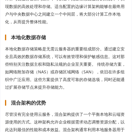
现数据的高效处理和存储。适当配置的边缘计算架构能够在最终用
户与中央数据中心之间建立一个中间层，将大部分计算工作本地
化，从而提升整体性能。
本地化数据存储
本地化数据存储策略是无需云服务器的重要组成部分。通过建立安
全且高效的数据存储系统，可以有效管理和保护敏感信息。这对那
些特别关注数据主权和隐私法规的企业至关重要。 传统存储方案，
如网络附加存储（NAS）或存储区域网络（SAN），依旧在许多组
织中广泛应用。这些方案提供了高度可靠的存储选项，同时还能通
过扩展存储节点来提升存储能力。
混合架构的优势
尽管没有完全使用云服务，混合架构提供了一个平衡本地和云端资
源使用的方式。这种架构允许企业根据需求动态调整资源分配，以
此达到最佳的性能和成本效益。混合架构通常利用本地服务器用于