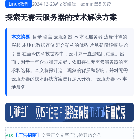
Linux教程
2024-12-23
文案编辑：admin
655 阅读
探索无需云服务器的技术解决方案
本文摘要
目录 引言 云服务器 vs 本地服务器 边缘计算的
兴起 本地化数据存储 混合架构的优势 常见疑问解答 结论
引言 在当今的科技世界中，云计算一直是热门话题。然
而，对于一些企业和开发者，依旧存在无需云服务器的需
求和选择。本文将探讨这一现象的背景和影响，并对无需
云服务器的技术解决方案进行深入分析。 云服务器 vs 本
地服务
AD:
【广告招商】
文章正文文字广告位开放合作