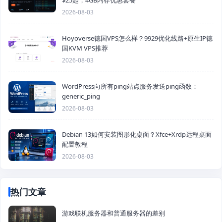
2026-08-03
Hoyoverse德国VPS怎么样？9929优化线路+原生IP德
国KVM VPS推荐
2026-08-03
WordPress向所有ping站点服务发送ping函数：
generic_ping
2026-08-03
Debian 13如何安装图形化桌面？Xfce+Xrdp远程桌面
配置教程
2026-08-03
热门文章
游戏联机服务器和普通服务器的差别