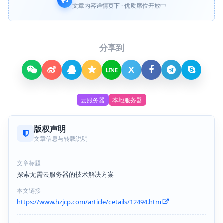
文章内容详情页下 · 优质席位开放中
分享到
X
LINE
云服务器
本地服务器
版权声明
文章信息与转载说明
文章标题
探索无需云服务器的技术解决方案
本文链接
https://www.hzjcp.com/article/details/12494.html