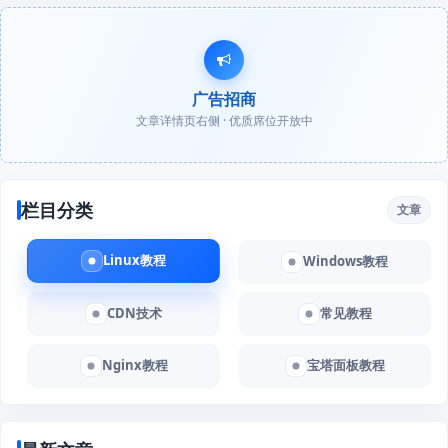
广告招商
文章详情页右侧 · 优质席位开放中
栏目分类
文章
Linux教程
Windows教程
CDN技术
常见教程
Nginx教程
宝塔面板教程