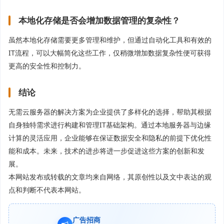
本地化存储是否会增加数据管理的复杂性？
虽然本地化存储需要更多管理和维护，但通过自动化工具和有效的
IT流程，可以大幅简化这些工作，仅稍微增加数据复杂性便可获得
更高的安全性和控制力。
结论
无需云服务器的解决方案为企业提供了多样化的选择，帮助其根据
自身独特需求进行构建和管理IT基础架构。通过本地服务器与边缘
计算的灵活应用，企业能够在保证数据安全和隐私的前提下优化性
能和成本。未来，技术的进步将进一步促进这些方案的创新和发
展。
本网站发布或转载的文章均来自网络，其原创性以及文中表达的观
点和判断不代表本网站。
广告招商