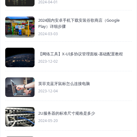
2024-04-01
2024国内安卓手机下载安装谷歌商店（Google
Play）详细步骤
2024-03-03
【网络工具】X-UI多协议管理面板-基础配置教程
2023-12-02
英菲克蓝牙鼠标怎么连接电脑
2023-12-04
2U服务器的标准尺寸规格是多少
2024-05-20