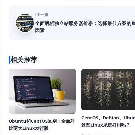
上一篇
全面解析独立站服务器价格：选择最佳方案的
因素
相关推荐
CentOS、Debian、Ubu
Ubuntu和CentOS区别：全面对
这些Linux系统好用吗？
比两大Linux发行版