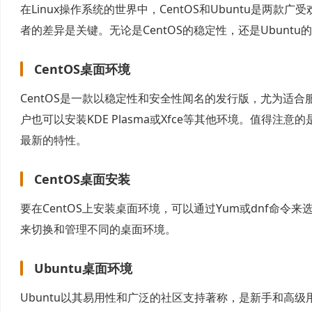
在Linux操作系统的世界中，CentOS和Ubuntu是两
者的差异是关键。无论是CentOS的稳定性，还是Ubunt
CentOS桌面环境
CentOS是一款以稳定性和安全性闻名的发行版，尤为适合
户也可以安装KDE Plasma或Xfce等其他环境。值得注
最新的特性。
CentOS桌面安装
要在CentOS上安装桌面环境，可以通过Yum或dnf命
来切换和管理不同的桌面环境。
Ubuntu桌面环境
Ubuntu以其易用性和广泛的社区支持著称，是新手和高级