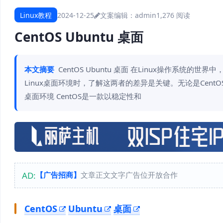
Linux教程
2024-12-25
文案编辑：admin
1,276 阅读
CentOS Ubuntu 桌面
本文摘要
CentOS Ubuntu 桌面 在Linux操作系统的
Linux桌面环境时，了解这两者的差异是关键。无论是CentO
桌面环境 CentOS是一款以稳定性和
AD:
【广告招商】
文章正文文字广告位开放合作
CentOS
Ubuntu
桌面