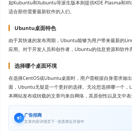
如Kubuntu和Xubuntu等派生版本则提供KDE Plas
适合那些需要最新软件的人们。
Ubuntu桌面特色
由于其快速的发布周期，Ubuntu能够为用户带来最新的L
应用。对于开发人员和创作者，Ubuntu的信息资源和软
选择哪个桌面环境
在选择CentOS或Ubuntu桌面时，用户需根据自身需求
面，Ubuntu无疑是一个更好的选择。无论您选择哪一个，
本网站发布或转载的文章均来自网络，其原创性以及文中表
广告招商
文章内容详情页下 · 优质席位开放中