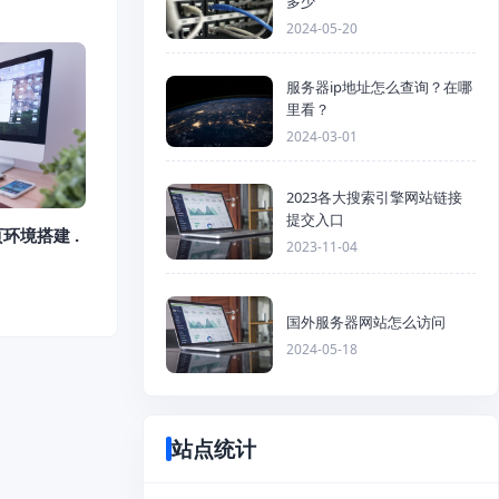
多少
2024-05-20
服务器ip地址怎么查询？在哪
里看？
2024-03-01
2023各大搜索引擎网站链接
提交入口
页环境搭建 .
2023-11-04
国外服务器网站怎么访问
2024-05-18
站点统计