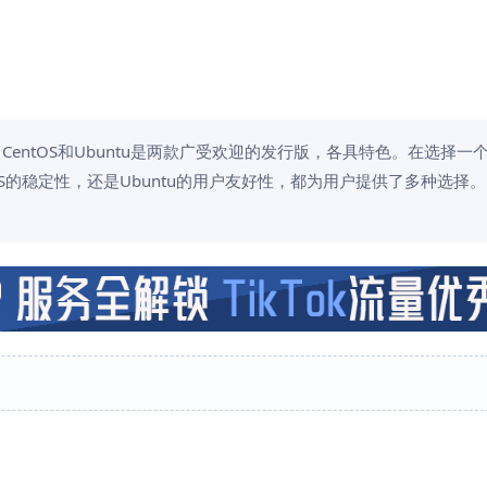
世界中，CentOS和Ubuntu是两款广受欢迎的发行版，各具特色。在选择一
S的稳定性，还是Ubuntu的用户友好性，都为用户提供了多种选择。 C