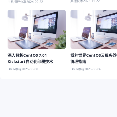
其他技术
2023-11-22
主机测评分享
2024-09-22
深入解析CentOS 7.01
我的世界CentOS云服务
Kickstart自动化部署技术
管理指南
Linux教程
2025-06-08
Linux教程
2025-06-06