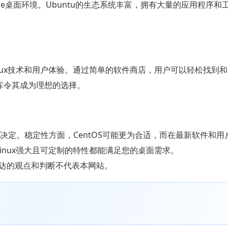
ma和Xfce桌面环境。Ubuntu的生态系统丰富，拥有大量的应用程序
inux技术和用户体验。通过简单的软件商店，用户可以轻松找到
件库令其成为理想的选择。
做出决定。稳定性方面，CentOS可能更为合适，而在最新软件和
Linux强大且可定制的特性都能满足您的桌面需求。
达的观点和判断不代表本网站。