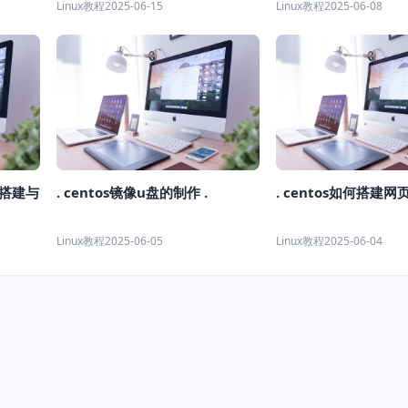
Linux教程
2025-06-15
Linux教程
2025-06-08
器搭建与
. centos镜像u盘的制作 .
. centos如何搭建网
Linux教程
2025-06-05
Linux教程
2025-06-04