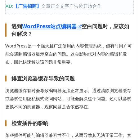
AD:
【广告招商】
文章正文文字广告位开放合作
遇到
WordPress站点编辑器
空白问题时，应该如
何解决？
WordPress是一个强大且广泛使用的内容管理系统，但有时用户可
能会遇到编辑器显示空白的问题。这会影响您对内容的编辑和发
布，因此快速解决该问题非常重要。
排查浏览器缓存导致的问题
浏览器缓存有时会导致编辑器无法正常显示。通过清除浏览器缓存
或尝试使用隐私模式访问网站，可能会解决这个问题。还可以尝试
更换不同的浏览器，观察问题是否依然存在。
检查插件的影响
某些插件可能与编辑器兼容性不佳，从而导致其无法正常工作。禁