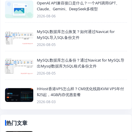
OpenAI API兼容接口是什么？一个API调用GPT、
Claude、Gemini、DeepSeek多模型
2026-08-06
MySQL数据库怎么恢复？如何通过Navicat for
MySQL导入SQL备份文件
2026-08-05
MySQL数据库怎么备份？通过Navicat for MySQL导
出Mysql数据库为SQL格式备份文件
2026-08-05
HHost香港VPS怎么样？CMI优化线路KVM VPS年付
$25起，4GB内存优惠套餐
2026-08-03
热门文章