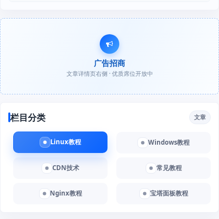
广告招商
文章详情页右侧 · 优质席位开放中
栏目分类
文章
Linux教程
Windows教程
CDN技术
常见教程
Nginx教程
宝塔面板教程