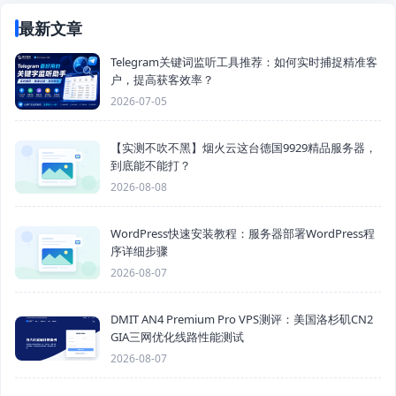
最新文章
Telegram关键词监听工具推荐：如何实时捕捉精准客
户，提高获客效率？
2026-07-05
【实测不吹不黑】烟火云这台德国9929精品服务器，
到底能不能打？
2026-08-08
WordPress快速安装教程：服务器部署WordPress程
序详细步骤
2026-08-07
DMIT AN4 Premium Pro VPS测评：美国洛杉矶CN2
GIA三网优化线路性能测试
2026-08-07