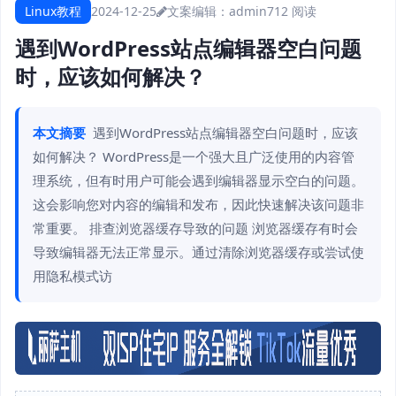
Linux教程
2024-12-25
文案编辑：admin
712 阅读
遇到WordPress站点编辑器空白问题
时，应该如何解决？
本文摘要
遇到WordPress站点编辑器空白问题时，应该
如何解决？ WordPress是一个强大且广泛使用的内容管
理系统，但有时用户可能会遇到编辑器显示空白的问题。
这会影响您对内容的编辑和发布，因此快速解决该问题非
常重要。 排查浏览器缓存导致的问题 浏览器缓存有时会
导致编辑器无法正常显示。通过清除浏览器缓存或尝试使
用隐私模式访