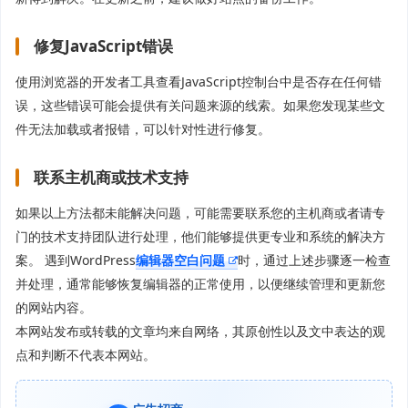
修复JavaScript错误
使用浏览器的开发者工具查看JavaScript控制台中是否存在任何错
误，这些错误可能会提供有关问题来源的线索。如果您发现某些文
件无法加载或者报错，可以针对性进行修复。
联系主机商或技术支持
如果以上方法都未能解决问题，可能需要联系您的主机商或者请专
门的技术支持团队进行处理，他们能够提供更专业和系统的解决方
案。 遇到WordPress
编辑器空白问题
时，通过上述步骤逐一检查
并处理，通常能够恢复编辑器的正常使用，以便继续管理和更新您
的网站内容。
本网站发布或转载的文章均来自网络，其原创性以及文中表达的观
点和判断不代表本网站。