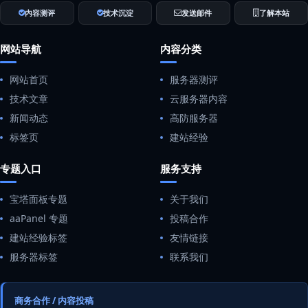
内容测评
技术沉淀
发送邮件
了解本站
网站导航
内容分类
网站首页
服务器测评
技术文章
云服务器内容
新闻动态
高防服务器
标签页
建站经验
专题入口
服务支持
宝塔面板专题
关于我们
aaPanel 专题
投稿合作
建站经验标签
友情链接
服务器标签
联系我们
商务合作 / 内容投稿