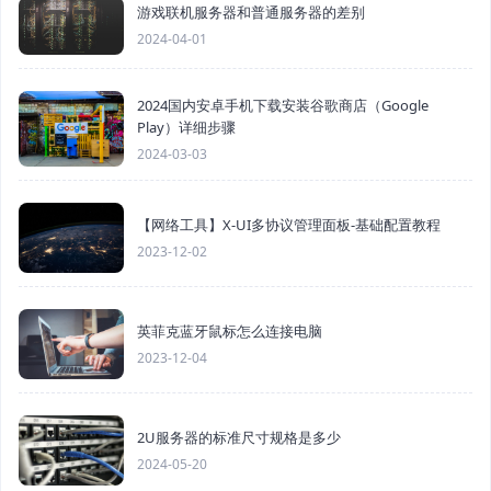
游戏联机服务器和普通服务器的差别
2024-04-01
2024国内安卓手机下载安装谷歌商店（Google
Play）详细步骤
2024-03-03
【网络工具】X-UI多协议管理面板-基础配置教程
2023-12-02
英菲克蓝牙鼠标怎么连接电脑
2023-12-04
2U服务器的标准尺寸规格是多少
2024-05-20