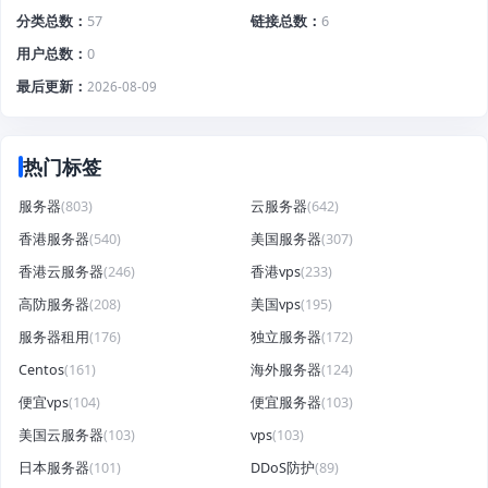
分类总数
57
链接总数
6
用户总数
0
最后更新
2026-08-09
热门标签
服务器
(803)
云服务器
(642)
香港服务器
(540)
美国服务器
(307)
香港云服务器
(246)
香港vps
(233)
高防服务器
(208)
美国vps
(195)
服务器租用
(176)
独立服务器
(172)
Centos
(161)
海外服务器
(124)
便宜vps
(104)
便宜服务器
(103)
美国云服务器
(103)
vps
(103)
日本服务器
(101)
DDoS防护
(89)