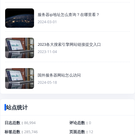
服务器ip地址怎么查询？在哪里看？
2024-03-01
2023各大搜索引擎网站链接提交入口
2023-11-04
国外服务器网站怎么访问
2024-05-18
站点统计
日志总数
86,994
评论总数
0
标签总数
285,746
页面总数
12