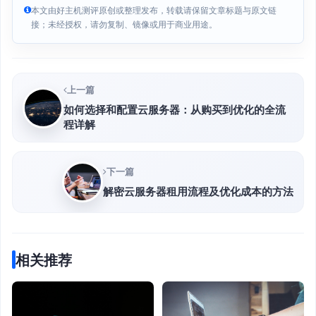
本文由好主机测评原创或整理发布，转载请保留文章标题与原文链
接；未经授权，请勿复制、镜像或用于商业用途。
上一篇
如何选择和配置云服务器：从购买到优化的全流
程详解
下一篇
解密云服务器租用流程及优化成本的方法
相关推荐