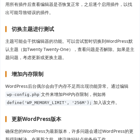
用所有插件后查看编辑器是否恢复正常，之后逐个启用插件，以找
出可能导致错误的插件。
切换主题进行测试
主题可能会干扰编辑器的功能。可以尝试暂时切换到WordPress默
认主题（如Twenty Twenty-One），查看问题是否解除。如果是主
题问题，考虑更新或更换主题。
增加内存限制
WordPress后台偶尔会由于内存不足而出现功能异常。通过编辑
文件来增加PHP内存限制，例如将
wp-config.php
加入该文件。
define('WP_MEMORY_LIMIT', '256M');
更新WordPress版本
确保您的WordPress为最新版本，许多问题会通过WordPress的更
新得到解决。在更新之前，建议做好站点的备份工作。