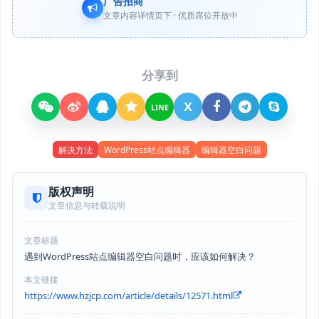
广告招商
文章内容详情页下 · 优质席位开放中
分享到
X
LINE
解决方法
WordPress站点编辑器
编辑器空白问题
版权声明
文章信息与转载说明
文章标题
遇到WordPress站点编辑器空白问题时，应该如何解决？
本文链接
https://www.hzjcp.com/article/details/12571.html