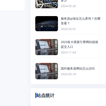
多少
2024-05-20
服务器ip地址怎么查询？在哪
里看？
2024-03-01
2023各大搜索引擎网站链接
提交入口
2023-11-04
国外服务器网站怎么访问
2024-05-18
站点统计