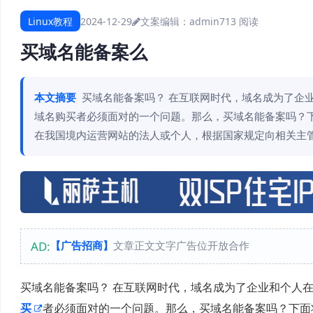
Linux教程
2024-12-29
文案编辑：admin
713 阅读
买域名能备案么
本文摘要
买域名能备案吗？ 在互联网时代，域名成为了企
域名购买者必须面对的一个问题。那么，买域名能备案吗？
在我国境内运营网站的法人或个人，根据国家规定向相关主
AD:
【广告招商】
文章正文文字广告位开放合作
买域名能备案吗？ 在互联网时代，域名成为了企业和个人
买
者必须面对的一个问题。那么，买域名能备案吗？下面