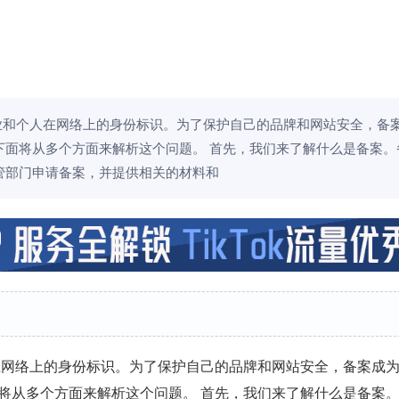
业和个人在网络上的身份标识。为了保护自己的品牌和网站安全，备
下面将从多个方面来解析这个问题。 首先，我们来了解什么是备案。
管部门申请备案，并提供相关的材料和
在网络上的身份标识。为了保护自己的品牌和网站安全，备案成
将从多个方面来解析这个问题。 首先，我们来了解什么是备案