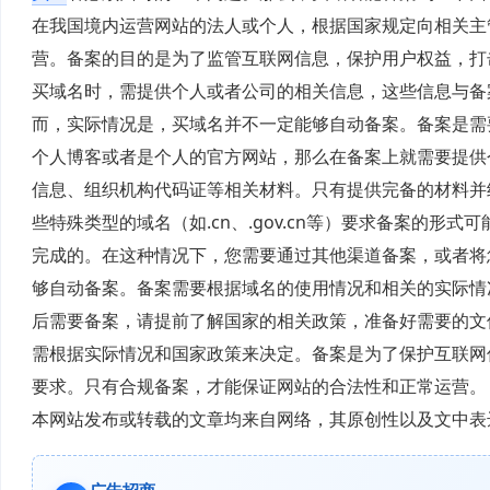
在我国境内运营网站的法人或个人，根据国家规定向相关主
营。备案的目的是为了监管互联网信息，保护用户权益，打
买域名时，需提供个人或者公司的相关信息，这些信息与备
而，实际情况是，买域名并不一定能够自动备案。备案是需
个人博客或者是个人的官方网站，那么在备案上就需要提供
信息、组织机构代码证等相关材料。只有提供完备的材料并
些特殊类型的域名（如.cn、.gov.cn等）要求备案的
完成的。在这种情况下，您需要通过其他渠道备案，或者将
够自动备案。备案需要根据域名的使用情况和相关的实际情
后需要备案，请提前了解国家的相关政策，准备好需要的文
需根据实际情况和国家政策来决定。备案是为了保护互联网
要求。只有合规备案，才能保证网站的合法性和正常运营。
本网站发布或转载的文章均来自网络，其原创性以及文中表
广告招商