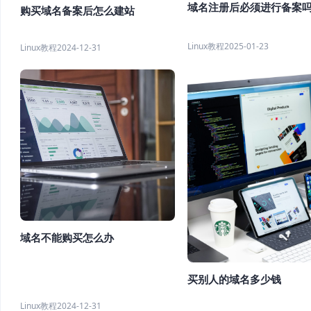
域名注册后必须进行备案
购买域名备案后怎么建站
Linux教程
2025-01-23
Linux教程
2024-12-31
域名不能购买怎么办
买别人的域名多少钱
Linux教程
2024-12-31