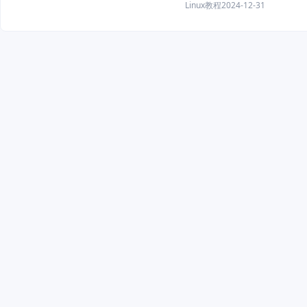
Linux教程
2024-12-31