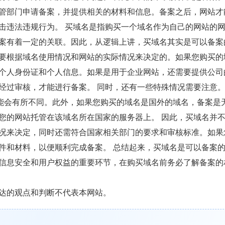
管部门申请备案，并提供相关的材料和信息。备案之后，网站才
击违法违规行为。 买域名是指购买一个域名作为自己的网站的
案有着一定的关联。因此，从逻辑上讲，买域名其实是可以备案
要根据域名使用情况和网站的实际情况来决定的。如果您购买的
个人身份证和个人信息。如果是用于企业网站，还需要提供公司
经过审核，才能进行备案。 同时，还有一些特殊情况需要注意
形式可能会有所不同。此外，如果您购买的域名是国外的域名，备案是
您的网站托管在该域名所在国家的服务器上。 因此，买域名并
况来决定，同时还需符合国家相关部门的要求和审核标准。如果
件和材料，以便顺利完成备案。 总结起来，买域名是可以备案
信息安全和用户权益的重要环节，在购买域名前务必了解备案的
达的观点和判断不代表本网站。