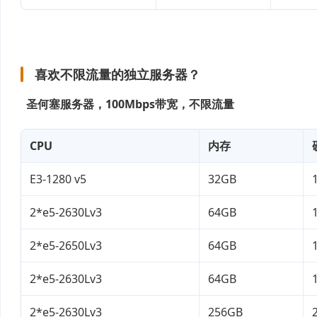
喜欢不限流量的独立服务器？
圣何塞服务器，100Mbps带宽，不限流量
CPU
内存
E3-1280 v5
32GB
2*e5-2630Lv3
64GB
2*e5-2650Lv3
64GB
2*e5-2630Lv3
64GB
2*e5-2630Lv3
256GB