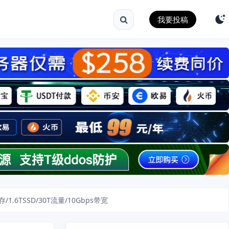
我要投稿
/1.6TSSD/30T流量/10Gbps带宽