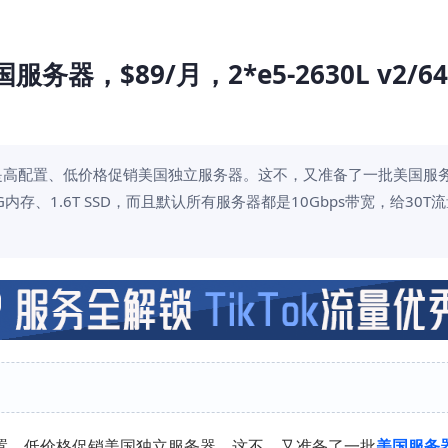
务器，$89/月，2*e5-2630L v2/6
一直都是高配置、低价格促销美国独立服务器。这不，又准备了一批美国服
存、1.6T SSD，而且默认所有服务器都是10Gbps带宽，给30T流量
置、低价格促销美国独立服务器。这不，又准备了一批
美国服务