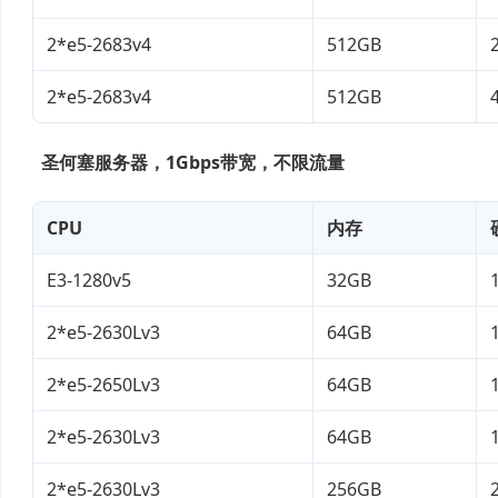
2*e5-2683v4
512GB
2*e5-2683v4
512GB
圣何塞服务器，1Gbps带宽，不限流量
CPU
内存
E3-1280v5
32GB
2*e5-2630Lv3
64GB
2*e5-2650Lv3
64GB
2*e5-2630Lv3
64GB
2*e5-2630Lv3
256GB