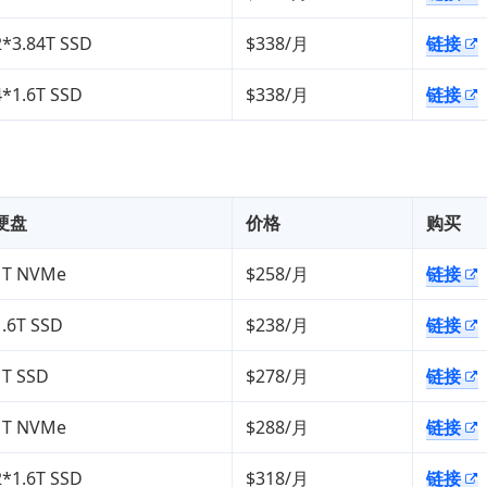
2*3.84T SSD
$338/月
链接
4*1.6T SSD
$338/月
链接
硬盘
价格
购买
1T NVMe
$258/月
链接
1.6T SSD
$238/月
链接
1T SSD
$278/月
链接
1T NVMe
$288/月
链接
2*1.6T SSD
$318/月
链接