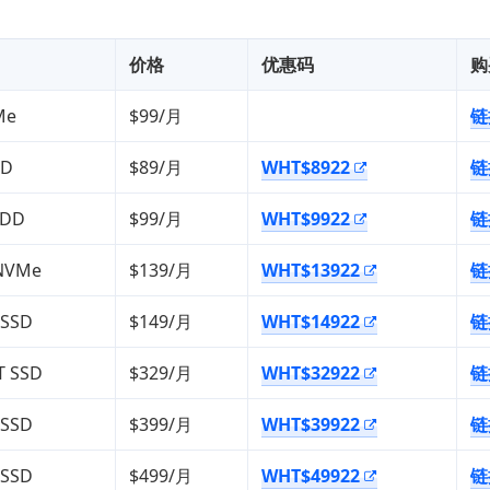
价格
优惠码
购
Me
$99/月
链
SD
$89/月
WHT$8922
链
HDD
$99/月
WHT$9922
链
 NVMe
$139/月
WHT$13922
链
 SSD
$149/月
WHT$14922
链
T SSD
$329/月
WHT$32922
链
 SSD
$399/月
WHT$39922
链
 SSD
$499/月
WHT$49922
链