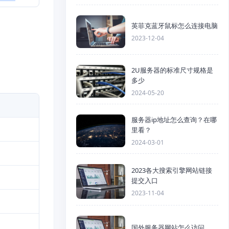
英菲克蓝牙鼠标怎么连接电脑
2023-12-04
2U服务器的标准尺寸规格是
多少
2024-05-20
服务器ip地址怎么查询？在哪
里看？
2024-03-01
2023各大搜索引擎网站链接
提交入口
2023-11-04
国外服务器网站怎么访问