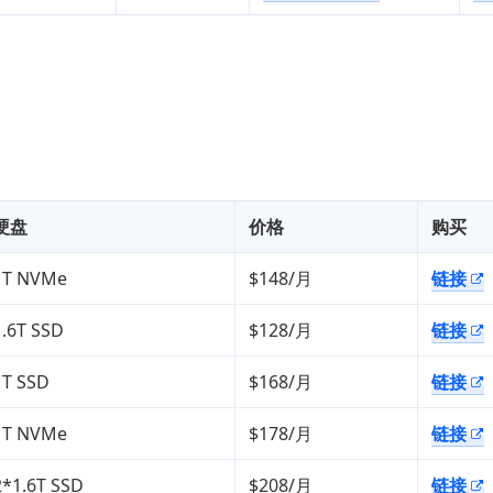
硬盘
价格
购买
1T NVMe
$148/月
链接
1.6T SSD
$128/月
链接
1T SSD
$168/月
链接
1T NVMe
$178/月
链接
2*1.6T SSD
$208/月
链接