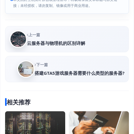
接；未经授权，请勿复制、镜像或用于商业用途。
上一篇
云服务器与物理机的区别详解
下一篇
搭建GTA5游戏服务器需要什么类型的服务器?
相关推荐