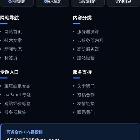
内容测评
技术沉淀
发送邮件
了解本站
网站导航
内容分类
网站首页
服务器测评
技术文章
云服务器内容
新闻动态
高防服务器
标签页
建站经验
专题入口
服务支持
宝塔面板专题
关于我们
aaPanel 专题
投稿合作
建站经验标签
友情链接
服务器标签
联系我们
商务合作 / 内容投稿