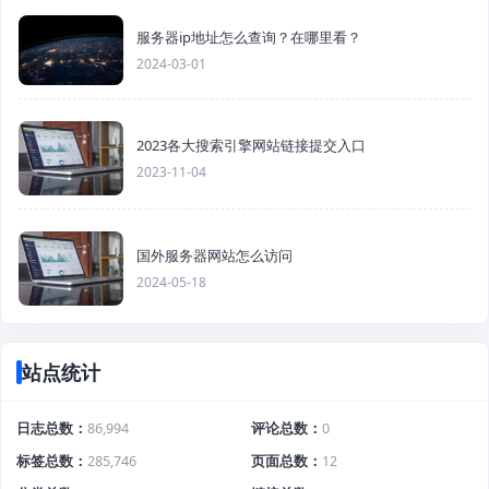
服务器ip地址怎么查询？在哪里看？
2024-03-01
2023各大搜索引擎网站链接提交入口
2023-11-04
国外服务器网站怎么访问
2024-05-18
站点统计
日志总数
86,994
评论总数
0
标签总数
285,746
页面总数
12