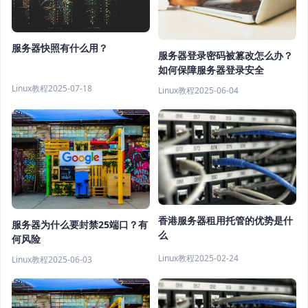
服务器快照有什么用？
服务器登录密码被篡改怎么办？
如何保障服务器登录安全
Linux教程
2025-07-18
Linux教程
2025-06-04
香港服务器租用托管的优势是什
服务器为什么要封禁25端口？有
么
何风险
Linux教程
2025-02-24
Linux教程
2025-06-03