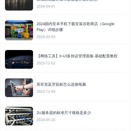
2024-04-01
2024国内安卓手机下载安装谷歌商店（Google
Play）详细步骤
2024-03-03
【网络工具】X-UI多协议管理面板-基础配置教程
2023-12-02
英菲克蓝牙鼠标怎么连接电脑
2023-12-04
2U服务器的标准尺寸规格是多少
2024-05-20