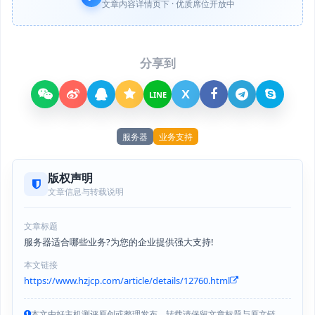
文章内容详情页下 · 优质席位开放中
分享到
X
LINE
服务器
业务支持
版权声明
文章信息与转载说明
文章标题
服务器适合哪些业务?为您的企业提供强大支持!
本文链接
https://www.hzjcp.com/article/details/12760.html
本文由好主机测评原创或整理发布，转载请保留文章标题与原文链