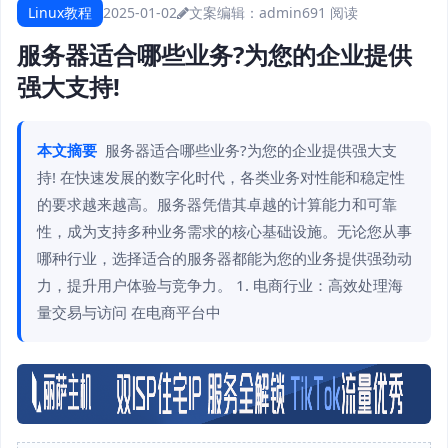
Linux教程
2025-01-02
文案编辑：admin
691 阅读
服务器适合哪些业务?为您的企业提供
强大支持!
本文摘要
服务器适合哪些业务?为您的企业提供强大支
持! 在快速发展的数字化时代，各类业务对性能和稳定性
的要求越来越高。服务器凭借其卓越的计算能力和可靠
性，成为支持多种业务需求的核心基础设施。无论您从事
哪种行业，选择适合的服务器都能为您的业务提供强劲动
力，提升用户体验与竞争力。 1. 电商行业：高效处理海
量交易与访问 在电商平台中