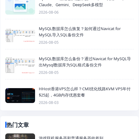
Claude、Gemini、DeepSeek多模型
2026-08-06
MySQL数据库怎么恢复？如何通过Navicat for
MySQL导入SQL备份文件
2026-08-05
MySQL数据库怎么备份？通过Navicat for MySQL导
出Mysql数据库为SQL格式备份文件
2026-08-05
HHost香港VPS怎么样？CMI优化线路KVM VPS年付
$25起，4GB内存优惠套餐
2026-08-03
热门文章
游戏联机服务器和普通服务器的差别