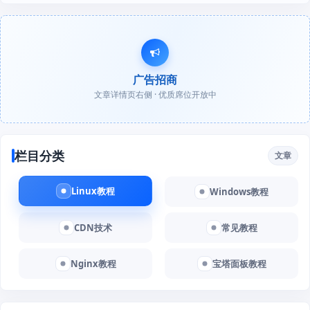
广告招商
文章详情页右侧 · 优质席位开放中
栏目分类
文章
Linux教程
Windows教程
CDN技术
常见教程
Nginx教程
宝塔面板教程