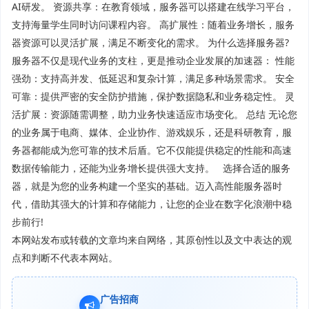
AI研发。 资源共享：在教育领域，服务器可以搭建在线学习平台，
支持海量学生同时访问课程内容。 高扩展性：随着业务增长，服务
器资源可以灵活扩展，满足不断变化的需求。 为什么选择服务器?
服务器不仅是现代业务的支柱，更是推动企业发展的加速器： 性能
强劲：支持高并发、低延迟和复杂计算，满足多种场景需求。 安全
可靠：提供严密的安全防护措施，保护数据隐私和业务稳定性。 灵
活扩展：资源随需调整，助力业务快速适应市场变化。 总结 无论您
的业务属于电商、媒体、企业协作、游戏娱乐，还是科研教育，服
务器都能成为您可靠的技术后盾。它不仅能提供稳定的性能和高速
数据传输能力，还能为业务增长提供强大支持。 选择合适的服务
器，就是为您的业务构建一个坚实的基础。迈入高性能服务器时
代，借助其强大的计算和存储能力，让您的企业在数字化浪潮中稳
步前行!
本网站发布或转载的文章均来自网络，其原创性以及文中表达的观
点和判断不代表本网站。
广告招商