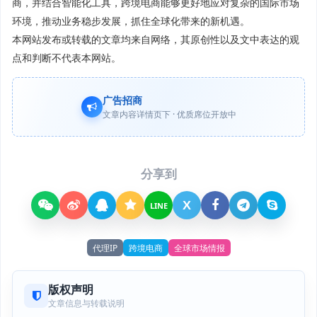
商，并结合智能化工具，跨境电商能够更好地应对复杂的国际市场
环境，推动业务稳步发展，抓住全球化带来的新机遇。
本网站发布或转载的文章均来自网络，其原创性以及文中表达的观
点和判断不代表本网站。
广告招商
文章内容详情页下 · 优质席位开放中
分享到
X
LINE
代理IP
跨境电商
全球市场情报
版权声明
文章信息与转载说明