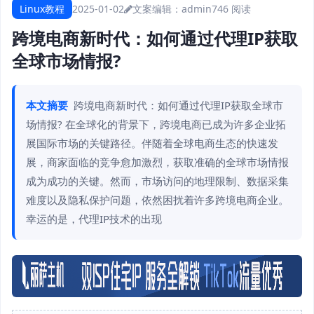
Linux教程
2025-01-02
文案编辑：admin
746 阅读
跨境电商新时代：如何通过代理IP获取
全球市场情报?
本文摘要
跨境电商新时代：如何通过代理IP获取全球市
场情报? 在全球化的背景下，跨境电商已成为许多企业拓
展国际市场的关键路径。伴随着全球电商生态的快速发
展，商家面临的竞争愈加激烈，获取准确的全球市场情报
成为成功的关键。然而，市场访问的地理限制、数据采集
难度以及隐私保护问题，依然困扰着许多跨境电商企业。
幸运的是，代理IP技术的出现