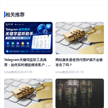
相关推荐
Telegram关键词监听工具推
网站服务器使用代理IP就不会被
荐：如何实时捕捉精准客户，提
攻击了吗？
高获客效率？
Linux教程
2026-07-05
Linux教程
2025-01-16