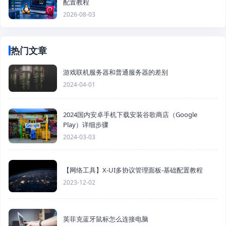
配置教程
2026-08-03
热门文章
游戏联机服务器和普通服务器的差别
2024-04-01
2024国内安卓手机下载安装谷歌商店（Google
Play）详细步骤
2024-03-03
【网络工具】X-UI多协议管理面板-基础配置教程
2023-12-02
英菲克蓝牙鼠标怎么连接电脑