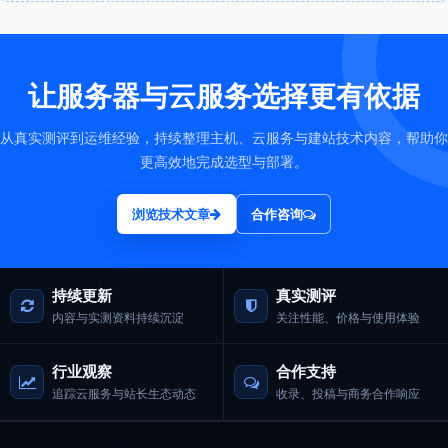
让服务器与云服务选择更有依据
从真实测评到运维经验，持续整理主机、云服务与建站技术内容，帮助你
更高效地完成选型与部署。
浏览技术文章
合作咨询
持续更新
真实测评
内容与实测资料持续沉淀
关注性能、价格与使用体验
行业观察
合作支持
追踪云服务与站长生态动态
收录、投稿与商务合作响应