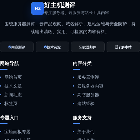
好主机测评
HZ
专注服务器、云服务与站长工具内容
围绕服务器测评、云产品观察、域名解析、建站运维与安全防护，持
续输出清晰、实用、可检索的内容资料。
内容测评
技术沉淀
发送邮件
了解本站
网站导航
内容分类
网站首页
服务器测评
技术文章
云服务器内容
新闻动态
高防服务器
标签页
建站经验
专题入口
服务支持
宝塔面板专题
关于我们