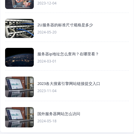
2023-12-04
2U服务器的标准尺寸规格是多少
2024-05-20
服务器ip地址怎么查询？在哪里看？
2024-03-01
2023各大搜索引擎网站链接提交入口
2023-11-04
国外服务器网站怎么访问
2024-05-18