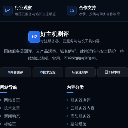
行业观察
合作支持
追踪云服务与站长生态动态
收录、投稿与商务合作响应
好主机测评
HZ
专注服务器、云服务与站长工具内容
围绕服务器测评、云产品观察、域名解析、建站运维与安全防护，持
续输出清晰、实用、可检索的内容资料。
内容测评
技术沉淀
发送邮件
了解本站
网站导航
内容分类
网站首页
服务器测评
技术文章
云服务器内容
新闻动态
高防服务器
标签页
建站经验