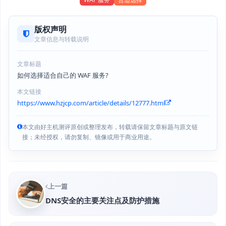
版权声明
文章信息与转载说明
文章标题
如何选择适合自己的 WAF 服务?
本文链接
https://www.hzjcp.com/article/details/12777.html
本文由好主机测评原创或整理发布，转载请保留文章标题与原文链
接；未经授权，请勿复制、镜像或用于商业用途。
上一篇
DNS安全的主要关注点及防护措施