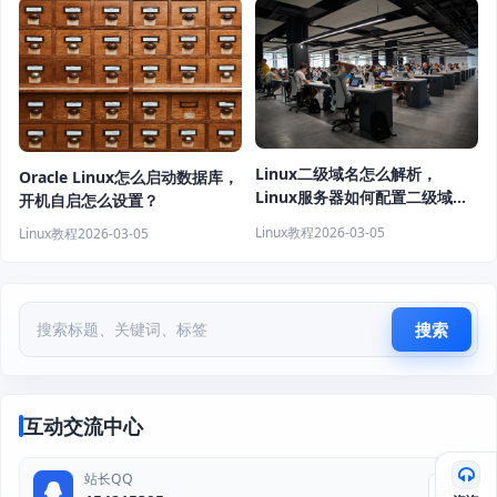
Linux二级域名怎么解析，
Oracle Linux怎么启动数据库，
Linux服务器如何配置二级域
开机自启怎么设置？
名？
Linux教程
2026-03-05
Linux教程
2026-03-05
搜索
互动交流中心
站长QQ