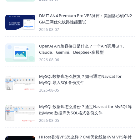
DMIT AN4 Premium Pro VPS测评：美国洛杉矶CN2
GIA三网优化线路性能测试
2026-08-07
OpenAI API兼容接口是什么？一个API调用GPT、
Claude、Gemini、DeepSeek多模型
2026-08-06
MySQL数据库怎么恢复？如何通过Navicat for
MySQL导入SQL备份文件
2026-08-05
MySQL数据库怎么备份？通过Navicat for MySQL导
出Mysql数据库为SQL格式备份文件
2026-08-05
HHost香港VPS怎么样？CMI优化线路KVM VPS年付