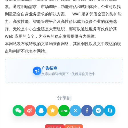
素。通过明确需求、市场调研、功能评估和试用体验，企业可以找
到最适合自身业务需求的解决方案。 WAF 服务凭借全面的防护能
力、高效性能、智能管理平台及高性价比成为众多企业的优先选
择。无论是中小企业还是大型组织，都可以通过服务有效保护其
Web 应用的安全，为业务的稳定发展提供有力保障。
本网站发布或转载的文章均来自网络，其原创性以及文中表达的观
点和判断不代表本网站。
广告招商
文章内容详情页下 · 优质席位开放中
分享到
X
LINE
WAF 服务
合适选择