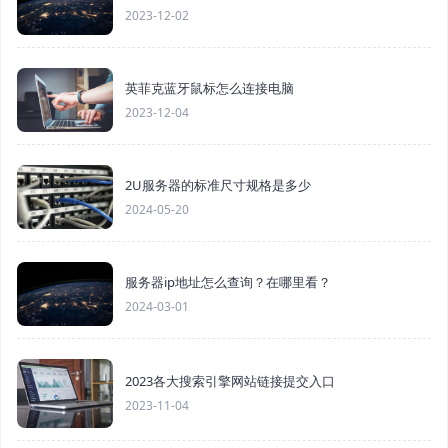
2023-12-02
英菲克蓝牙鼠标怎么连接电脑
2023-12-04
2U服务器的标准尺寸规格是多少
2024-05-20
服务器ip地址怎么查询？在哪里看？
2024-03-01
2023各大搜索引擎网站链接提交入口
2023-11-04