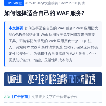
Linux教程
2025-01-02
文案编辑：admin
650 阅读
如何选择适合自己的 WAF 服务?
本文摘要
如何选择适合自己的 WAF 服务? Web 应用防火
墙(WAF)是保护企业 Web 应用程序免受网络攻击的重要
工具。它能够防御常见的 Web 应用层攻击(如 SQL 注
入、跨站脚本 XSS 和跨站请求伪造 CSRF)，保障应用的稳
定性和安全性。为选择适合自身需求的 WAF 服务，企业
需从防护能力、性能、灵活性和成本等方
AD:
【广告招商】
文章正文文字广告位开放合作