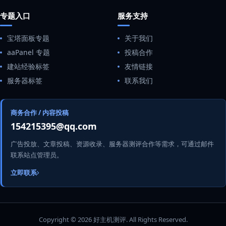
专题入口
服务支持
宝塔面板专题
关于我们
aaPanel 专题
投稿合作
建站经验标签
友情链接
服务器标签
联系我们
商务合作 / 内容投稿
154215395@qq.com
广告投放、文章投稿、资源收录、服务器测评合作等需求，可通过邮件
联系站点管理员。
立即联系
Copyright © 2026 好主机测评. All Rights Reserved.