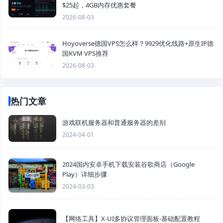
$25起，4GB内存优惠套餐
2026-08-03
Hoyoverse德国VPS怎么样？9929优化线路+原生IP德
国KVM VPS推荐
2026-08-03
热门文章
游戏联机服务器和普通服务器的差别
2024-04-01
2024国内安卓手机下载安装谷歌商店（Google
Play）详细步骤
2024-03-03
【网络工具】X-UI多协议管理面板-基础配置教程