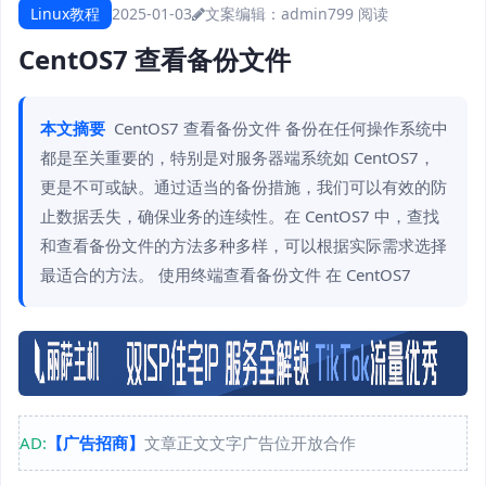
Linux教程
2025-01-03
文案编辑：admin
799 阅读
CentOS7 查看备份文件
本文摘要
CentOS7 查看备份文件 备份在任何操作系统中
都是至关重要的，特别是对服务器端系统如 CentOS7，
更是不可或缺。通过适当的备份措施，我们可以有效的防
止数据丢失，确保业务的连续性。在 CentOS7 中，查找
和查看备份文件的方法多种多样，可以根据实际需求选择
最适合的方法。 使用终端查看备份文件 在 CentOS7
AD:
【广告招商】
文章正文文字广告位开放合作