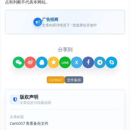
点和判断不代表本网站。
广告招商
文章内容详情页下 · 优质席位开放中
分享到
X
LINE
Centos7
文件备份
版权声明
文章信息与转载说明
文章标题
CentOS7 查看备份文件