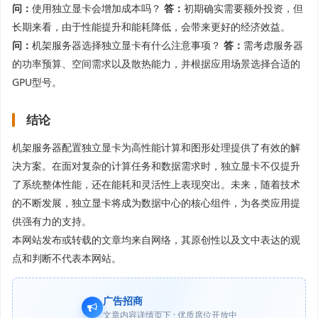
问：
使用独立显卡会增加成本吗？
答：
初期确实需要额外投资，但
长期来看，由于性能提升和能耗降低，会带来更好的经济效益。
问：
机架服务器选择独立显卡有什么注意事项？
答：
需考虑服务器
的功率预算、空间需求以及散热能力，并根据应用场景选择合适的
GPU型号。
结论
机架服务器配置独立显卡为高性能计算和图形处理提供了有效的解
决方案。在面对复杂的计算任务和数据需求时，独立显卡不仅提升
了系统整体性能，还在能耗和灵活性上表现突出。未来，随着技术
的不断发展，独立显卡将成为数据中心的核心组件，为各类应用提
供强有力的支持。
本网站发布或转载的文章均来自网络，其原创性以及文中表达的观
点和判断不代表本网站。
广告招商
文章内容详情页下 · 优质席位开放中