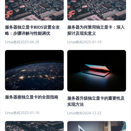
服务器独立显卡BIOS设置全攻
服务器为何禁用独立显卡：深入
略：步骤详解与性能调优
探讨及现实意义
Linux教程
2025-06-28
Linux教程
2025-01-10
服务器接独立显卡的全面指南
服务器升级独立显卡的重要性及
实现方法
Linux教程
2025-01-10
Linux教程
2024-12-22