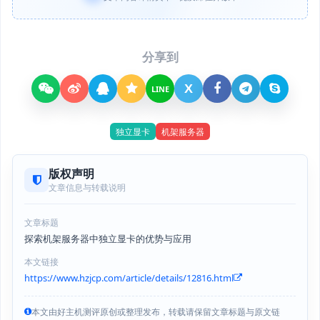
分享到
X
LINE
独立显卡
机架服务器
版权声明
文章信息与转载说明
文章标题
探索机架服务器中独立显卡的优势与应用
本文链接
https://www.hzjcp.com/article/details/12816.html
本文由好主机测评原创或整理发布，转载请保留文章标题与原文链