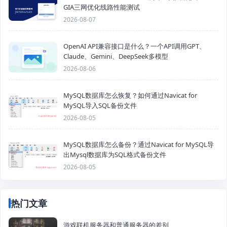
GIA三网优化线路性能测试
2026-08-07
OpenAI API兼容接口是什么？一个API调用GPT、
Claude、Gemini、DeepSeek多模型
2026-08-06
MySQL数据库怎么恢复？如何通过Navicat for
MySQL导入SQL备份文件
2026-08-05
MySQL数据库怎么备份？通过Navicat for MySQL导
出Mysql数据库为SQL格式备份文件
2026-08-05
热门文章
游戏联机服务器和普通服务器的差别