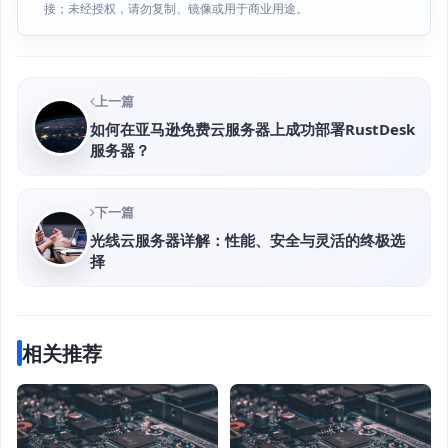
接；未经授权，请勿复制、镜像或用于商业用途。
上一篇
如何在亚马逊免费云服务器上成功部署RustDesk
服务器？
下一篇
光线云服务器详解：性能、安全与灵活的终极选
择
相关推荐