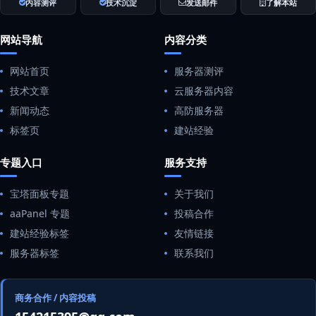
内容测评
技术沉淀
发送邮件
了解本站
网站导航
内容分类
网站首页
服务器测评
技术文章
云服务器内容
新闻动态
高防服务器
标签页
建站经验
专题入口
服务支持
宝塔面板专题
关于我们
aaPanel 专题
投稿合作
建站经验标签
友情链接
服务器标签
联系我们
商务合作 / 内容投稿