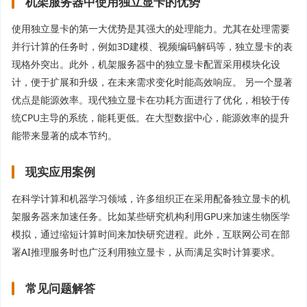
机架服务器中使用独立显卡的优势
使用独立显卡的第一大优势是其强大的处理能力。尤其在处理需要
并行计算的任务时，例如3D建模、视频编码解码等，独立显卡的表
现格外突出。此外，机架服务器中的独立显卡配置采用模块化设
计，便于扩展和升级，在未来需求变化时能高效响应。 另一个显著
优点是能源效率。现代独立显卡在功耗方面进行了优化，相较于传
统CPU主导的系统，能耗更低。在大型数据中心，能源效率的提升
能带来显著的成本节约。
现实应用案例
在科学计算和机器学习领域，许多组织正在采用配备独立显卡的机
架服务器来加速任务。比如某些研究机构利用GPU来加速生物医学
模拟，通过缩短计算时间来加快研究进程。此外，互联网公司在部
署AI推理服务时也广泛利用独立显卡，从而满足实时计算要求。
常见问题解答