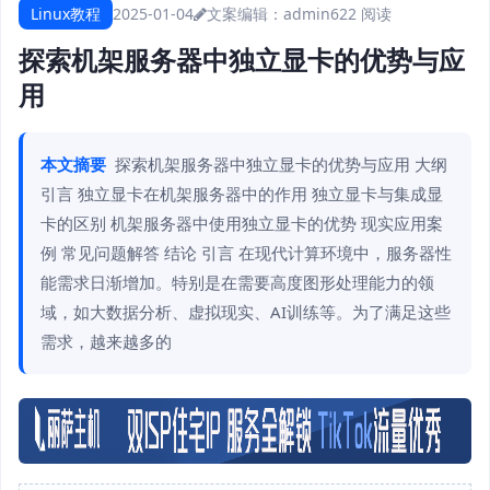
Linux教程
2025-01-04
文案编辑：admin
622 阅读
探索机架服务器中独立显卡的优势与应
用
本文摘要
探索机架服务器中独立显卡的优势与应用 大纲
引言 独立显卡在机架服务器中的作用 独立显卡与集成显
卡的区别 机架服务器中使用独立显卡的优势 现实应用案
例 常见问题解答 结论 引言 在现代计算环境中，服务器性
能需求日渐增加。特别是在需要高度图形处理能力的领
域，如大数据分析、虚拟现实、AI训练等。为了满足这些
需求，越来越多的