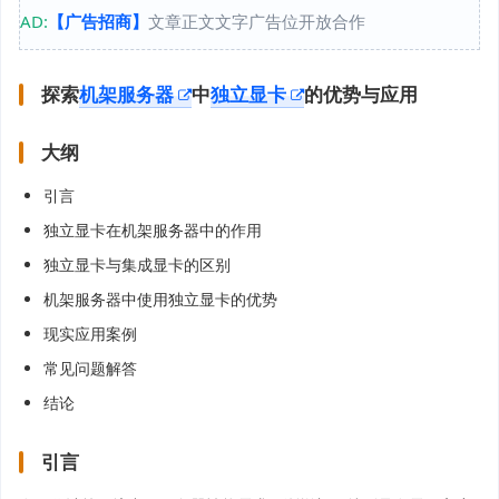
AD:
【广告招商】
文章正文文字广告位开放合作
探索
机架服务器
中
独立显卡
的优势与应用
大纲
引言
独立显卡在机架服务器中的作用
独立显卡与集成显卡的区别
机架服务器中使用独立显卡的优势
现实应用案例
常见问题解答
结论
引言