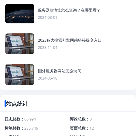
服务器ip地址怎么查询？在哪里看？
2024-03-01
2023各大搜索引擎网站链接提交入口
2023-11-04
国外服务器网站怎么访问
2024-05-18
站点统计
日志总数
86,994
评论总数
0
标签总数
285,746
页面总数
12