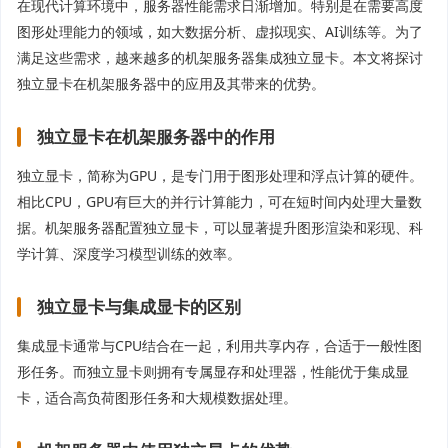
在现代计算环境中，服务器性能需求日渐增加。特别是在需要高度
图形处理能力的领域，如大数据分析、虚拟现实、AI训练等。为了
满足这些需求，越来越多的机架服务器集成独立显卡。本文将探讨
独立显卡在机架服务器中的应用及其带来的优势。
独立显卡在机架服务器中的作用
独立显卡，简称为GPU，是专门用于图形处理和浮点计算的硬件。
相比CPU，GPU有巨大的并行计算能力，可在短时间内处理大量数
据。机架服务器配置独立显卡，可以显著提升图形渲染和彩现、科
学计算、深度学习模型训练的效率。
独立显卡与集成显卡的区别
集成显卡通常与CPU结合在一起，利用共享内存，合适于一般性图
形任务。而独立显卡则拥有专属显存和处理器，性能优于集成显
卡，适合高负荷图形任务和大规模数据处理。