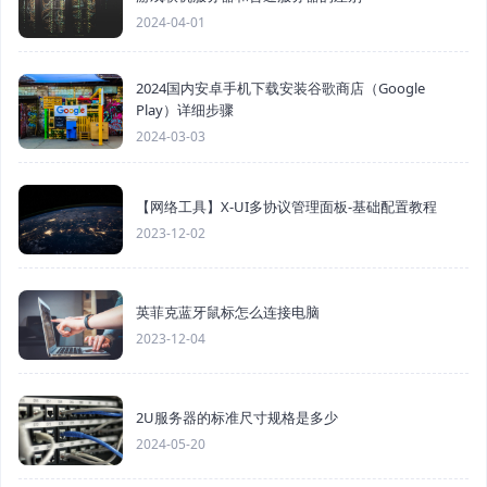
2024-04-01
2024国内安卓手机下载安装谷歌商店（Google
Play）详细步骤
2024-03-03
【网络工具】X-UI多协议管理面板-基础配置教程
2023-12-02
英菲克蓝牙鼠标怎么连接电脑
2023-12-04
2U服务器的标准尺寸规格是多少
2024-05-20