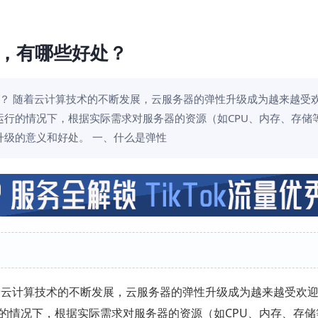
，有哪些好处？
？ 随着云计算技术的不断发展，云服务器的弹性升级成为越来越受
行的情况下，根据实际需求对服务器的资源（如CPU、内存、存储
级的意义和好处。 一、什么是弹性
云计算技术的不断发展，云服务器的弹性升级成为越来越受欢
的情况下，根据实际需求对服务器的资源（如CPU、内存、存储