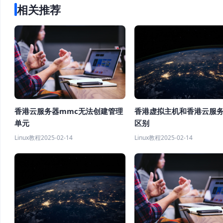
相关推荐
香港虚拟主机和香港云服
香港云服务器mmc无法创建管理
区别
单元
Linux教程
2025-02-14
Linux教程
2025-02-14