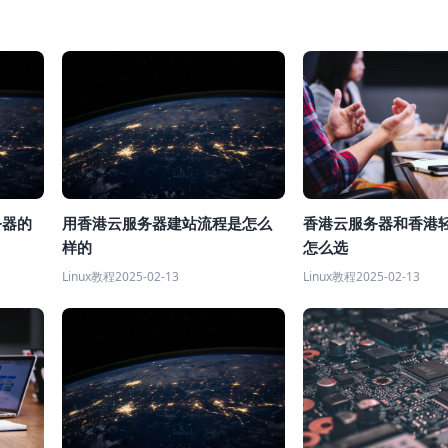
务器的
用香港云服务器建站流程是怎么
香港云服务器和香港
样的
怎么选
Linux教程
2025-02-13
Linux教程
2025-02-13