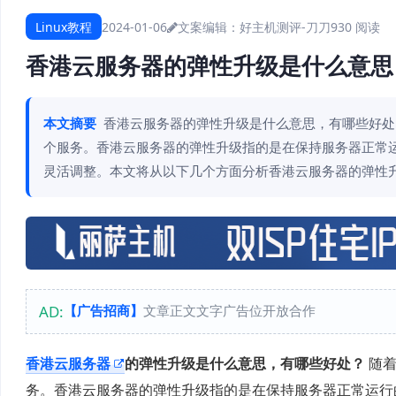
Linux教程
2024-01-06
文案编辑：好主机测评-刀刀
930 阅读
香港云服务器的弹性升级是什么意思
本文摘要
香港云服务器的弹性升级是什么意思，有哪些好处
个服务。香港云服务器的弹性升级指的是在保持服务器正常运
灵活调整。本文将从以下几个方面分析香港云服务器的弹性升
AD:
【广告招商】
文章正文文字广告位开放合作
香港云服务器
的弹性升级是什么意思，有哪些好处？
随着
务。香港云服务器的弹性升级指的是在保持服务器正常运行