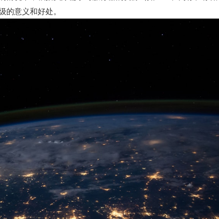
级的意义和好处。