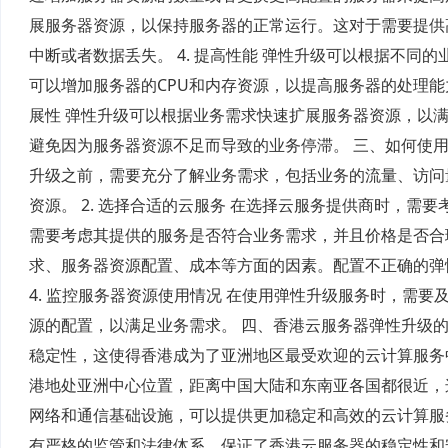
展服务器资源，以保持服务器的正常运行。这对于需要提供
中断或者数据丢失。 4. 提高性能 弹性升级可以根据不
可以增加服务器的CPU和内存资源，以提高服务器的处理能
展性 弹性升级可以根据业务需求快速扩展服务器资源，以
避免因为服务器资源不足而导致的业务停滞。 三、如何使用弹
升级之前，需要充分了解业务需求，包括业务的流量、访问
资源。 2. 选择合适的云服务 在选择云服务提供商时，
需要考虑其提供的服务是否符合业务需求，并且价格是否合理
求、服务器资源配置、成本等方面的因素。配置不正确的弹
4. 监控服务器资源使用情况 在使用弹性升级服务时，需
源的配置，以满足业务需求。 四、香港云服务器弹性升级
稳定性，这使得香港成为了亚洲地区最受欢迎的云计算服务中
港地处亚洲中心位置，距离中国大陆和东南亚各国都很近，
网络和通信基础设施，可以提供更加稳定和高效的云计算服务
有严格的监管和法律体系，保证了香港云服务器的稳定性和