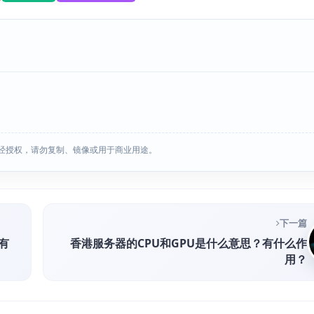
经授权，请勿复制、镜像或用于商业用途。
下一篇
有
香港服务器的CPU和GPU是什么意思？有什么作
用？