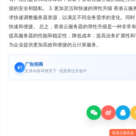
据的安全和隐私。 3. 更加灵活和快速的弹性升级 香港
求快速调整服务器资源，以满足不同业务需求的变化。同时
快速和便捷。 总之，香港云服务器的弹性升级是一种非常
提高服务器的性能和稳定性，降低成本，提高业务扩展性和
为企业提供更加高效和便捷的云计算服务。
广告招商
文章内容详情页下 · 优质席位开放中
香港云服务器