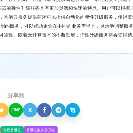
云服务器的弹性升级服务具有更加灵活和快速的特点。用户可以根据
，香港云服务提供商还可以提供自动化的弹性升级服务，使得资
有用的服务，可以帮助企业在不同的业务需求下，灵活地调整服
可靠性。随着云计算技术的不断发展，弹性升级服务将会变得越
分享到
X
LINE
租用香港云
香港云服务器升级