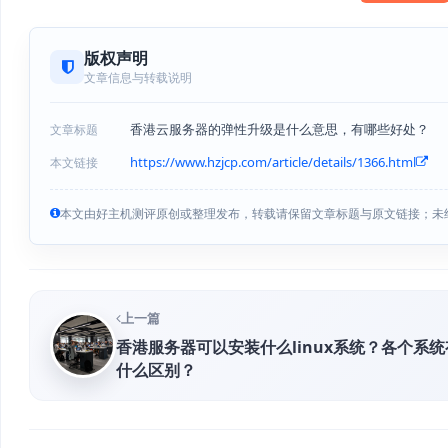
版权声明
文章信息与转载说明
香港云服务器的弹性升级是什么意思，有哪些好处？
文章标题
https://www.hzjcp.com/article/details/1366.html
本文链接
本文由好主机测评原创或整理发布，转载请保留文章标题与原文链接；未
上一篇
香港服务器可以安装什么linux系统？各个系统
什么区别？