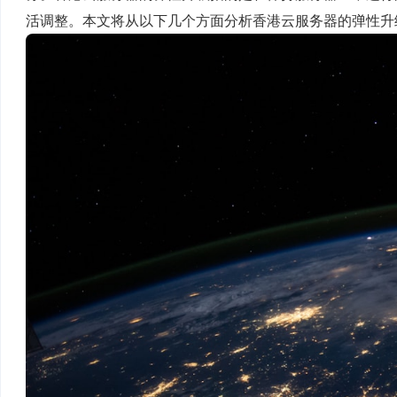
活调整。本文将从以下几个方面分析香港云服务器的弹性升