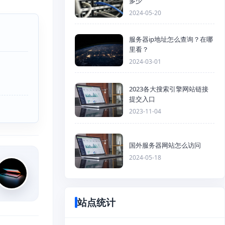
多少
2024-05-20
服务器ip地址怎么查询？在哪
里看？
2024-03-01
2023各大搜索引擎网站链接
提交入口
2023-11-04
国外服务器网站怎么访问
2024-05-18
站点统计