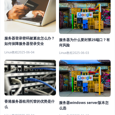
服务器登录密码被篡改怎么办？
服务器为什么要封禁25端口？有
如何保障服务器登录安全
何风险
Linux教程
2025-06-04
Linux教程
2025-06-03
香港服务器租用托管的优势是什
服务器windows server版本怎
么
么选