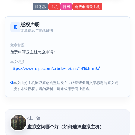
服务器
主机
新网
免费申请云主机
版权声明
文章信息与转载说明
文章标题
免费申请云主机怎么申请？
本文链接
https://www.hzjcp.com/article/details/1450.html
本文由好主机测评原创或整理发布，转载请保留文章标题与原文链
接；未经授权，请勿复制、镜像或用于商业用途。
上一篇
虚拟空间哪个好（如何选择虚拟主机）