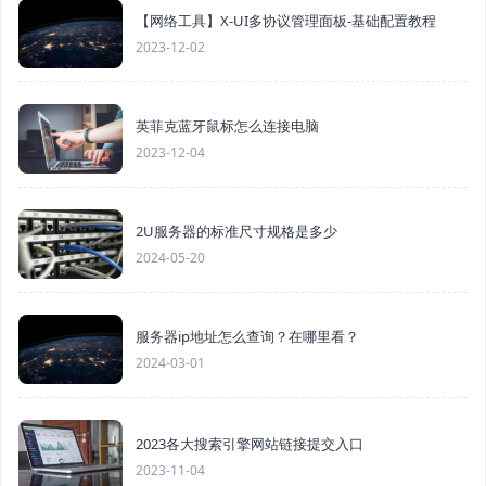
【网络工具】X-UI多协议管理面板-基础配置教程
2023-12-02
英菲克蓝牙鼠标怎么连接电脑
2023-12-04
2U服务器的标准尺寸规格是多少
2024-05-20
服务器ip地址怎么查询？在哪里看？
2024-03-01
2023各大搜索引擎网站链接提交入口
2023-11-04