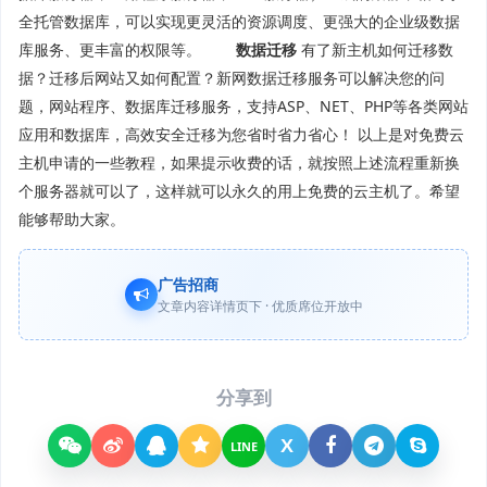
全托管数据库，可以实现更灵活的资源调度、更强大的企业级数据
库服务、更丰富的权限等。
数据迁移
有了新主机如何迁移数
据？迁移后网站又如何配置？新网数据迁移服务可以解决您的问
题，网站程序、数据库迁移服务，支持ASP、NET、PHP等各类网站
应用和数据库，高效安全迁移为您省时省力省心！ 以上是对免费云
主机申请的一些教程，如果提示收费的话，就按照上述流程重新换
个服务器就可以了，这样就可以永久的用上免费的云主机了。希望
能够帮助大家。
广告招商
文章内容详情页下 · 优质席位开放中
分享到
X
LINE