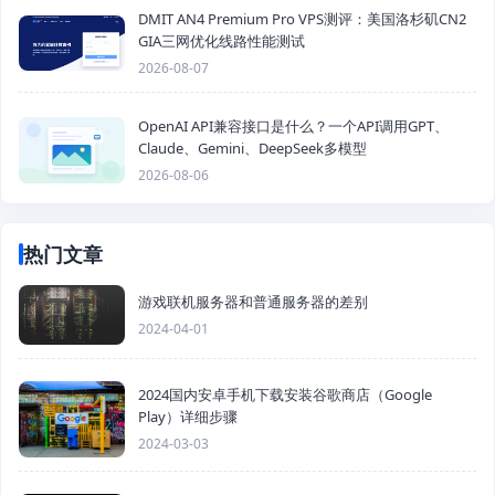
DMIT AN4 Premium Pro VPS测评：美国洛杉矶CN2
GIA三网优化线路性能测试
2026-08-07
OpenAI API兼容接口是什么？一个API调用GPT、
Claude、Gemini、DeepSeek多模型
2026-08-06
热门文章
游戏联机服务器和普通服务器的差别
2024-04-01
2024国内安卓手机下载安装谷歌商店（Google
Play）详细步骤
2024-03-03