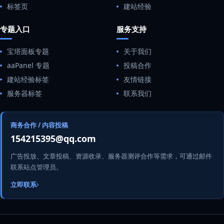
标签页
建站经验
专题入口
服务支持
宝塔面板专题
关于我们
aaPanel 专题
投稿合作
建站经验标签
友情链接
服务器标签
联系我们
商务合作 / 内容投稿
154215395@qq.com
广告投放、文章投稿、资源收录、服务器测评合作等需求，可通过邮件
联系站点管理员。
立即联系