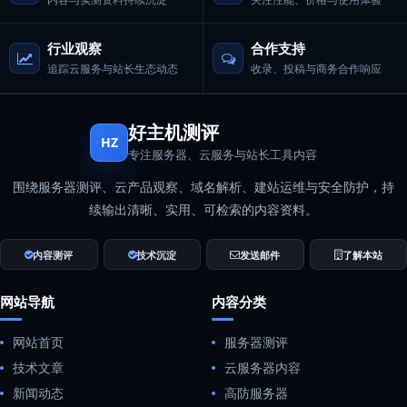
行业观察
合作支持
追踪云服务与站长生态动态
收录、投稿与商务合作响应
好主机测评
HZ
专注服务器、云服务与站长工具内容
围绕服务器测评、云产品观察、域名解析、建站运维与安全防护，持
续输出清晰、实用、可检索的内容资料。
内容测评
技术沉淀
发送邮件
了解本站
网站导航
内容分类
网站首页
服务器测评
技术文章
云服务器内容
新闻动态
高防服务器