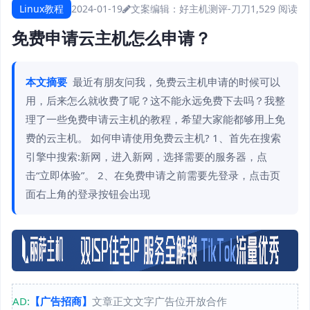
Linux教程
2024-01-19
文案编辑：好主机测评-刀刀
1,529 阅读
免费申请云主机怎么申请？
本文摘要
最近有朋友问我，免费云主机申请的时候可以
用，后来怎么就收费了呢？这不能永远免费下去吗？我整
理了一些免费申请云主机的教程，希望大家能都够用上免
费的云主机。 如何申请使用免费云主机? 1、首先在搜索
引擎中搜索:新网，进入新网，选择需要的服务器，点
击“立即体验”。 2、在免费申请之前需要先登录，点击页
面右上角的登录按钮会出现
AD:
【广告招商】
文章正文文字广告位开放合作