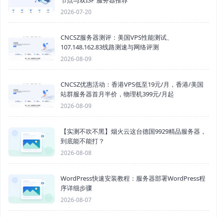
节点与双ISP 服务器推荐
2026-07-20
CNCSZ服务器测评：美国VPS性能测试、
107.148.162.83线路测速与网络评测
2026-08-09
CNCSZ优惠活动：香港VPS低至19元/月，香港/美国
站群服务器首月半价，物理机399元/月起
2026-08-09
【实测不吹不黑】烟火云这台德国9929精品服务器，
到底能不能打？
2026-08-08
WordPress快速安装教程：服务器部署WordPress程
序详细步骤
2026-08-07