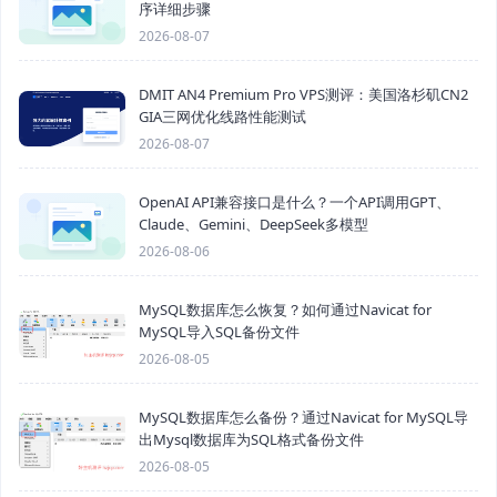
序详细步骤
2026-08-07
DMIT AN4 Premium Pro VPS测评：美国洛杉矶CN2
GIA三网优化线路性能测试
2026-08-07
OpenAI API兼容接口是什么？一个API调用GPT、
Claude、Gemini、DeepSeek多模型
2026-08-06
MySQL数据库怎么恢复？如何通过Navicat for
MySQL导入SQL备份文件
2026-08-05
MySQL数据库怎么备份？通过Navicat for MySQL导
出Mysql数据库为SQL格式备份文件
2026-08-05