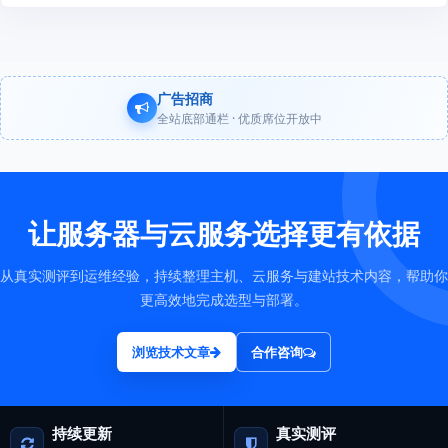
广告招商
全站底部通栏 · 优质席位开放中
让服务器与云服务选择更有依据
从真实测评到运维经验，持续整理主机、云服务与建站技术内容，帮助你
更高效地完成选型与部署。
浏览技术文章
合作咨询
持续更新
真实测评