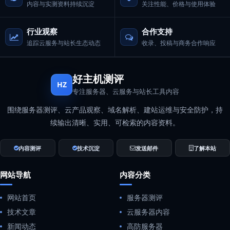
内容与实测资料持续沉淀
关注性能、价格与使用体验
行业观察
合作支持
追踪云服务与站长生态动态
收录、投稿与商务合作响应
好主机测评
HZ
专注服务器、云服务与站长工具内容
围绕服务器测评、云产品观察、域名解析、建站运维与安全防护，持
续输出清晰、实用、可检索的内容资料。
内容测评
技术沉淀
发送邮件
了解本站
网站导航
内容分类
网站首页
服务器测评
技术文章
云服务器内容
新闻动态
高防服务器