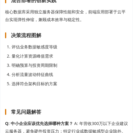
混合部署的创新实践
核心数据库采用独立服务器保障性能和安全，前端应用部署于云平
台实现弹性伸缩，兼顾成本效率与稳定性。
决策流程图解
评估业务数据敏感度等级
量化计算资源峰值需求
明确预算与投资周期限制
分析流量波动特征曲线
选择符合架构目标的方案
常见问题解答
Q: 中小企业应该优先选择哪种方案？
A: 年营收300万以下企业建议
云服务器，避免硬件投资压力；特定行业或数据敏感型企业除外。