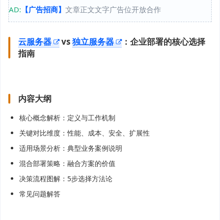
AD:
【广告招商】
文章正文文字广告位开放合作
云服务器
vs
独立服务器
：企业部署的核心选择
指南
内容大纲
核心概念解析：定义与工作机制
关键对比维度：性能、成本、安全、扩展性
适用场景分析：典型业务案例说明
混合部署策略：融合方案的价值
决策流程图解：5步选择方法论
常见问题解答