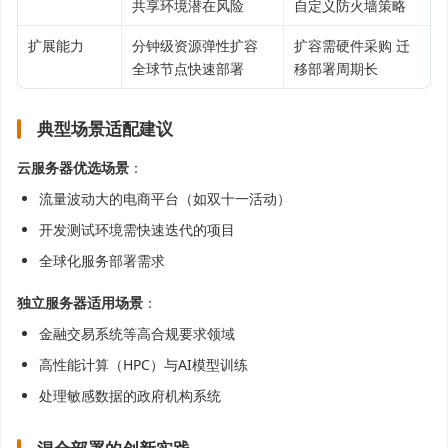
共享环境潜在风险
自定义防火墙策略
扩展能力
分钟级资源弹性扩容
扩容需硬件采购 迁
全球节点快速部署
移部署周期长
典型场景适配建议
云服务器优选场景
：
流量波动大的电商平台（如双十一活动）
开发测试环境需快速迭代的项目
全球化服务部署需求
独立服务器适用场景
：
金融交易系统等高合规要求领域
高性能计算（HPC）与AI模型训练
处理敏感数据的政府机构系统