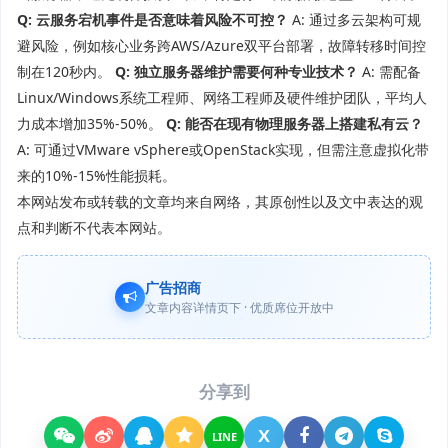
Q: 云服务宕机事件是否意味着风险不可控？
A: 通过多云架构可规
避风险，例如核心业务跨AWS/Azure双平台部署，故障转移时间控
制在120秒内。
Q: 独立服务器维护需要何种专业技术？
A: 需配备
Linux/Windows系统工程师、网络工程师及硬件维护团队，平均人
力成本增加35%-50%。
Q: 能否在现有物理服务器上搭建私有云？
A: 可通过VMware vSphere或OpenStack实现，但需注意虚拟化带
来的10%-15%性能损耗。
本网站发布或转载的文章均来自网络，其原创性以及文中表达的观
点和判断不代表本网站。
广告招商
文章内容详情页下 · 优质席位开放中
分享到
X
LINE