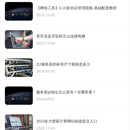
【网络工具】X-UI多协议管理面板-基础配置教程
2023-12-02
英菲克蓝牙鼠标怎么连接电脑
2023-12-04
2U服务器的标准尺寸规格是多少
2024-05-20
服务器ip地址怎么查询？在哪里看？
2024-03-01
2023各大搜索引擎网站链接提交入口
2023-11-04