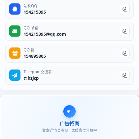
站长QQ
154215395
QQ 邮箱
154215395@qq.com
QQ 群
154895805
Telegram交流群
@hzjcp
广告招商
文章详情页右侧 · 优质席位开放中