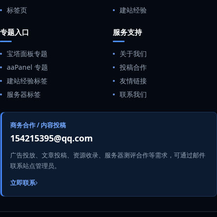
标签页
建站经验
专题入口
服务支持
宝塔面板专题
关于我们
aaPanel 专题
投稿合作
建站经验标签
友情链接
服务器标签
联系我们
商务合作 / 内容投稿
154215395@qq.com
广告投放、文章投稿、资源收录、服务器测评合作等需求，可通过邮件
联系站点管理员。
立即联系