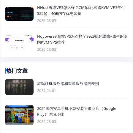
HHost香港VPS怎么样？CMI优化线路KVM VPS年付
$25起，4GB内存优惠套餐
2026-08-03
Hoyoverse德国VPS怎么样？9929优化线路+原生IP德
国KVM VPS推荐
2026-08-03
热门文章
游戏联机服务器和普通服务器的差别
2024-04-01
2024国内安卓手机下载安装谷歌商店（Google
Play）详细步骤
2024-03-03