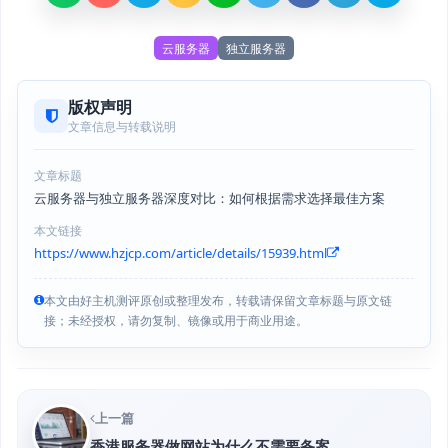
云服务器
独立服务器
版权声明
文章信息与转载说明
文章标题
云服务器与独立服务器深度对比：如何根据需求选择最佳方案
本文链接
https://www.hzjcp.com/article/details/15939.html
本文由好主机测评原创或整理发布，转载请保留文章标题与原文链
接；未经授权，请勿复制、镜像或用于商业用途。
上一篇
香港服务器做网站为什么不需要备案