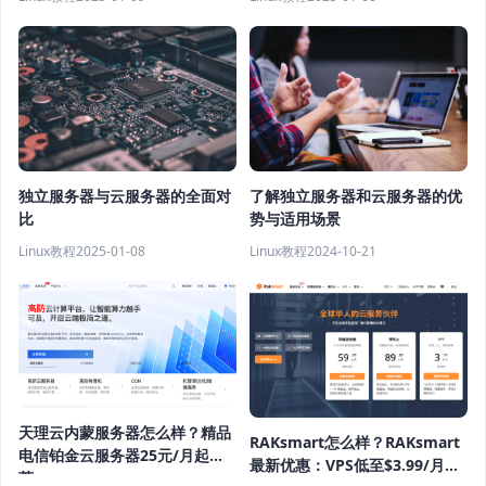
独立服务器与云服务器的全面对
了解独立服务器和云服务器的优
比
势与适用场景
Linux教程
2025-01-08
Linux教程
2024-10-21
天理云内蒙服务器怎么样？精品
RAKsmart怎么样？RAKsmart
电信铂金云服务器25元/月起推
最新优惠：VPS低至$3.99/月，
荐