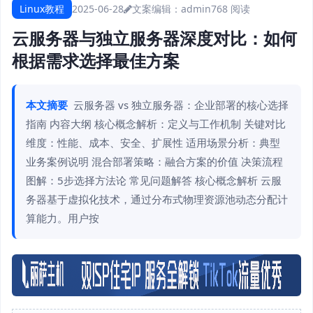
Linux教程
2025-06-28
文案编辑：admin
768 阅读
云服务器与独立服务器深度对比：如何
根据需求选择最佳方案
本文摘要
云服务器 vs 独立服务器：企业部署的核心选择
指南 内容大纲 核心概念解析：定义与工作机制 关键对比
维度：性能、成本、安全、扩展性 适用场景分析：典型
业务案例说明 混合部署策略：融合方案的价值 决策流程
图解：5步选择方法论 常见问题解答 核心概念解析 云服
务器基于虚拟化技术，通过分布式物理资源池动态分配计
算能力。用户按