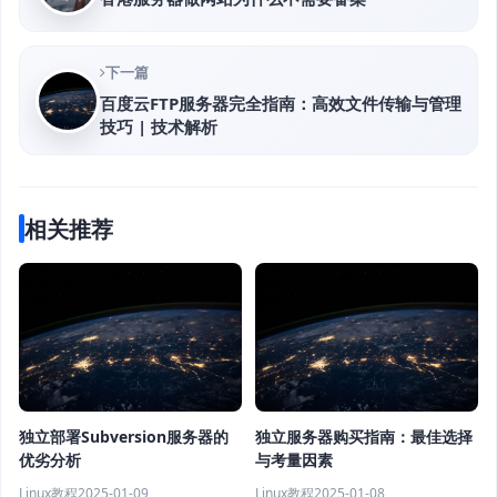
下一篇
百度云FTP服务器完全指南：高效文件传输与管理
技巧 | 技术解析
相关推荐
独立部署Subversion服务器的
独立服务器购买指南：最佳选择
优劣分析
与考量因素
Linux教程
2025-01-09
Linux教程
2025-01-08