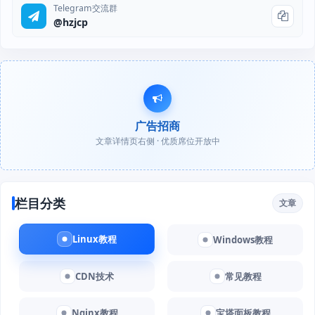
Telegram交流群
@hzjcp
广告招商
文章详情页右侧 · 优质席位开放中
栏目分类
文章
Linux教程
Windows教程
CDN技术
常见教程
Nginx教程
宝塔面板教程