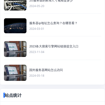
2U服务器的标准尺寸规格是多少
2024-05-20
服务器ip地址怎么查询？在哪里看？
2024-03-01
2023各大搜索引擎网站链接提交入口
2023-11-04
国外服务器网站怎么访问
2024-05-18
站点统计