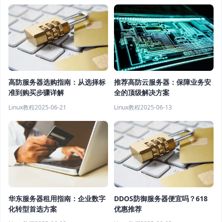
高防服务器选购指南：从选择标
推荐高防云服务器：保障业务安
准到购买步骤详解
全的顶级解决方案
Linux教程
2025-06-21
Linux教程
2025-06-13
华东服务器租用指南：企业数字
DDOS防御服务器便宜吗？618
化转型首选方案
优惠推荐