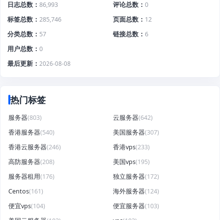
日志总数
86,993
评论总数
0
标签总数
285,746
页面总数
12
分类总数
57
链接总数
6
用户总数
0
最后更新
2026-08-08
热门标签
服务器
(803)
云服务器
(642)
香港服务器
(540)
美国服务器
(307)
香港云服务器
(246)
香港vps
(233)
高防服务器
(208)
美国vps
(195)
服务器租用
(176)
独立服务器
(172)
Centos
(161)
海外服务器
(124)
便宜vps
(104)
便宜服务器
(103)