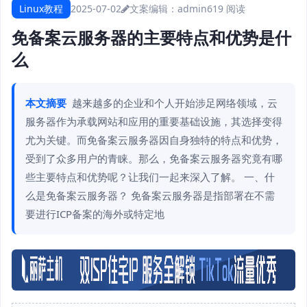
Linux教程
2025-07-02
文案编辑：admin
619 阅读
免备案云服务器的主要特点和优势是什
么
本文摘要
越来越多的企业和个人开始涉足网络领域，云
服务器作为承载网站和应用的重要基础设施，其选择变得
尤为关键。而免备案云服务器因自身独特的特点和优势，
受到了众多用户的青睐。那么，免备案云服务器究竟有哪
些主要特点和优势呢？让我们一起来深入了解。 一、什
么是免备案云服务器？ 免备案云服务器是指部署在不需
要进行ICP备案的海外或特定地