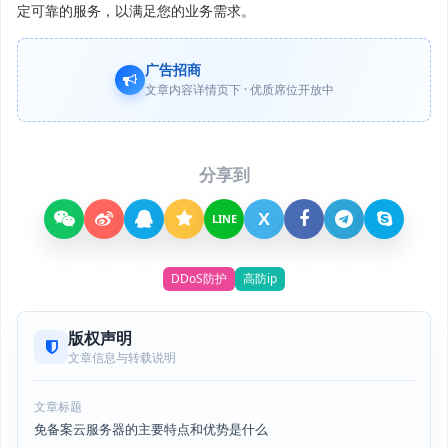
定可靠的服务，以满足您的业务需求。
广告招商
文章内容详情页下 · 优质席位开放中
分享到
X
LINE
DDoS防护
高防ip
版权声明
文章信息与转载说明
文章标题
免备案云服务器的主要特点和优势是什么