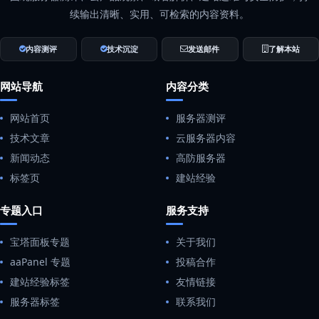
续输出清晰、实用、可检索的内容资料。
内容测评
技术沉淀
发送邮件
了解本站
网站导航
内容分类
网站首页
服务器测评
技术文章
云服务器内容
新闻动态
高防服务器
标签页
建站经验
专题入口
服务支持
宝塔面板专题
关于我们
aaPanel 专题
投稿合作
建站经验标签
友情链接
服务器标签
联系我们