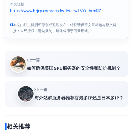
本文链接
https://www.hzjcp.com/article/details/16001.html
本文由好主机测评原创或整理发布，转载请保留文章标题与原文链
接；未经授权，请勿复制、镜像或用于商业用途。
上一篇
如何确保美国GPU服务器的安全性和防护机制？
下一篇
海外站群服务器推荐香港多IP还是日本多IP？
相关推荐