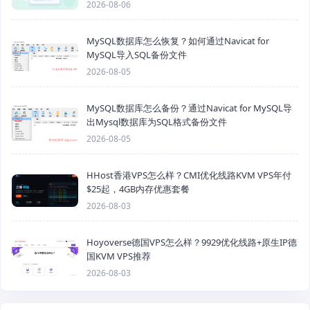
2026-08-06
MySQL数据库怎么恢复？如何通过Navicat for
MySQL导入SQL备份文件
2026-08-05
MySQL数据库怎么备份？通过Navicat for MySQL导
出Mysql数据库为SQL格式备份文件
2026-08-05
HHost香港VPS怎么样？CMI优化线路KVM VPS年付
$25起，4GB内存优惠套餐
2026-08-03
Hoyoverse德国VPS怎么样？9929优化线路+原生IP德
国KVM VPS推荐
2026-08-03