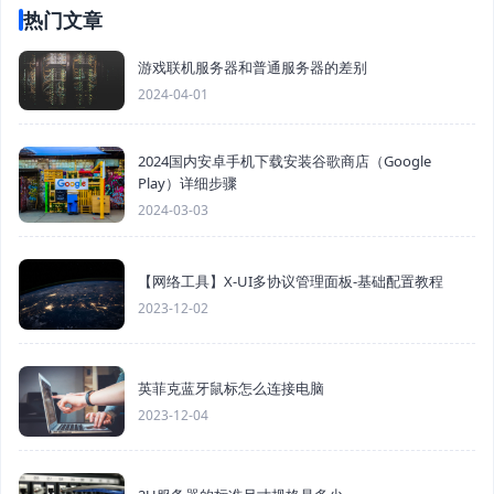
热门文章
游戏联机服务器和普通服务器的差别
2024-04-01
2024国内安卓手机下载安装谷歌商店（Google
Play）详细步骤
2024-03-03
【网络工具】X-UI多协议管理面板-基础配置教程
2023-12-02
英菲克蓝牙鼠标怎么连接电脑
2023-12-04