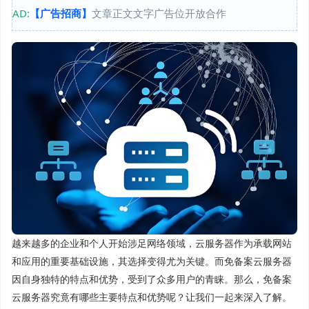
AD:
【广告招商】
文章正文文字广告位开放合作
越来越多的企业和个人开始涉足网络领域，云服务器作为承载网站
和应用的重要基础设施，其选择变得尤为关键。而免备案云服务器
因自身独特的特点和优势，受到了众多用户的青睐。那么，免备案
云服务器究竟有哪些主要特点和优势呢？让我们一起来深入了解。