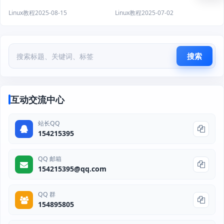
Linux教程
2025-08-15
Linux教程
2025-07-02
搜索
互动交流中心
站长QQ
154215395
QQ 邮箱
154215395@qq.com
QQ 群
154895805