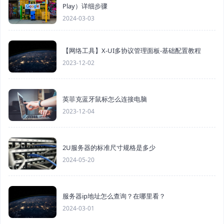
Play）详细步骤
2024-03-03
【网络工具】X-UI多协议管理面板-基础配置教程
2023-12-02
英菲克蓝牙鼠标怎么连接电脑
2023-12-04
2U服务器的标准尺寸规格是多少
2024-05-20
服务器ip地址怎么查询？在哪里看？
2024-03-01