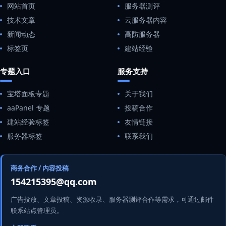
网站首页
服务器测评
技术文章
云服务器内容
新闻动态
高防服务器
标签页
建站经验
专题入口
服务支持
宝塔面板专题
关于我们
aaPanel 专题
投稿合作
建站经验标签
友情链接
服务器标签
联系我们
商务合作 / 内容投稿
154215395@qq.com
广告投放、文章投稿、资源收录、服务器测评合作等需求，可通过邮件
联系站点管理员。