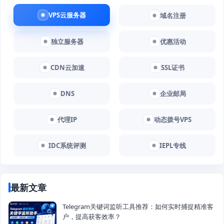
VPS云服务器
域名注册
独立服务器
优惠活动
CDN云加速
SSL证书
DNS
企业邮局
代理IP
动态拨号VPS
IDC系统评测
IEPL专线
最新文章
Telegram关键词监听工具推荐：如何实时捕捉精准客
户，提高获客效率？