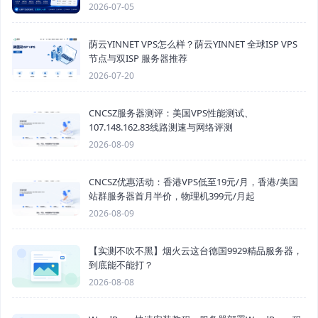
2026-07-05
荫云YINNET VPS怎么样？荫云YINNET 全球ISP VPS
节点与双ISP 服务器推荐
2026-07-20
CNCSZ服务器测评：美国VPS性能测试、
107.148.162.83线路测速与网络评测
2026-08-09
CNCSZ优惠活动：香港VPS低至19元/月，香港/美国
站群服务器首月半价，物理机399元/月起
2026-08-09
【实测不吹不黑】烟火云这台德国9929精品服务器，
到底能不能打？
2026-08-08