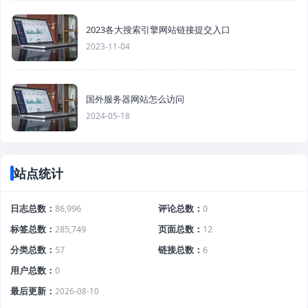
2023各大搜索引擎网站链接提交入口
2023-11-04
国外服务器网站怎么访问
2024-05-18
站点统计
日志总数
86,996
评论总数
0
标签总数
285,749
页面总数
12
分类总数
57
链接总数
6
用户总数
0
最后更新
2026-08-10