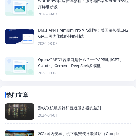
WordPress快速安装教程：服务器部署WordPress程
序详细步骤
2026-08-07
DMIT AN4 Premium Pro VPS测评：美国洛杉矶CN2
GIA三网优化线路性能测试
2026-08-07
OpenAI API兼容接口是什么？一个API调用GPT、
Claude、Gemini、DeepSeek多模型
2026-08-06
热门文章
游戏联机服务器和普通服务器的差别
2024-04-01
2024国内安卓手机下载安装谷歌商店（Google