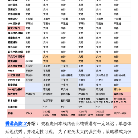
香港高防
介绍：
去程走日本线路会比纯香港有一定延迟，单总体
延迟优秀，并稳定性可观。 为了避免太大的误拦截，策略模式为仅