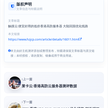
版权声明
文章信息与转载说明
文章标题
触摸云:便宜好用的低价香港高防服务器 大陆回国优化线路
本文链接
https://www.hzjcp.com/article/details/16011.html
本文由好主机测评原创或整理发布，转载请保留文章标题与原文链
接；未经授权，请勿复制、镜像或用于商业用途。
上一篇
莱卡云:香港高防云服务器测评数据
下一篇