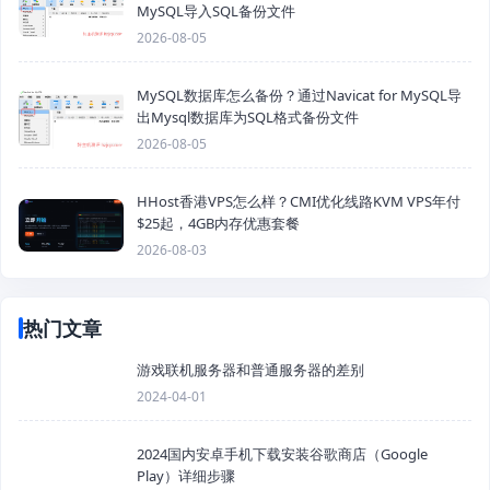
MySQL导入SQL备份文件
2026-08-05
MySQL数据库怎么备份？通过Navicat for MySQL导
出Mysql数据库为SQL格式备份文件
2026-08-05
HHost香港VPS怎么样？CMI优化线路KVM VPS年付
$25起，4GB内存优惠套餐
2026-08-03
热门文章
游戏联机服务器和普通服务器的差别
2024-04-01
2024国内安卓手机下载安装谷歌商店（Google
Play）详细步骤