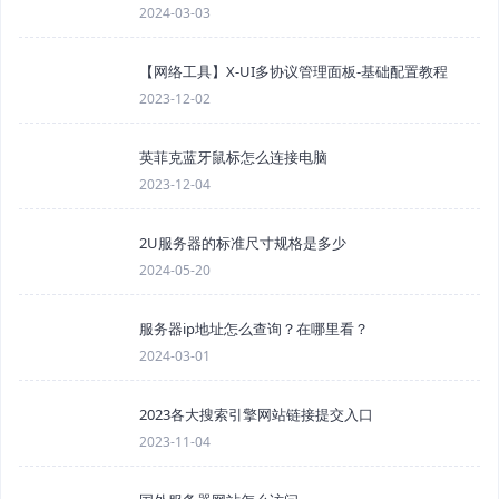
2024-03-03
【网络工具】X-UI多协议管理面板-基础配置教程
2023-12-02
英菲克蓝牙鼠标怎么连接电脑
2023-12-04
2U服务器的标准尺寸规格是多少
2024-05-20
服务器ip地址怎么查询？在哪里看？
2024-03-01
2023各大搜索引擎网站链接提交入口
2023-11-04