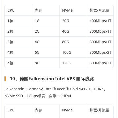
CPU
内存
NVMe
带宽/月流量
1核
1G
20G
400Mbps/1T
2核
2G
40G
800Mbps/1T
3核
4G
80G
800Mbps/1T
4核
6G
100G
800Mbps/2T
6核
8G
120G
800Mbps/2T
10、德国Falkenstein Intel VPS-国际线路
Falkenstein, Germany, Intel® Xeon® Gold 5412U，DDR5、
NVMe SSD、1Gbps带宽、自带一个IPv4
CPU
内存
NVMe
带宽/月流量