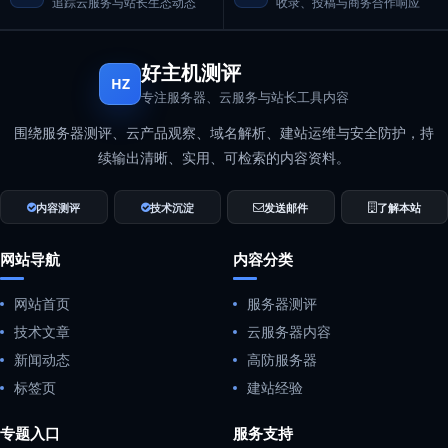
追踪云服务与站长生态动态
收录、投稿与商务合作响应
好主机测评
HZ
专注服务器、云服务与站长工具内容
围绕服务器测评、云产品观察、域名解析、建站运维与安全防护，持
续输出清晰、实用、可检索的内容资料。
内容测评
技术沉淀
发送邮件
了解本站
网站导航
内容分类
网站首页
服务器测评
技术文章
云服务器内容
新闻动态
高防服务器
标签页
建站经验
专题入口
服务支持