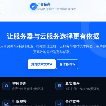
广告招商
全站底部通栏 · 优质席位开放中
让服务器与云服务选择更有依据
从真实测评到运维经验，持续整理主机、云服务与建站技术内容，帮助你
更高效地完成选型与部署。
浏览技术文章
合作咨询
持续更新
真实测评
内容与实测资料持续沉淀
关注性能、价格与使用体验
行业观察
合作支持