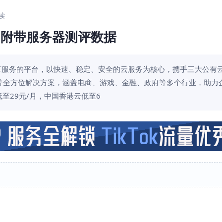
阅读
起 附带服务器测评数据
算服务的平台，以快速、稳定、安全的云服务为核心，携手三大公有
等全方位解决方案，涵盖电商、游戏、金融、政府等多个行业，助力
至29元/月，中国香港云低至6