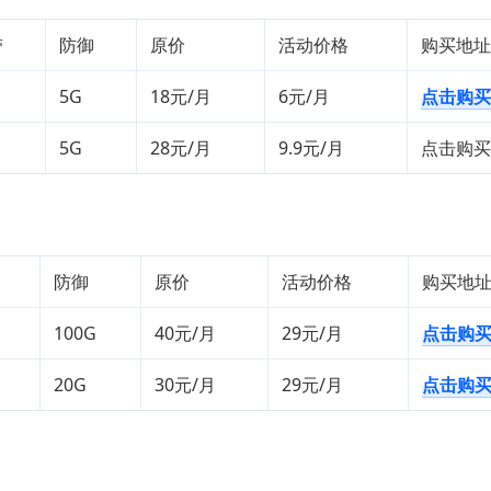
带
防御
原价
活动价格
购买地址
5G
18元/月
6元/月
点击购买
5G
28元/月
9.9元/月
点击购买
防御
原价
活动价格
购买地
100G
40元/月
29元/月
点击购
20G
30元/月
29元/月
点击购