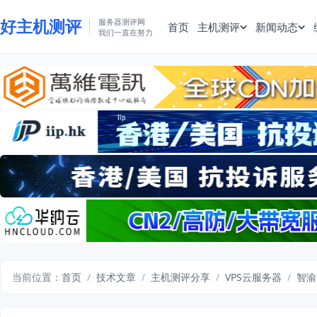
好主机测评
服务器测评网
首页
主机测评
新闻动态
我们一直在努力
当前位置：
首页
/
技术文章
/
主机测评分享
/
VPS云服务器
/
智渝