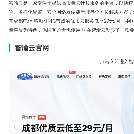
智渝云是一家专注于提供高质量云计算服务的平台，以快速
算、多样化配置、安全网络及便捷管理等全方位解决方案，
其成都电信 移动4H4G节点的优质云服务低至29元/月，
量售后为特色，保障客户无忧使用,现在智渝云发步了一款免
智渝云官网
点击立即进入智