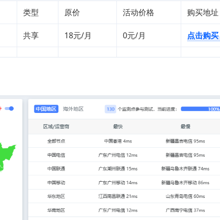
类型
原价
活动价格
购买地址
共享
18元/月
0元/月
点击购买