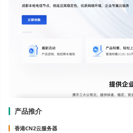
产品推介
香港CN2云服务器