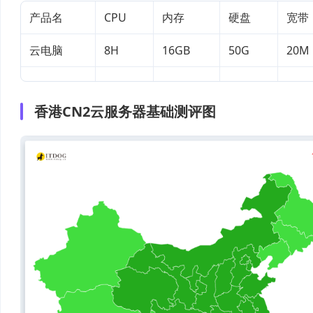
产品名
CPU
内存
硬盘
宽带
云电脑
8H
16GB
50G
20M
香港CN2云服务器基础测评图