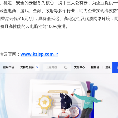
、稳定、安全的云服务为核心，携手三大公有云，为企业提供一
涵盖电商、游戏、金融、政府等多个行业，助力企业实现高效数
中国香港云低至6元/月，具备低延迟、高稳定性及优质网络环境，
费且高性能的云电脑性能100%拉满。
渝云官网：
www.kzisp.com