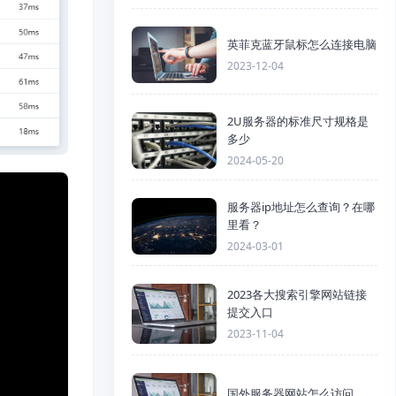
英菲克蓝牙鼠标怎么连接电脑
2023-12-04
2U服务器的标准尺寸规格是
多少
2024-05-20
服务器ip地址怎么查询？在哪
里看？
2024-03-01
2023各大搜索引擎网站链接
提交入口
2023-11-04
国外服务器网站怎么访问