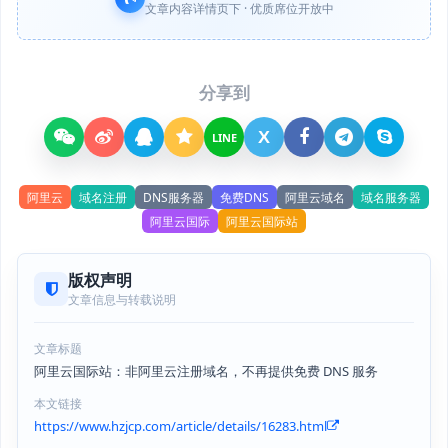
文章内容详情页下 · 优质席位开放中
分享到
X
LINE
阿里云
域名注册
DNS服务器
免费DNS
阿里云域名
域名服务器
阿里云国际
阿里云国际站
版权声明
文章信息与转载说明
文章标题
阿里云国际站：非阿里云注册域名，不再提供免费 DNS 服务
本文链接
https://www.hzjcp.com/article/details/16283.html