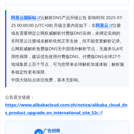
阿里云国际站
云解析DNS产品升级公告 影响时间 2025-07-
25 00:00:00 (UTC+08) 升级主要内容如下：非
阿里云
注册
域名需要绑定公网权威解析付费版DNS实例，未绑定实例的
非阿里云注册域名解析依然正常生效，但不能变更解析记录。
公网权威解析免费版DNS无中国境外解析节点，无服务SLA可
用性保障，建议优先使用付费版DNS。付费版DNS全球27个
地域集群上百个节点，可为您带来全球解析加速体验，解析服
务稳定性更有保障。
中国大陆站点依旧免费，基本无影响。
公告原文链接：
https://www.alibabacloud.com/zh/notice/alibaba_cloud_dn
s_product_upgrade_on_international_site_52c
广告招商