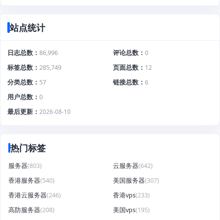
站点统计
日志总数
86,996
评论总数
0
标签总数
285,749
页面总数
12
分类总数
57
链接总数
6
用户总数
0
最后更新
2026-08-10
热门标签
服务器
(803)
云服务器
(642)
香港服务器
(540)
美国服务器
(307)
香港云服务器
(246)
香港vps
(233)
高防服务器
(208)
美国vps
(195)