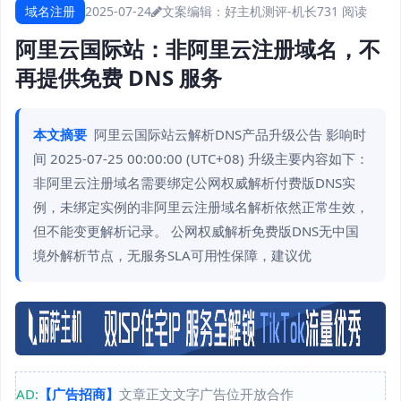
域名注册
2025-07-24
文案编辑：好主机测评-机长
731 阅读
阿里云国际站：非阿里云注册域名，不
再提供免费 DNS 服务
本文摘要
阿里云国际站云解析DNS产品升级公告 影响时
间 2025-07-25 00:00:00 (UTC+08) 升级主要内容如下：
非阿里云注册域名需要绑定公网权威解析付费版DNS实
例，未绑定实例的非阿里云注册域名解析依然正常生效，
但不能变更解析记录。 公网权威解析免费版DNS无中国
境外解析节点，无服务SLA可用性保障，建议优
AD:
【广告招商】
文章正文文字广告位开放合作