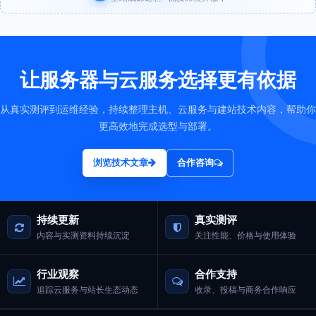
让服务器与云服务选择更有依据
从真实测评到运维经验，持续整理主机、云服务与建站技术内容，帮助你
更高效地完成选型与部署。
浏览技术文章
合作咨询
持续更新
真实测评
内容与实测资料持续沉淀
关注性能、价格与使用体验
行业观察
合作支持
追踪云服务与站长生态动态
收录、投稿与商务合作响应