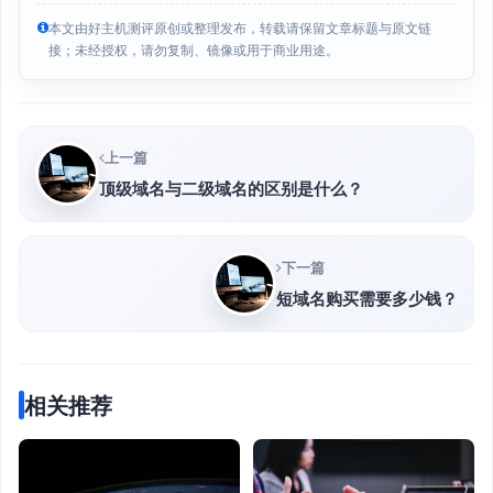
本文由好主机测评原创或整理发布，转载请保留文章标题与原文链
接；未经授权，请勿复制、镜像或用于商业用途。
上一篇
顶级域名与二级域名的区别是什么？
下一篇
短域名购买需要多少钱？
相关推荐