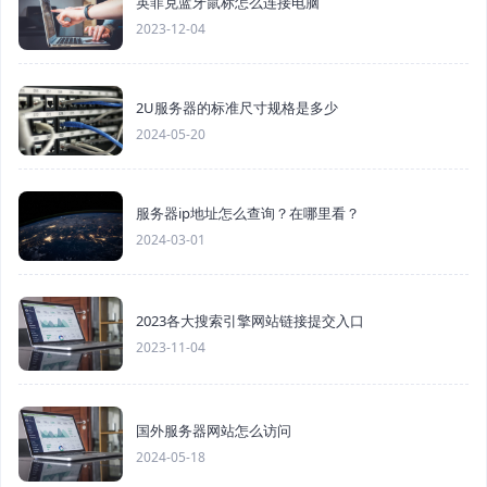
英菲克蓝牙鼠标怎么连接电脑
2023-12-04
2U服务器的标准尺寸规格是多少
2024-05-20
服务器ip地址怎么查询？在哪里看？
2024-03-01
2023各大搜索引擎网站链接提交入口
2023-11-04
国外服务器网站怎么访问
2024-05-18