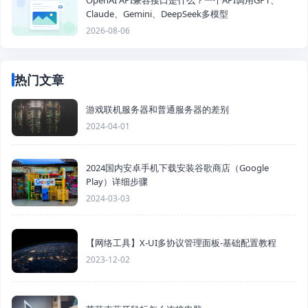
OpenAI API兼容接口是什么？一个API调用GPT、
Claude、Gemini、DeepSeek多模型
2026-08-06
热门文章
游戏联机服务器和普通服务器的差别
2024-04-01
2024国内安卓手机下载安装谷歌商店（Google
Play）详细步骤
2024-03-03
【网络工具】X-UI多协议管理面板-基础配置教程
2023-12-02