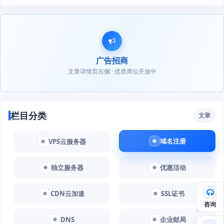
广告招商
文章详情页右侧 · 优质席位开放中
栏目分类
文章
域名注册
VPS云服务器
独立服务器
优惠活动
CDN云加速
SSL证书
咨询
DNS
企业邮局