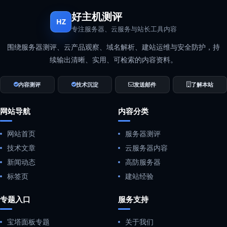
好主机测评
HZ
专注服务器、云服务与站长工具内容
围绕服务器测评、云产品观察、域名解析、建站运维与安全防护，持
续输出清晰、实用、可检索的内容资料。
内容测评
技术沉淀
发送邮件
了解本站
网站导航
内容分类
网站首页
服务器测评
技术文章
云服务器内容
新闻动态
高防服务器
标签页
建站经验
专题入口
服务支持
宝塔面板专题
关于我们