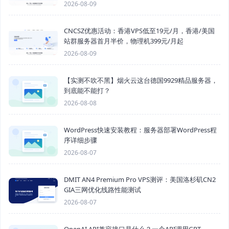
2026-08-09
CNCSZ优惠活动：香港VPS低至19元/月，香港/美国
站群服务器首月半价，物理机399元/月起
2026-08-09
【实测不吹不黑】烟火云这台德国9929精品服务器，
到底能不能打？
2026-08-08
WordPress快速安装教程：服务器部署WordPress程
序详细步骤
2026-08-07
DMIT AN4 Premium Pro VPS测评：美国洛杉矶CN2
GIA三网优化线路性能测试
2026-08-07